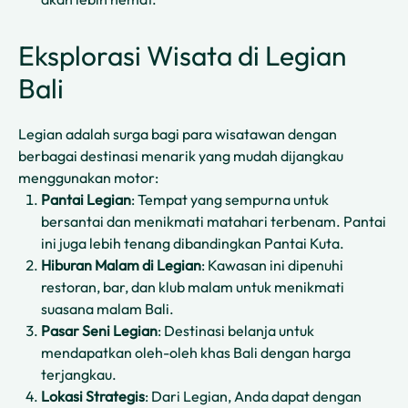
Eksplorasi Wisata di Legian
Bali
Legian adalah surga bagi para wisatawan dengan
berbagai destinasi menarik yang mudah dijangkau
menggunakan motor:
Pantai Legian
: Tempat yang sempurna untuk
bersantai dan menikmati matahari terbenam. Pantai
ini juga lebih tenang dibandingkan Pantai Kuta.
Hiburan Malam di Legian
: Kawasan ini dipenuhi
restoran, bar, dan klub malam untuk menikmati
suasana malam Bali.
Pasar Seni Legian
: Destinasi belanja untuk
mendapatkan oleh-oleh khas Bali dengan harga
terjangkau.
Lokasi Strategis
: Dari Legian, Anda dapat dengan