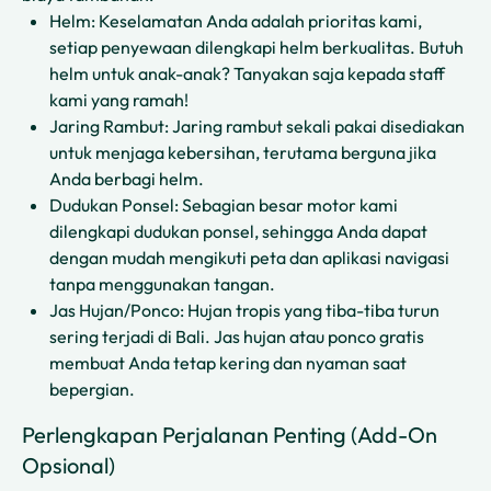
Helm: Keselamatan Anda adalah prioritas kami,
setiap penyewaan dilengkapi helm berkualitas. Butuh
helm untuk anak-anak? Tanyakan saja kepada staff
kami yang ramah!
Jaring Rambut: Jaring rambut sekali pakai disediakan
untuk menjaga kebersihan, terutama berguna jika
Anda berbagi helm.
Dudukan Ponsel: Sebagian besar motor kami
dilengkapi dudukan ponsel, sehingga Anda dapat
dengan mudah mengikuti peta dan aplikasi navigasi
tanpa menggunakan tangan.
Jas Hujan/Ponco: Hujan tropis yang tiba-tiba turun
sering terjadi di Bali. Jas hujan atau ponco gratis
membuat Anda tetap kering dan nyaman saat
bepergian.
Perlengkapan Perjalanan Penting (Add-On
Opsional)