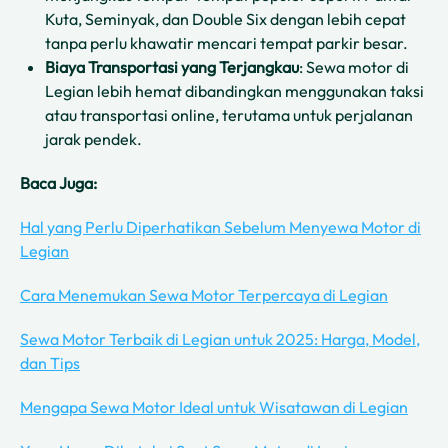
Kuta, Seminyak, dan Double Six dengan lebih cepat
tanpa perlu khawatir mencari tempat parkir besar.
Biaya Transportasi yang Terjangkau
: Sewa motor di
Legian lebih hemat dibandingkan menggunakan taksi
atau transportasi online, terutama untuk perjalanan
jarak pendek.
Baca Juga:
Hal yang Perlu Diperhatikan Sebelum Menyewa Motor di
Legian
Cara Menemukan Sewa Motor Terpercaya di Legian
Sewa Motor Terbaik di Legian untuk 2025: Harga, Model,
dan Tips
Mengapa Sewa Motor Ideal untuk Wisatawan di Legian