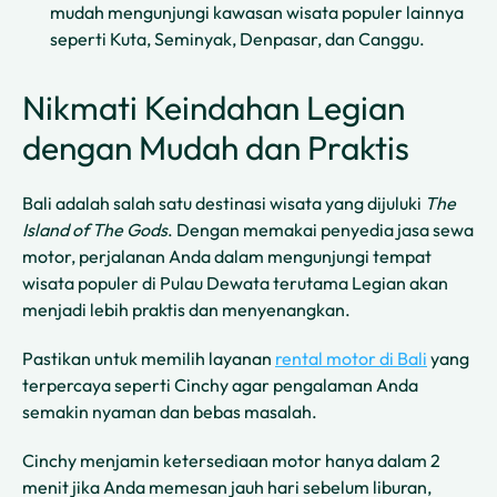
mudah mengunjungi kawasan wisata populer lainnya
seperti Kuta, Seminyak, Denpasar, dan Canggu.
Nikmati Keindahan Legian
dengan Mudah dan Praktis
Bali adalah salah satu destinasi wisata yang dijuluki
The
Island of The Gods
. Dengan memakai penyedia jasa sewa
motor, perjalanan Anda dalam mengunjungi tempat
wisata populer di Pulau Dewata terutama Legian akan
menjadi lebih praktis dan menyenangkan.
Pastikan untuk memilih layanan
rental motor di Bali
yang
terpercaya seperti Cinchy agar pengalaman Anda
semakin nyaman dan bebas masalah.
Cinchy menjamin ketersediaan motor hanya dalam 2
menit jika Anda memesan jauh hari sebelum liburan,