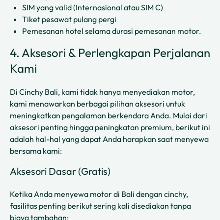
SIM yang valid (Internasional atau SIM C)
Tiket pesawat pulang pergi
Pemesanan hotel selama durasi pemesanan motor.
4. Aksesori & Perlengkapan Perjalanan
Kami
Di Cinchy Bali, kami tidak hanya menyediakan motor,
kami menawarkan berbagai pilihan aksesori untuk
meningkatkan pengalaman berkendara Anda. Mulai dari
aksesori penting hingga peningkatan premium, berikut ini
adalah hal-hal yang dapat Anda harapkan saat menyewa
bersama kami:
Aksesori Dasar (Gratis)
Ketika Anda menyewa motor di Bali dengan cinchy,
fasilitas penting berikut sering kali disediakan tanpa
biaya tambahan: