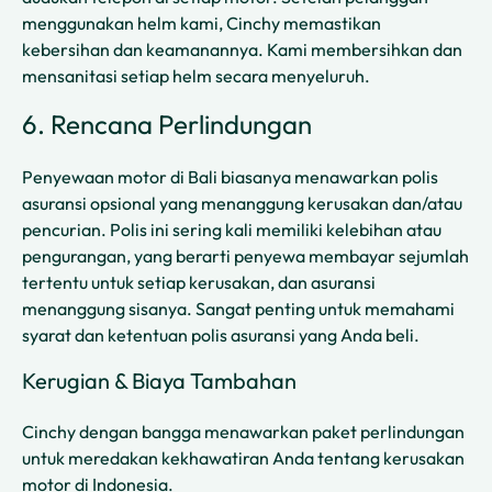
menggunakan helm kami, Cinchy memastikan
kebersihan dan keamanannya. Kami membersihkan dan
mensanitasi setiap helm secara menyeluruh.
6. Rencana Perlindungan
Penyewaan motor di Bali biasanya menawarkan polis
asuransi opsional yang menanggung kerusakan dan/atau
pencurian. Polis ini sering kali memiliki kelebihan atau
pengurangan, yang berarti penyewa membayar sejumlah
tertentu untuk setiap kerusakan, dan asuransi
menanggung sisanya. Sangat penting untuk memahami
syarat dan ketentuan polis asuransi yang Anda beli.
Kerugian & Biaya Tambahan
Cinchy dengan bangga menawarkan paket perlindungan
untuk meredakan kekhawatiran Anda tentang kerusakan
motor di Indonesia.