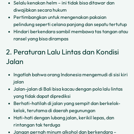
Selalu kenakan helm – ini tidak bisa ditawar dan
diwajibkan secara hukum
Pertimbangkan untuk mengenakan pakaian
pelindung seperti celana panjang dan sepatu tertutup
Hindari berkendara sambil membawa tas tangan atau
ransel yang bisa dirampas
2. Peraturan Lalu Lintas dan Kondisi
Jalan
Ingatlah bahwa orang Indonesia mengemudi di sisi kiri
jalan
Jalan-jalan di Bali bisa kacau dengan pola lalu lintas
yang tidak dapat diprediksi
Berhati-hatilah di jalan yang sempit dan berkelok-
kelok, terutama di daerah pegunungan
Hati-hati dengan lubang jalan, kerikil lepas, dan
rintangan tak terduga
Jangan pernah minum alkohol dan berkendara –