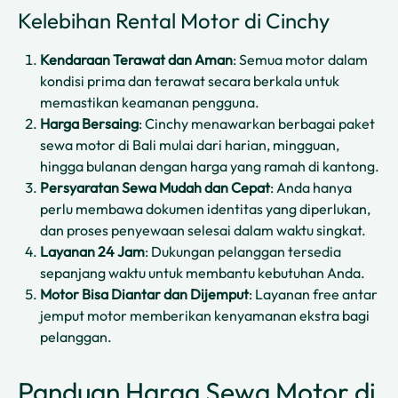
Kelebihan Rental Motor di Cinchy
Kendaraan Terawat dan Aman
: Semua motor dalam
kondisi prima dan terawat secara berkala untuk
memastikan keamanan pengguna.
Harga Bersaing
: Cinchy menawarkan berbagai paket
sewa motor di Bali mulai dari harian, mingguan,
hingga bulanan dengan harga yang ramah di kantong.
Persyaratan Sewa Mudah dan Cepat
: Anda hanya
perlu membawa dokumen identitas yang diperlukan,
dan proses penyewaan selesai dalam waktu singkat.
Layanan 24 Jam
: Dukungan pelanggan tersedia
sepanjang waktu untuk membantu kebutuhan Anda.
Motor Bisa Diantar dan Dijemput
: Layanan free antar
jemput motor memberikan kenyamanan ekstra bagi
pelanggan.
Panduan Harga Sewa Motor di