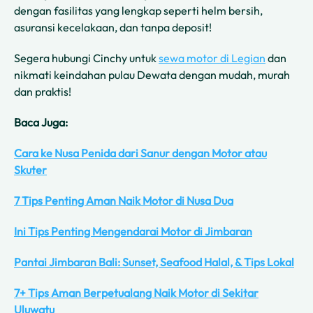
dengan fasilitas yang lengkap seperti helm bersih,
asuransi kecelakaan, dan tanpa deposit!
Segera hubungi Cinchy untuk
sewa motor di Legian
dan
nikmati keindahan pulau Dewata dengan mudah, murah
dan praktis!
Baca Juga:
Cara ke Nusa Penida dari Sanur dengan Motor atau
Skuter
7 Tips Penting Aman Naik Motor di Nusa Dua
Ini Tips Penting Mengendarai Motor di Jimbaran
Pantai Jimbaran Bali: Sunset, Seafood Halal, & Tips Lokal
7+ Tips Aman Berpetualang Naik Motor di Sekitar
Uluwatu