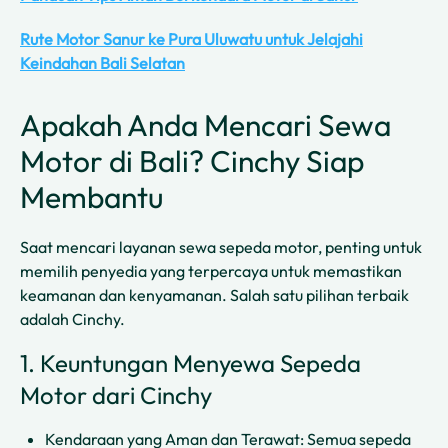
Rute Motor Sanur ke Pura Uluwatu untuk Jelajahi
Keindahan Bali Selatan
Apakah Anda Mencari Sewa
Motor di Bali? Cinchy Siap
Membantu
Saat mencari layanan sewa sepeda motor, penting untuk
memilih penyedia yang terpercaya untuk memastikan
keamanan dan kenyamanan. Salah satu pilihan terbaik
adalah Cinchy.
1. Keuntungan Menyewa Sepeda
Motor dari Cinchy
Kendaraan yang Aman dan Terawat: Semua sepeda