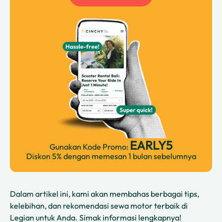
EARLY5
Gunakan Kode Promo:
Diskon 5% dengan memesan 1 bulan sebelumnya
Dalam artikel ini, kami akan membahas berbagai tips,
kelebihan, dan rekomendasi sewa motor terbaik di
Legian untuk Anda. Simak informasi lengkapnya!