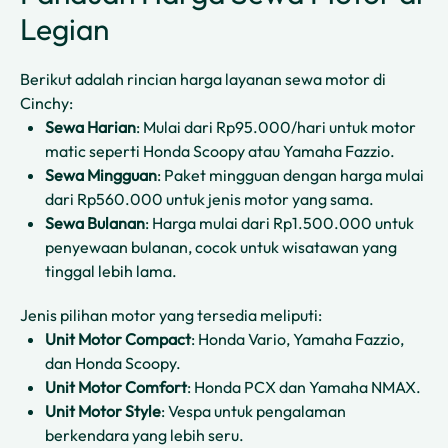
Legian
Berikut adalah rincian harga layanan sewa motor di
Cinchy:
Sewa Harian
: Mulai dari Rp95.000/hari untuk motor
matic seperti Honda Scoopy atau Yamaha Fazzio.
Sewa Mingguan
: Paket mingguan dengan harga mulai
dari Rp560.000 untuk jenis motor yang sama.
Sewa Bulanan
: Harga mulai dari Rp1.500.000 untuk
penyewaan bulanan, cocok untuk wisatawan yang
tinggal lebih lama.
Jenis pilihan motor yang tersedia meliputi:
Unit Motor Compact
: Honda Vario, Yamaha Fazzio,
dan Honda Scoopy.
Unit Motor Comfort
: Honda PCX dan Yamaha NMAX.
Unit Motor Style
: Vespa untuk pengalaman
berkendara yang lebih seru.