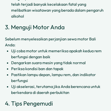
telah terjadi banyak kecelakaan fatal yang
melibatkan wisatawan yang berada dalam pengaruh
alkohol
3. Menguji Motor Anda
Sebelum menyelesaikan perjanjian sewa motor Bali
Anda:
Uji coba motor untuk memeriksa apakah kedua rem
berfungsi dengan baik
Dengarkan suara mesin yang tidak normal
Periksa kondisi ban dan tapak
Pastikan lampu depan, lampu rem, dan indikator
berfungsi
Uji akselerasi, terutama jika Anda berencana untuk
berkendara di daerah perbukitan
4. Tips Pengemudi