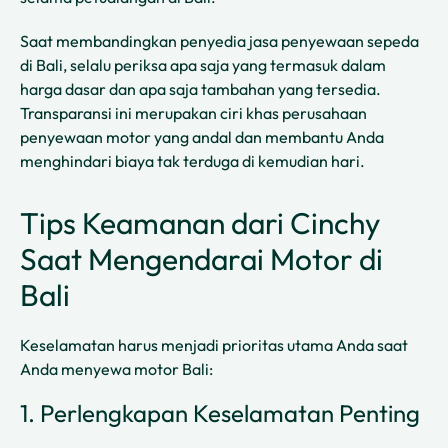
Saat membandingkan penyedia jasa penyewaan sepeda
di Bali, selalu periksa apa saja yang termasuk dalam
harga dasar dan apa saja tambahan yang tersedia.
Transparansi ini merupakan ciri khas perusahaan
penyewaan motor yang andal dan membantu Anda
menghindari biaya tak terduga di kemudian hari.
Tips Keamanan dari Cinchy
Saat Mengendarai Motor di
Bali
Keselamatan harus menjadi prioritas utama Anda saat
Anda menyewa motor Bali:
1. Perlengkapan Keselamatan Penting