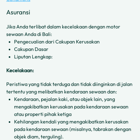
Asuransi
Jika Anda terlibat dalam kecelakaan dengan motor
sewaan Anda di Bali:
Pengecualian dari Cakupan Kerusakan
Cakupan Dasar
Liputan Lengkap:
Kecelakaan:
Peristiwa yang tidak terduga dan tidak diinginkan di jalan
tertentu yang melibatkan kendaraan sewaan dan:
Kendaraan, pejalan kaki, atau objek lain, yang
mengakibatkan kerusakan pada kendaraan sewaan
atau properti pihak ketiga
Kehilangan kendali yang mengakibatkan kerusakan
pada kendaraan sewaan (misalnya, tabrakan dengan
objek diam, terguling).