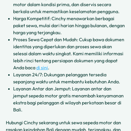
motor dalam kondisi prima, dan diservis secara
berkala untuk memastikan keselamatan pengguna.
Harga Kompetitif: Cinchy menawarkan berbagai
paket sewa, mulai dari harian hingga bulanan, dengan
harga yang terjangkau.
Proses Sewa Cepat dan Mudah: Cukup bawa dokumen
identitas yang diperlukan dan proses sewa akan
selesai dalam waktu singkat. Kami memiliki informasi
lebih rinci tentang persiapan dokumen yang dapat
Anda baca
di sini
.
Layanan 24/7: Dukungan pelanggan tersedia
sepanjang waktu untuk membantu kebutuhan Anda.
Layanan Antar dan Jemput: Layanan antar dan
jemput sepeda motor gratis menambah kenyamanan
ekstra bagi pelanggan di wilayah perkotaan besar di
Bali.
Hubungi Cinchy sekarang untuk sewa sepeda motor dan
rasakan keindahan Bali dengan mudah, terjangkau, dan