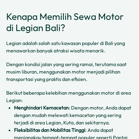
Kenapa Memilih Sewa Motor
di Legian Bali?
Legian adalah salah satu kawasan populer di Bali yang
menawarkan banyak atraksi wisata menarik.
Dengan kondisi jalan yang sering ramai, terutama saat
musim liburan, menggunakan motor menjadi pilihan
transportasi yang praktis dan efisien.
Berikut beberapa kelebihan menggunakan motor di area
Legian:
Menghindari Kemacetan
: Dengan motor, Anda dapat
dengan mudah melewati kemacetan yang sering
terjadi di area Legian, Kuta, dan sekitarnya.
Fleksibilitas dan Mobilitas Tinggi
: Anda dapat
menjangkau tempat-tempat populer seperti Pantai