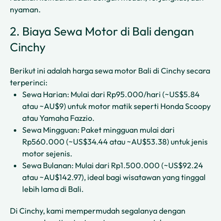
nyaman.
2. Biaya Sewa Motor di Bali dengan
Cinchy
Berikut ini adalah harga sewa motor Bali di Cinchy secara
terperinci:
Sewa Harian: Mulai dari Rp95.000/hari (~US$5.84
atau ~AU$9) untuk motor matik seperti Honda Scoopy
atau Yamaha Fazzio.
Sewa Mingguan: Paket mingguan mulai dari
Rp560.000 (~US$34.44 atau ~AU$53.38) untuk jenis
motor sejenis.
Sewa Bulanan: Mulai dari Rp1.500.000 (~US$92.24
atau ~AU$142.97), ideal bagi wisatawan yang tinggal
lebih lama di Bali.
Di Cinchy, kami mempermudah segalanya dengan