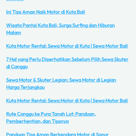
Ini Tips Aman Naik Motor di Kuta Bali
Wisata Pantai Kuta Bali, Surga Surfing dan Hiburan
Malam
Kuta Motor Rental: Sewa Motor di Kuta | Sewa Motor Bali
7 Hal yang Perlu Diperhatikan Sebelum Pilih Sewa Skuter
di Canggu
Sewa Motor & Skuter Legian: Sewa Motor di Legian
Harga Terjangkau
Kuta Motor Rental: Sewa Motor di Kuta | Sewa Motor Bali
Rute Canggu ke Pura Tanah Lot: Panduan,
Pemberhentian, dan Tipsnya
Panduan Tips Aman Berkendara Motor di Sanur