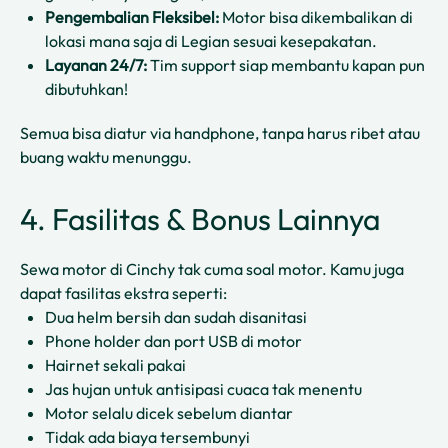
Pengembalian Fleksibel:
Motor bisa dikembalikan di
lokasi mana saja di Legian sesuai kesepakatan.
Layanan 24/7:
Tim support siap membantu kapan pun
dibutuhkan!
Semua bisa diatur via handphone, tanpa harus ribet atau
buang waktu menunggu.
4. Fasilitas & Bonus Lainnya
Sewa motor di Cinchy tak cuma soal motor. Kamu juga
dapat fasilitas ekstra seperti:
Dua helm bersih dan sudah disanitasi
Phone holder dan port USB di motor
Hairnet sekali pakai
Jas hujan untuk antisipasi cuaca tak menentu
Motor selalu dicek sebelum diantar
Tidak ada biaya tersembunyi