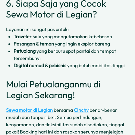
6. Siapa Saja yang Cocok
Sewa Motor di Legian?
Layanan ini sangat pas untuk:
Traveler solo
yang mengutamakan kebebasan
Pasangan & teman
yang ingin eksplor bareng
Petualang
yang berburu spot pantai dan tempat
tersembunyi
Digital nomad & pebisnis
yang butuh mobilitas tinggi
Mulai Petualanganmu di
Legian Sekarang!
Sewa motor di Legian
bersama
Cinchy
benar-benar
mudah dan tanpa ribet. Semua perlindungan,
kenyamanan, dan fleksibilitas sudah disediakan, tinggal
pakai! Booking hari ini dan rasakan serunya menjelajah