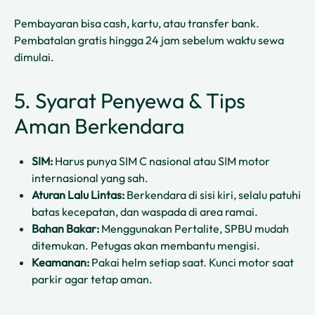
Pembayaran bisa cash, kartu, atau transfer bank.
Pembatalan gratis hingga 24 jam sebelum waktu sewa
dimulai.
5. Syarat Penyewa & Tips
Aman Berkendara
SIM:
Harus punya SIM C nasional atau SIM motor
internasional yang sah.
Aturan Lalu Lintas:
Berkendara di sisi kiri, selalu patuhi
batas kecepatan, dan waspada di area ramai.
Bahan Bakar:
Menggunakan Pertalite, SPBU mudah
ditemukan. Petugas akan membantu mengisi.
Keamanan:
Pakai helm setiap saat. Kunci motor saat
parkir agar tetap aman.