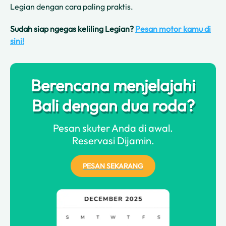
Legian dengan cara paling praktis.
Sudah siap ngegas keliling Legian?
Pesan motor kamu di
sini!
Berencana menjelajahi
Bali dengan dua roda?
Pesan skuter Anda di awal.
Reservasi Dijamin.
PESAN SEKARANG