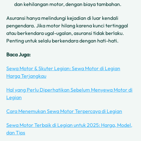
dan kehilangan motor, dengan biaya tambahan.
Asuransi hanya melindungi kejadian di luar kendali
pengendara. Jika motor hilang karena kunci tertinggal
atau berkendara ugal-ugalan, asuransi tidak berlaku.
Penting untuk selalu berkendara dengan hati-hati.
Baca Juga:
Sewa Motor & Skuter Legian: Sewa Motor di Legian
Harga Terjangkau
Hal yang Perlu Diperhatikan Sebelum Menyewa Motor di
Legian
Cara Menemukan Sewa Motor Terpercaya di Legian
Sewa Motor Terbaik di Legian untuk 2025: Harga, Model,
dan Tips