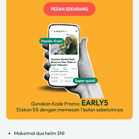
PESAN SEKARANG
EARLY5
Gunakan Kode Promo:
Diskon 5% dengan memesan 1 bulan sebelumnya
Maksimal dua helm SNI