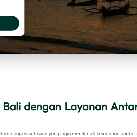
 Bali dengan Layanan Anta
asi utama bagi wisatawan yang ingin menikmati keindahan pant