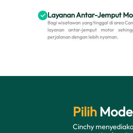
Layanan Antar-Jemput Mo
Bagi wisatawan yang tinggal di area C
layanan antar-jemput motor sehin
perjalanan dengan lebih nyaman.
Pilih
Model
Cinchy menyediaka