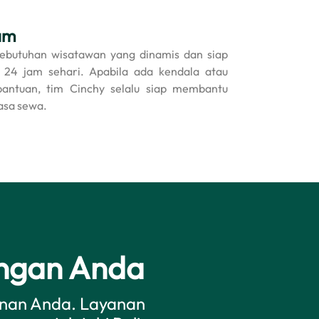
am
butuhan wisatawan yang dinamis dan siap
 24 jam sehari. Apabila ada kendala atau
ntuan, tim Cinchy selalu siap membantu
asa sewa.
engan Anda
anan Anda. Layanan