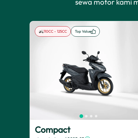
sewa motor kami m
110CC - 125CC
Top Value
Compact