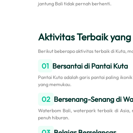
jantung Bali tidak pernah berhenti.
Aktivitas Terbaik yang
Berikut beberapa aktivitas terbaik di Kuta
01
Bersantai di Pantai Kuta
Pantai Kuta adalah garis pantai paling ikon
yang memukau.
02
Bersenang-Senang di Wa
Waterbom Bali, waterpark terbaik di Asia,
penuh hiburan.
03
Belajar Berselancar