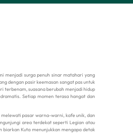
ini menjadi surga penuh sinar matahari yang
jang dengan pasir keemasan sangat pas untuk
ari terbenam, suasana berubah menjadi hidup
 dramatis. Setiap momen terasa hangat dan
 melewati pasar warna-warni, kafe unik, dan
unjungi area terdekat seperti Legian atau
an biarkan Kuta menunjukkan mengapa detak