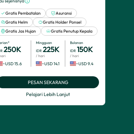
au sejenisnya
Gratis Pembatalan
Asuransi
Gratis Helm
Gratis Holder Ponsel
Gratis Jas Hujan
Gratis Penutup Kepala
arian*
Mingguan
Bulanan
250
K
225
K
150
K
DR
IDR
IDR
hari
/ hari
/ hari
~USD 15.6
~USD 14.1
~USD 9.4
PESAN SEKARANG
Pelajari Lebih Lanjut