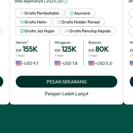
atau sejenisnya
| 2023-25
at
Gratis Pembatalan
Asuransi
Gratis Helm
Gratis Holder Ponsel
Gratis Jas Hujan
Gratis Penutup Kepala
Harian*
Mingguan
Bulanan
H
155
K
125
K
80
K
IDR
IDR
IDR
I
/ hari
/ hari
/ hari
/ 
~USD 9.7
~USD 7.8
~USD 5.0
PESAN SEKARANG
Pelajari Lebih Lanjut