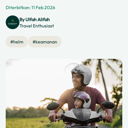
Diterbitkan: 11 Feb 2026
By
Ulfah Alifah
Travel Enthusiast
#
helm
#
keamanan