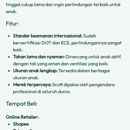
tinggal cukup lama dan ingin perlindungan terbaik untuk
anak.
Fitur:
Standar keamanan internasional:
Sudah
bersertifikasi DOT dan ECE, perlindungannya sangat
baik.
Tahan lama dan nyaman:
Dirancang untuk anak aktif,
dengan tali yang aman dan ventilasi yang baik.
Ukuran anak lengkap:
Tersedia dalam berbagai
ukuran anak.
Merek terpercaya:
Scott dipakai oleh pengendara
profesional di seluruh dunia.
Tempat Beli:
Online Retailer:
Shopee