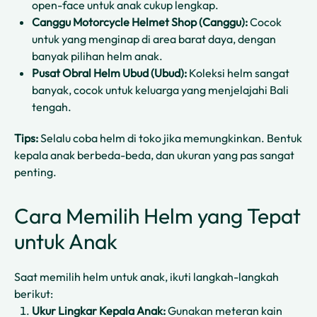
open-face untuk anak cukup lengkap.
Canggu Motorcycle Helmet Shop (Canggu):
Cocok
untuk yang menginap di area barat daya, dengan
banyak pilihan helm anak.
Pusat Obral Helm Ubud (Ubud):
Koleksi helm sangat
banyak, cocok untuk keluarga yang menjelajahi Bali
tengah.
Tips:
Selalu coba helm di toko jika memungkinkan. Bentuk
kepala anak berbeda-beda, dan ukuran yang pas sangat
penting.
Cara Memilih Helm yang Tepat
untuk Anak
Saat memilih helm untuk anak, ikuti langkah-langkah
berikut:
Ukur Lingkar Kepala Anak:
Gunakan meteran kain