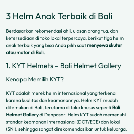
3 Helm Anak Terbaik di Bali
Berdasarkan rekomendasi ahli, ulasan orang tua, dan
ketersediaan di toko lokal terpercaya, berikut tiga helm
anak terbaik yang bisa Anda pilih saat
menyewa skuter
atau motor di Bali
.
1. KYT Helmets – Bali Helmet Gallery
Kenapa Memilih KYT?
KYT adalah merek helm internasional yang terkenal
karena kualitas dan keamanannya. Helm KYT mudah
ditemukan di Bali, terutama di toko khusus seperti
Bali
Helmet Gallery
di Denpasar. Helm KYT sudah memenuhi
standar keamanan internasional (DOT/ECE) dan lokal
(SNI), sehingga sangat direkomendasikan untuk keluarga.