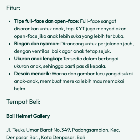
Fitur:
Tipe full-face dan open-face:
Full-face sangat
disarankan untuk anak, tapi KYT juga menyediakan
open-face jika anak lebih suka yang lebih terbuka.
Ringan dan nyaman:
Dirancang untuk perjalanan jauh,
dengan ventilasi baik agar anak tetap sejuk.
Ukuran anak lengkap:
Tersedia dalam berbagai
ukuran anak, sehingga pasti pas di kepala.
Desain menarik:
Warna dan gambar lucu yang disukai
anak-anak, membuat mereka lebih mau memakai
helm.
Tempat Beli:
Bali Helmet Gallery
Jl. Teuku Umar Barat No.349, Padangsambian, Kec.
Denpasar Bar., Kota Denpasar, Bali