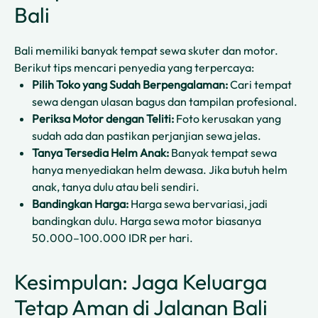
Bali
Bali memiliki banyak tempat sewa skuter dan motor.
Berikut tips mencari penyedia yang terpercaya:
Pilih Toko yang Sudah Berpengalaman:
Cari tempat
sewa dengan ulasan bagus dan tampilan profesional.
Periksa Motor dengan Teliti:
Foto kerusakan yang
sudah ada dan pastikan perjanjian sewa jelas.
Tanya Tersedia Helm Anak:
Banyak tempat sewa
hanya menyediakan helm dewasa. Jika butuh helm
anak, tanya dulu atau beli sendiri.
Bandingkan Harga:
Harga sewa bervariasi, jadi
bandingkan dulu. Harga sewa motor biasanya
50.000–100.000 IDR per hari.
Kesimpulan: Jaga Keluarga
Tetap Aman di Jalanan Bali