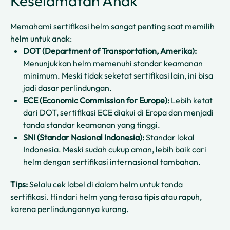
Keselamatan Anak
Memahami sertifikasi helm sangat penting saat memilih
helm untuk anak:
DOT (Department of Transportation, Amerika):
Menunjukkan helm memenuhi standar keamanan
minimum. Meski tidak seketat sertifikasi lain, ini bisa
jadi dasar perlindungan.
ECE (Economic Commission for Europe):
Lebih ketat
dari DOT, sertifikasi ECE diakui di Eropa dan menjadi
tanda standar keamanan yang tinggi.
SNI (Standar Nasional Indonesia):
Standar lokal
Indonesia. Meski sudah cukup aman, lebih baik cari
helm dengan sertifikasi internasional tambahan.
Tips:
Selalu cek label di dalam helm untuk tanda
sertifikasi. Hindari helm yang terasa tipis atau rapuh,
karena perlindungannya kurang.