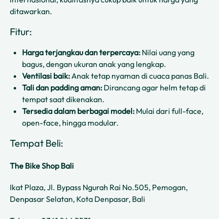
ditawarkan.
Fitur:
Harga terjangkau dan terpercaya:
Nilai uang yang
bagus, dengan ukuran anak yang lengkap.
Ventilasi baik:
Anak tetap nyaman di cuaca panas Bali.
Tali dan padding aman:
Dirancang agar helm tetap di
tempat saat dikenakan.
Tersedia dalam berbagai model:
Mulai dari full-face,
open-face, hingga modular.
Tempat Beli:
The Bike Shop Bali
Ikat Plaza, Jl. Bypass Ngurah Rai No.505, Pemogan,
Denpasar Selatan, Kota Denpasar, Bali