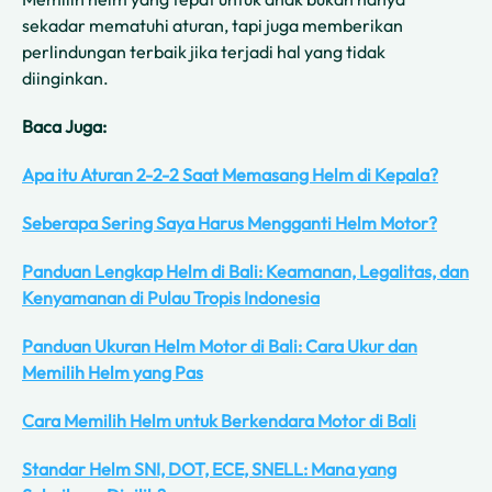
sekadar mematuhi aturan, tapi juga memberikan
perlindungan terbaik jika terjadi hal yang tidak
diinginkan.
Baca Juga:
Apa itu Aturan 2-2-2 Saat Memasang Helm di Kepala?
Seberapa Sering Saya Harus Mengganti Helm Motor?
Panduan Lengkap Helm di Bali: Keamanan, Legalitas, dan
Kenyamanan di Pulau Tropis Indonesia
Panduan Ukuran Helm Motor di Bali: Cara Ukur dan
Memilih Helm yang Pas
Cara Memilih Helm untuk Berkendara Motor di Bali
Standar Helm SNI, DOT, ECE, SNELL: Mana yang