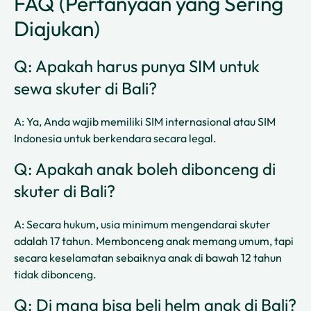
FAQ (Pertanyaan yang Sering
Diajukan)
Q: Apakah harus punya SIM untuk
sewa skuter di Bali?
A: Ya, Anda wajib memiliki SIM internasional atau SIM
Indonesia untuk berkendara secara legal.
Q: Apakah anak boleh dibonceng di
skuter di Bali?
A: Secara hukum, usia minimum mengendarai skuter
adalah 17 tahun. Membonceng anak memang umum, tapi
secara keselamatan sebaiknya anak di bawah 12 tahun
tidak dibonceng.
Q: Di mana bisa beli helm anak di Bali?