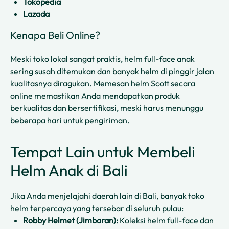
Tokopedia
Lazada
Kenapa Beli Online?
Meski toko lokal sangat praktis, helm full-face anak
sering susah ditemukan dan banyak helm di pinggir jalan
kualitasnya diragukan. Memesan helm Scott secara
online memastikan Anda mendapatkan produk
berkualitas dan bersertifikasi, meski harus menunggu
beberapa hari untuk pengiriman.
Tempat Lain untuk Membeli
Helm Anak di Bali
Jika Anda menjelajahi daerah lain di Bali, banyak toko
helm terpercaya yang tersebar di seluruh pulau:
Robby Helmet (Jimbaran):
Koleksi helm full-face dan