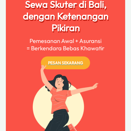
Sewa Skuter di Bali,
dengan Ketenangan
Pikiran
Pemesanan Awal + Asuransi
= Berkendara Bebas Khawatir
PESAN SEKARANG