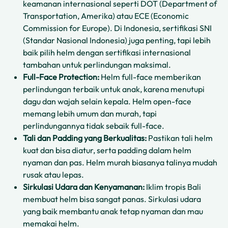
keamanan internasional seperti DOT (Department of
Transportation, Amerika) atau ECE (Economic
Commission for Europe). Di Indonesia, sertifikasi SNI
(Standar Nasional Indonesia) juga penting, tapi lebih
baik pilih helm dengan sertifikasi internasional
tambahan untuk perlindungan maksimal.
Full-Face Protection:
Helm full-face memberikan
perlindungan terbaik untuk anak, karena menutupi
dagu dan wajah selain kepala. Helm open-face
memang lebih umum dan murah, tapi
perlindungannya tidak sebaik full-face.
Tali dan Padding yang Berkualitas:
Pastikan tali helm
kuat dan bisa diatur, serta padding dalam helm
nyaman dan pas. Helm murah biasanya talinya mudah
rusak atau lepas.
Sirkulasi Udara dan Kenyamanan:
Iklim tropis Bali
membuat helm bisa sangat panas. Sirkulasi udara
yang baik membantu anak tetap nyaman dan mau
memakai helm.