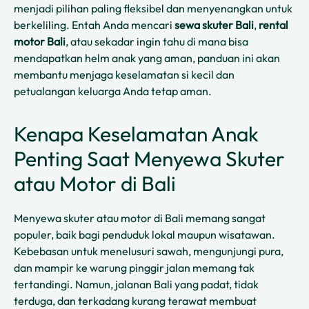
menjadi pilihan paling fleksibel dan menyenangkan untuk
berkeliling. Entah Anda mencari
sewa skuter Bali
,
rental
motor Bali
, atau sekadar ingin tahu di mana bisa
mendapatkan helm anak yang aman, panduan ini akan
membantu menjaga keselamatan si kecil dan
petualangan keluarga Anda tetap aman.
Kenapa Keselamatan Anak
Penting Saat Menyewa Skuter
atau Motor di Bali
Menyewa skuter atau motor di Bali memang sangat
populer, baik bagi penduduk lokal maupun wisatawan.
Kebebasan untuk menelusuri sawah, mengunjungi pura,
dan mampir ke warung pinggir jalan memang tak
tertandingi. Namun, jalanan Bali yang padat, tidak
terduga, dan terkadang kurang terawat membuat