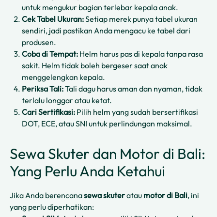
untuk mengukur bagian terlebar kepala anak.
Cek Tabel Ukuran:
Setiap merek punya tabel ukuran
sendiri, jadi pastikan Anda mengacu ke tabel dari
produsen.
Coba di Tempat:
Helm harus pas di kepala tanpa rasa
sakit. Helm tidak boleh bergeser saat anak
menggelengkan kepala.
Periksa Tali:
Tali dagu harus aman dan nyaman, tidak
terlalu longgar atau ketat.
Cari Sertifikasi:
Pilih helm yang sudah bersertifikasi
DOT, ECE, atau SNI untuk perlindungan maksimal.
Sewa Skuter dan Motor di Bali:
Yang Perlu Anda Ketahui
Jika Anda berencana
sewa skuter
atau
motor di Bali
, ini
yang perlu diperhatikan: