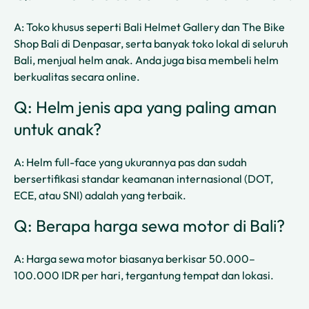
A: Toko khusus seperti Bali Helmet Gallery dan The Bike
Shop Bali di Denpasar, serta banyak toko lokal di seluruh
Bali, menjual helm anak. Anda juga bisa membeli helm
berkualitas secara online.
Q: Helm jenis apa yang paling aman
untuk anak?
A: Helm full-face yang ukurannya pas dan sudah
bersertifikasi standar keamanan internasional (DOT,
ECE, atau SNI) adalah yang terbaik.
Q: Berapa harga sewa motor di Bali?
A: Harga sewa motor biasanya berkisar 50.000–
100.000 IDR per hari, tergantung tempat dan lokasi.