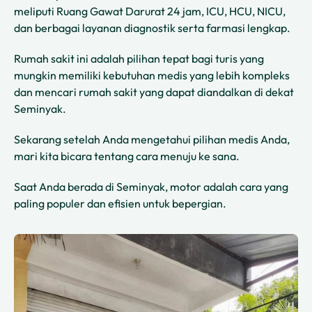
meliputi Ruang Gawat Darurat 24 jam, ICU, HCU, NICU,
dan berbagai layanan diagnostik serta farmasi lengkap.
Rumah sakit ini adalah pilihan tepat bagi turis yang
mungkin memiliki kebutuhan medis yang lebih kompleks
dan mencari rumah sakit yang dapat diandalkan di dekat
Seminyak.
Sekarang setelah Anda mengetahui pilihan medis Anda,
mari kita bicara tentang cara menuju ke sana.
Saat Anda berada di Seminyak, motor adalah cara yang
paling populer dan efisien untuk bepergian.