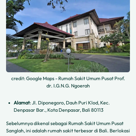
credit: Google Maps - Rumah Sakit Umum Pusat Prof.
dr. I.G.N.G. Ngoerah
Alamat
: Jl. Diponegoro, Dauh Puri Klod, Kec.
Denpasar Bar., Kota Denpasar, Bali 80113
Sebelumnya dikenal sebagai Rumah Sakit Umum Pusat
Sanglah, ini adalah rumah sakit terbesar di Bali. Berlokasi