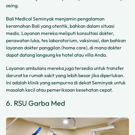
asing.
Bali Medical Seminyak menjamin pengalaman
keramahan Bali yang otentik, bahkan dalam situasi
medis. Layanan mereka meliputi konsultasi dokter,
perawatan luka, tes laboratorium, vaksinasi, dan bahkan
layanan dokter panggilan (home care), di mana dokter
dapat datang langsung ke hotel atau villa Anda.
Layanan ambulans mereka juga tersedia untuk transfer
darurat ke rumah sakit yang lebih besar jika diperlukan.
Ini adalah klinik yang sempurna di dekat Seminyak untuk
masalah kecil atau pemeriksaan kesehatan cepat.
6. RSU Garba Med