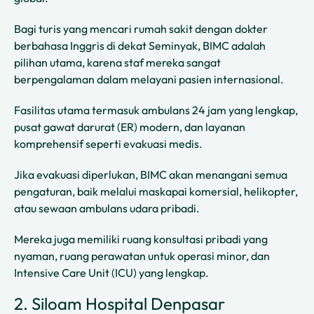
Bagi turis yang mencari rumah sakit dengan dokter
berbahasa Inggris di dekat Seminyak, BIMC adalah
pilihan utama, karena staf mereka sangat
berpengalaman dalam melayani pasien internasional.
Fasilitas utama termasuk ambulans 24 jam yang lengkap,
pusat gawat darurat (ER) modern, dan layanan
komprehensif seperti evakuasi medis.
Jika evakuasi diperlukan, BIMC akan menangani semua
pengaturan, baik melalui maskapai komersial, helikopter,
atau sewaan ambulans udara pribadi.
Mereka juga memiliki ruang konsultasi pribadi yang
nyaman, ruang perawatan untuk operasi minor, dan
Intensive Care Unit (ICU) yang lengkap.
2. Siloam Hospital Denpasar