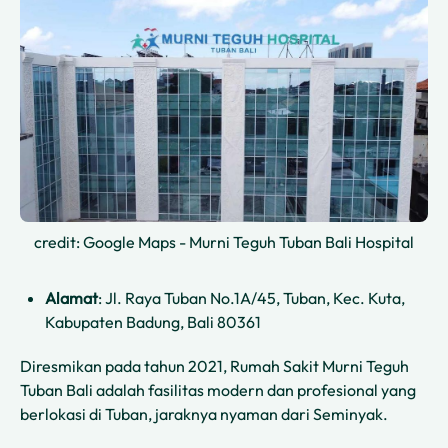
credit: Google Maps - Murni Teguh Tuban Bali Hospital
Alamat
: Jl. Raya Tuban No.1A/45, Tuban, Kec. Kuta,
Kabupaten Badung, Bali 80361
Diresmikan pada tahun 2021, Rumah Sakit Murni Teguh
Tuban Bali adalah fasilitas modern dan profesional yang
berlokasi di Tuban, jaraknya nyaman dari Seminyak.