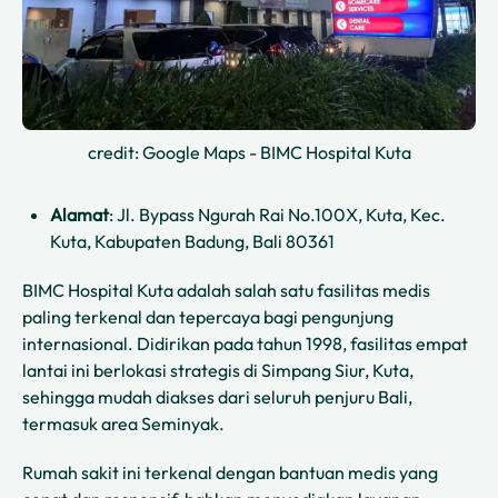
credit: Google Maps - BIMC Hospital Kuta
Alamat
: Jl. Bypass Ngurah Rai No.100X, Kuta, Kec.
Kuta, Kabupaten Badung, Bali 80361
BIMC Hospital Kuta adalah salah satu fasilitas medis
paling terkenal dan tepercaya bagi pengunjung
internasional. Didirikan pada tahun 1998, fasilitas empat
lantai ini berlokasi strategis di Simpang Siur, Kuta,
sehingga mudah diakses dari seluruh penjuru Bali,
termasuk area Seminyak.
Rumah sakit ini terkenal dengan bantuan medis yang