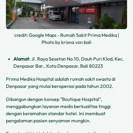
credit: Google Maps - Rumah Sakit Prima Medika |
Photo by krisna von bali
Alamat
: Jl. Raya Sesetan No.10, Dauh Puri Klod, Kec.
Denpasar Bar., Kota Denpasar, Bali 80223
Prima Medika Hospital adalah rumah sakit swasta di
Denpasar yang mulai beroperasi pada tahun 2002.
Dibangun dengan konsep "Boutique Hospital",
menggabungkan layanan medis berkualitas tinggi
dengan keramahan standar hotel. Ini membuat
pengalaman pasien senyaman mungkin.