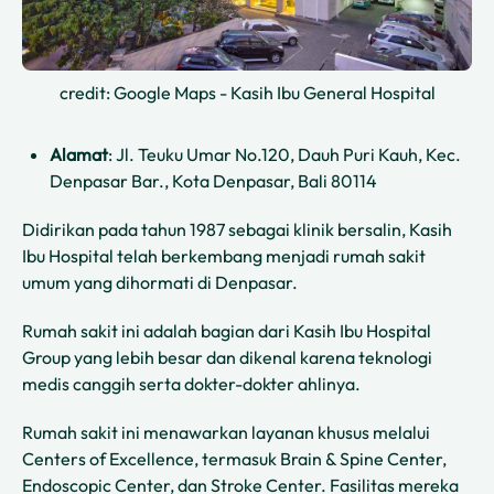
credit: Google Maps - Kasih Ibu General Hospital
Alamat
: Jl. Teuku Umar No.120, Dauh Puri Kauh, Kec.
Denpasar Bar., Kota Denpasar, Bali 80114
Didirikan pada tahun 1987 sebagai klinik bersalin, Kasih
Ibu Hospital telah berkembang menjadi rumah sakit
umum yang dihormati di Denpasar.
Rumah sakit ini adalah bagian dari Kasih Ibu Hospital
Group yang lebih besar dan dikenal karena teknologi
medis canggih serta dokter-dokter ahlinya.
Rumah sakit ini menawarkan layanan khusus melalui
Centers of Excellence, termasuk Brain & Spine Center,
Endoscopic Center, dan Stroke Center. Fasilitas mereka