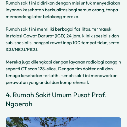
Rumah sakit ini didirikan dengan misi untuk menyediakan
layanan kesehatan berkualitas bagi semua orang, tanpa
memandang latar belakang mereka.
Rumah sakit ini memiliki berbagai fasilitas, termasuk
Instalasi Gawat Darurat (IGD) 24 jam, klinik spesialis dan
sub-spesialis, bangsal rawat inap 100 tempat tidur, serta
ICU/NICU/PICU.
Mereka juga dilengkapi dengan layanan radiologi canggih
seperti CT scan 128-slice. Dengan tim dokter ahli dan
tenaga kesehatan terlatih, rumah sakit ini menawarkan
perawatan yang andal dan komprehensif.
4. Rumah Sakit Umum Pusat Prof.
Ngoerah