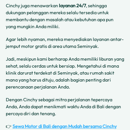
Cinchy juga menawarkan
layanan 24/7
, sehingga
dukungan pelanggan mereka selalu tersedia untuk
membantu dengan masalah atau kebutuhan apa pun
yang mungkin Anda miliki.
Agar lebih nyaman, mereka menyediakan layanan antar-
jemput motor gratis di area utama Seminyak.
Jadi, meskipun kami berharap Anda memiliki liburan yang
sehat, selalu cerdas untuk bersiap. Mengetahui di mana
klinik darurat terdekat di Seminyak, atau rumah sakit
mana yang harus dituju, adalah bagian penting dari
perencanaan perjalanan Anda.
Dengan Cinchy sebagai mitra perjalanan tepercaya
Anda, Anda dapat menikmati waktu Anda di Bali dengan
percaya diri dan tenang.
👉
Sewa Motor di Bali dengan Mudah bersama Cinchy