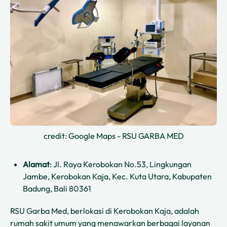
credit: Google Maps - RSU GARBA MED
Alamat
: Jl. Raya Kerobokan No.53, Lingkungan
Jambe, Kerobokan Kaja, Kec. Kuta Utara, Kabupaten
Badung, Bali 80361
RSU Garba Med, berlokasi di Kerobokan Kaja, adalah
rumah sakit umum yang menawarkan berbagai layanan