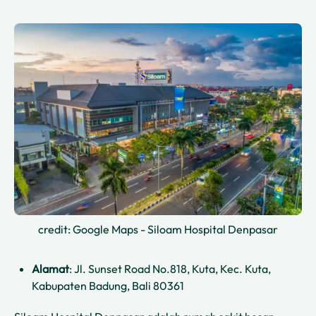
credit: Google Maps - Siloam Hospital Denpasar
Alamat
: Jl. Sunset Road No.818, Kuta, Kec. Kuta,
Kabupaten Badung, Bali 80361