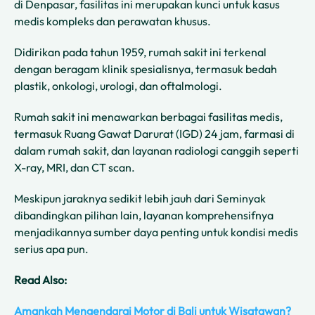
di Denpasar, fasilitas ini merupakan kunci untuk kasus
medis kompleks dan perawatan khusus.
Didirikan pada tahun 1959, rumah sakit ini terkenal
dengan beragam klinik spesialisnya, termasuk bedah
plastik, onkologi, urologi, dan oftalmologi.
Rumah sakit ini menawarkan berbagai fasilitas medis,
termasuk Ruang Gawat Darurat (IGD) 24 jam, farmasi di
dalam rumah sakit, dan layanan radiologi canggih seperti
X-ray, MRI, dan CT scan.
Meskipun jaraknya sedikit lebih jauh dari Seminyak
dibandingkan pilihan lain, layanan komprehensifnya
menjadikannya sumber daya penting untuk kondisi medis
serius apa pun.
Read Also:
Amankah Mengendarai Motor di Bali untuk Wisatawan?