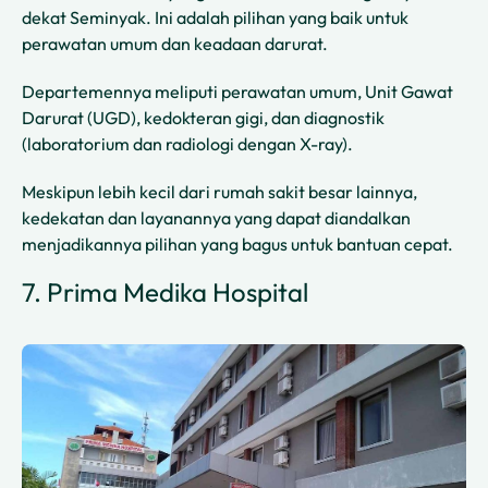
dekat Seminyak. Ini adalah pilihan yang baik untuk
perawatan umum dan keadaan darurat.
Departemennya meliputi perawatan umum, Unit Gawat
Darurat (UGD), kedokteran gigi, dan diagnostik
(laboratorium dan radiologi dengan X-ray).
Meskipun lebih kecil dari rumah sakit besar lainnya,
kedekatan dan layanannya yang dapat diandalkan
menjadikannya pilihan yang bagus untuk bantuan cepat.
7. Prima Medika Hospital