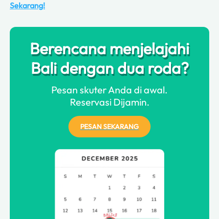
Sekarang!
Berencana menjelajahi
Bali dengan dua roda?
Pesan skuter Anda di awal.
Reservasi Dijamin.
PESAN SEKARANG