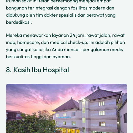
Rumah sakit ini telah berkembang menjadi empat
bangunan terintegrasi dengan fasilitas modern dan
didukung oleh tim dokter spesialis dan perawat yang
berdedikasi.
Mereka menawarkan layanan 24 jam, rawat jalan, rawat
inap, homecare, dan medical check-up. Ini adalah pilihan
yang sangat solid jika Anda mencari pengalaman medis
berkualitas tinggi dan nyaman.
8. Kasih Ibu Hospital