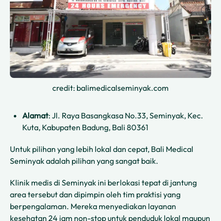
credit: balimedicalseminyak.com
Alamat
: Jl. Raya Basangkasa No.33, Seminyak, Kec.
Kuta, Kabupaten Badung, Bali 80361
Untuk pilihan yang lebih lokal dan cepat, Bali Medical
Seminyak adalah pilihan yang sangat baik.
Klinik medis di Seminyak ini berlokasi tepat di jantung
area tersebut dan dipimpin oleh tim praktisi yang
berpengalaman. Mereka menyediakan layanan
kesehatan 24 jam non-stop untuk penduduk lokal maupun