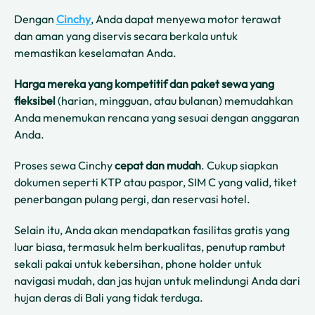
Dengan
Cinchy
, Anda dapat menyewa motor terawat
dan aman yang diservis secara berkala untuk
memastikan keselamatan Anda.
Harga mereka yang kompetitif dan paket sewa yang
fleksibel
(harian, mingguan, atau bulanan) memudahkan
Anda menemukan rencana yang sesuai dengan anggaran
Anda.
Proses sewa Cinchy
cepat dan mudah
. Cukup siapkan
dokumen seperti KTP atau paspor, SIM C yang valid, tiket
penerbangan pulang pergi, dan reservasi hotel.
Selain itu, Anda akan mendapatkan fasilitas gratis yang
luar biasa, termasuk helm berkualitas, penutup rambut
sekali pakai untuk kebersihan, phone holder untuk
navigasi mudah, dan jas hujan untuk melindungi Anda dari
hujan deras di Bali yang tidak terduga.