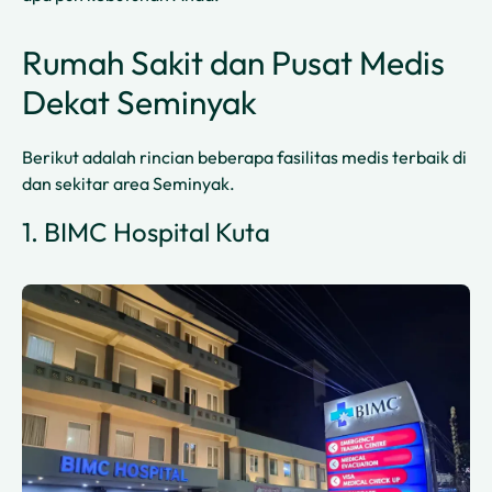
Rumah Sakit dan Pusat Medis
Dekat Seminyak
Berikut adalah rincian beberapa fasilitas medis terbaik di
dan sekitar area Seminyak.
1. BIMC Hospital Kuta