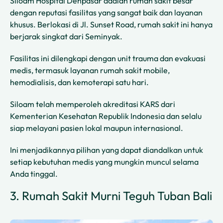
Siloam Hospital Denpasar adalah rumah sakit besar
dengan reputasi fasilitas yang sangat baik dan layanan
khusus. Berlokasi di Jl. Sunset Road, rumah sakit ini hanya
berjarak singkat dari Seminyak.
Fasilitas ini dilengkapi dengan unit trauma dan evakuasi
medis, termasuk layanan rumah sakit mobile,
hemodialisis, dan kemoterapi satu hari.
Siloam telah memperoleh akreditasi KARS dari
Kementerian Kesehatan Republik Indonesia dan selalu
siap melayani pasien lokal maupun internasional.
Ini menjadikannya pilihan yang dapat diandalkan untuk
setiap kebutuhan medis yang mungkin muncul selama
Anda tinggal.
3. Rumah Sakit Murni Teguh Tuban Bali