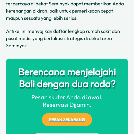
terpercaya di dekat Seminyak dapat memberikan Anda
ketenangan pikiran, baik untuk pemeriksaan cepat
maupun sesuatu yang lebih serius.
Artikel ini menyajikan daftar lengkap rumah sakit dan
pusat medis yang berlokasi strategis di dekat area
Seminyak.
Berencana menjelajahi
Bali dengan dua roda?
Pesan skuter Anda di awal.
Reservasi Dijamin.
PESAN SEKARANG