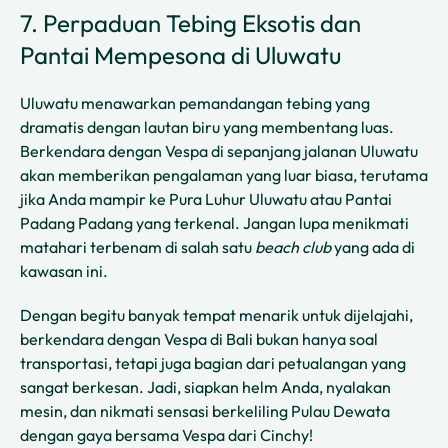
7. Perpaduan Tebing Eksotis dan
Pantai Mempesona di Uluwatu
Uluwatu menawarkan pemandangan tebing yang
dramatis dengan lautan biru yang membentang luas.
Berkendara dengan Vespa di sepanjang jalanan Uluwatu
akan memberikan pengalaman yang luar biasa, terutama
jika Anda mampir ke Pura Luhur Uluwatu atau Pantai
Padang Padang yang terkenal. Jangan lupa menikmati
matahari terbenam di salah satu
beach club
yang ada di
kawasan ini.
Dengan begitu banyak tempat menarik untuk dijelajahi,
berkendara dengan Vespa di Bali bukan hanya soal
transportasi, tetapi juga bagian dari petualangan yang
sangat berkesan. Jadi, siapkan helm Anda, nyalakan
mesin, dan nikmati sensasi berkeliling Pulau Dewata
dengan gaya bersama Vespa dari Cinchy!