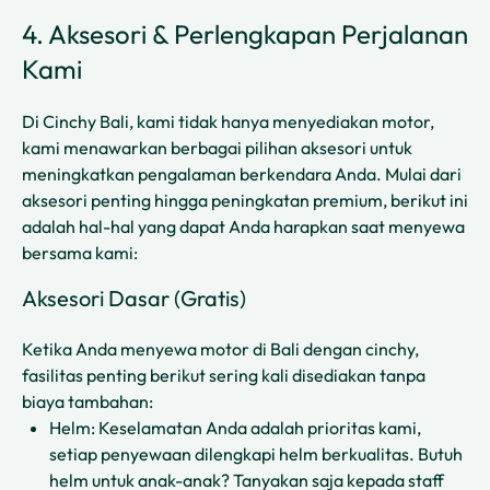
4. Aksesori & Perlengkapan Perjalanan
Kami
Di Cinchy Bali, kami tidak hanya menyediakan motor,
kami menawarkan berbagai pilihan aksesori untuk
meningkatkan pengalaman berkendara Anda. Mulai dari
aksesori penting hingga peningkatan premium, berikut ini
adalah hal-hal yang dapat Anda harapkan saat menyewa
bersama kami:
Aksesori Dasar (Gratis)
Ketika Anda menyewa motor di Bali dengan cinchy,
fasilitas penting berikut sering kali disediakan tanpa
biaya tambahan:
Helm: Keselamatan Anda adalah prioritas kami,
setiap penyewaan dilengkapi helm berkualitas. Butuh
helm untuk anak-anak? Tanyakan saja kepada staff