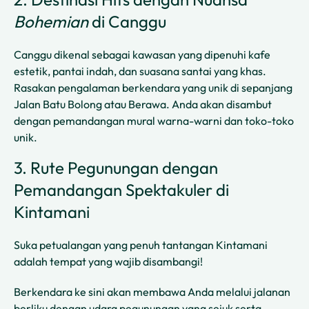
Bohemian
di Canggu
Canggu dikenal sebagai kawasan yang dipenuhi kafe
estetik, pantai indah, dan suasana santai yang khas.
Rasakan pengalaman berkendara yang unik di sepanjang
Jalan Batu Bolong atau Berawa. Anda akan disambut
dengan pemandangan mural warna-warni dan toko-toko
unik.
3. Rute Pegunungan dengan
Pemandangan Spektakuler di
Kintamani
Suka petualangan yang penuh tantangan Kintamani
adalah tempat yang wajib disambangi!
Berkendara ke sini akan membawa Anda melalui jalanan
berliku dengan udara pegunungan yang sejuk serta