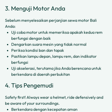
3. Menguji Motor Anda
Sebelum menyelesaikan perjanjian sewa motor Bali
Anda:
Uji coba motor untuk memeriksa apakah kedua rem
berfungsi dengan baik
Dengarkan suara mesin yang tidak normal
Periksa kondisi ban dan tapak
Pastikan lampu depan, lampu rem, dan indikator
berfungsi
Uji akselerasi, terutama jika Anda berencana untuk
berkendara di daerah perbukitan
4. Tips Pengemudi
Safety first! Always wear a helmet, ride defensively and
be aware of your surroundings.
Berkendara dengan kecepatan aman