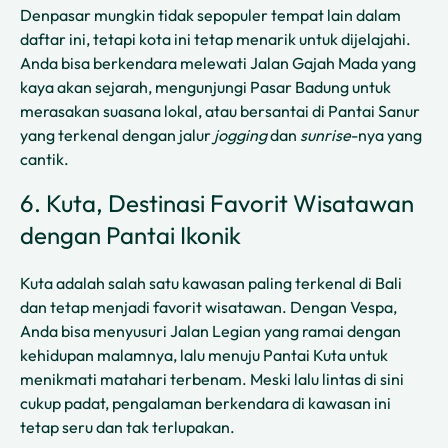
Denpasar mungkin tidak sepopuler tempat lain dalam
daftar ini, tetapi kota ini tetap menarik untuk dijelajahi.
Anda bisa berkendara melewati Jalan Gajah Mada yang
kaya akan sejarah, mengunjungi Pasar Badung untuk
merasakan suasana lokal, atau bersantai di Pantai Sanur
yang terkenal dengan jalur
jogging
dan
sunrise
-nya yang
cantik.
6. Kuta, Destinasi Favorit Wisatawan
dengan Pantai Ikonik
Kuta adalah salah satu kawasan paling terkenal di Bali
dan tetap menjadi favorit wisatawan. Dengan Vespa,
Anda bisa menyusuri Jalan Legian yang ramai dengan
kehidupan malamnya, lalu menuju Pantai Kuta untuk
menikmati matahari terbenam. Meski lalu lintas di sini
cukup padat, pengalaman berkendara di kawasan ini
tetap seru dan tak terlupakan.