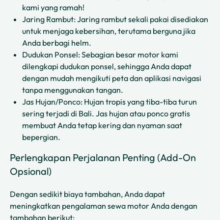
kami yang ramah!
Jaring Rambut: Jaring rambut sekali pakai disediakan
untuk menjaga kebersihan, terutama berguna jika
Anda berbagi helm.
Dudukan Ponsel: Sebagian besar motor kami
dilengkapi dudukan ponsel, sehingga Anda dapat
dengan mudah mengikuti peta dan aplikasi navigasi
tanpa menggunakan tangan.
Jas Hujan/Ponco: Hujan tropis yang tiba-tiba turun
sering terjadi di Bali. Jas hujan atau ponco gratis
membuat Anda tetap kering dan nyaman saat
bepergian.
Perlengkapan Perjalanan Penting (Add-On
Opsional)
Dengan sedikit biaya tambahan, Anda dapat
meningkatkan pengalaman sewa motor Anda dengan
tambahan berikut: