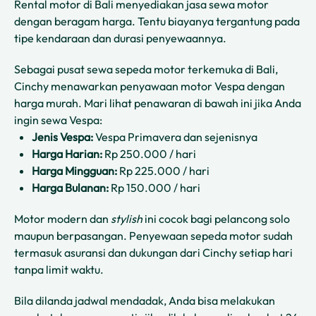
Rental motor di Bali menyediakan jasa sewa motor
dengan beragam harga. Tentu biayanya tergantung pada
tipe kendaraan dan durasi penyewaannya.
Sebagai pusat sewa sepeda motor terkemuka di Bali,
Cinchy menawarkan penyawaan motor Vespa dengan
harga murah. Mari lihat penawaran di bawah ini jika Anda
ingin sewa Vespa:
Jenis Vespa:
Vespa Primavera dan sejenisnya
Harga Harian:
Rp 250.000 / hari
Harga Mingguan:
Rp 225.000 / hari
Harga Bulanan:
Rp 150.000 / hari
Motor modern dan
stylish
ini cocok bagi pelancong solo
maupun berpasangan. Penyewaan sepeda motor sudah
termasuk asuransi dan dukungan dari Cinchy setiap hari
tanpa limit waktu.
Bila dilanda jadwal mendadak, Anda bisa melakukan