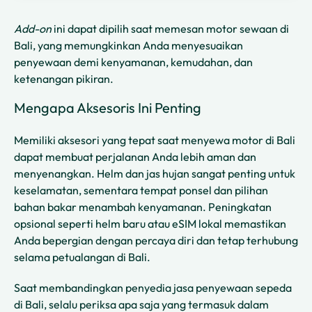
Add-on
ini dapat dipilih saat memesan motor sewaan di
Bali, yang memungkinkan Anda menyesuaikan
penyewaan demi kenyamanan, kemudahan, dan
ketenangan pikiran.
Mengapa Aksesoris Ini Penting
Memiliki aksesori yang tepat saat menyewa motor di Bali
dapat membuat perjalanan Anda lebih aman dan
menyenangkan. Helm dan jas hujan sangat penting untuk
keselamatan, sementara tempat ponsel dan pilihan
bahan bakar menambah kenyamanan. Peningkatan
opsional seperti helm baru atau eSIM lokal memastikan
Anda bepergian dengan percaya diri dan tetap terhubung
selama petualangan di Bali.
Saat membandingkan penyedia jasa penyewaan sepeda
di Bali, selalu periksa apa saja yang termasuk dalam