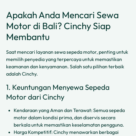
Apakah Anda Mencari Sewa
Motor di Bali? Cinchy Siap
Membantu
Saat mencari layanan sewa sepeda motor, penting untuk
memilih penyedia yang terpercaya untuk memastikan
keamanan dan kenyamanan. Salah satu pilihan terbaik
adalah Cinchy.
1. Keuntungan Menyewa Sepeda
Motor dari Cinchy
Kendaraan yang Aman dan Terawat: Semua sepeda
motor dalam kondisi prima, dan diservis secara
berkala untuk memastikan keselamatan pengguna.
Harga Kompetitif: Cinchy menawarkan berbagai