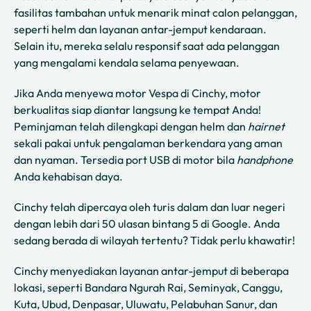
fasilitas tambahan untuk menarik minat calon pelanggan,
seperti helm dan layanan antar-jemput kendaraan.
Selain itu, mereka selalu responsif saat ada pelanggan
yang mengalami kendala selama penyewaan.
Jika Anda menyewa motor Vespa di Cinchy, motor
berkualitas siap diantar langsung ke tempat Anda!
Peminjaman telah dilengkapi dengan helm dan
hairnet
sekali pakai untuk pengalaman berkendara yang aman
dan nyaman. Tersedia port USB di motor bila
handphone
Anda kehabisan daya.
Cinchy telah dipercaya oleh turis dalam dan luar negeri
dengan lebih dari 50 ulasan bintang 5 di Google. Anda
sedang berada di wilayah tertentu? Tidak perlu khawatir!
Cinchy menyediakan layanan antar-jemput di beberapa
lokasi, seperti Bandara Ngurah Rai, Seminyak, Canggu,
Kuta, Ubud, Denpasar, Uluwatu, Pelabuhan Sanur, dan