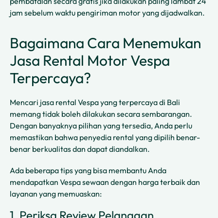
pembatalan secara gratis jika dilakukan paling lambat 24
jam sebelum waktu pengiriman motor yang dijadwalkan.
Bagaimana Cara Menemukan
Jasa Rental Motor Vespa
Terpercaya?
Mencari jasa rental Vespa yang terpercaya di Bali
memang tidak boleh dilakukan secara sembarangan.
Dengan banyaknya pilihan yang tersedia, Anda perlu
memastikan bahwa penyedia rental yang dipilih benar-
benar berkualitas dan dapat diandalkan.
Ada beberapa tips yang bisa membantu Anda
mendapatkan Vespa sewaan dengan harga terbaik dan
layanan yang memuaskan:
1. Periksa Review Pelanggan