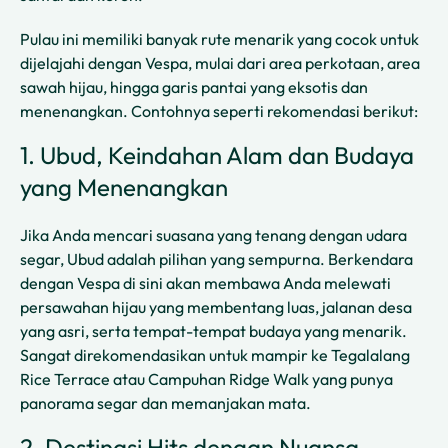
Pulau ini memiliki banyak rute menarik yang cocok untuk
dijelajahi dengan Vespa, mulai dari area perkotaan, area
sawah hijau, hingga garis pantai yang eksotis dan
menenangkan. Contohnya seperti rekomendasi berikut:
1. Ubud, Keindahan Alam dan Budaya
yang Menenangkan
Jika Anda mencari suasana yang tenang dengan udara
segar, Ubud adalah pilihan yang sempurna. Berkendara
dengan Vespa di sini akan membawa Anda melewati
persawahan hijau yang membentang luas, jalanan desa
yang asri, serta tempat-tempat budaya yang menarik.
Sangat direkomendasikan untuk mampir ke Tegalalang
Rice Terrace atau Campuhan Ridge Walk yang punya
panorama segar dan memanjakan mata.
2. Destinasi Hits dengan Nuansa