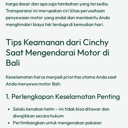
harga dasar dan apa saja tambahan yang tersedia.
Transparansi ini merupakan ciri khas perusahaan
penyewaan motor yang andal dan membantu Anda
menghindari biaya tak terduga di kemudian hari.
Tips Keamanan dari Cinchy
Saat Mengendarai Motor di
Bali
Keselamatan harus menjadi prioritas utama Anda saat
Anda menyewa motor Bali:
1. Perlengkapan Keselamatan Penting
Selalu kenakan helm – ini tidak bisa ditawar dan
diwajibkan secara hukum
Pertimbangkan untuk mengenakan pakaian