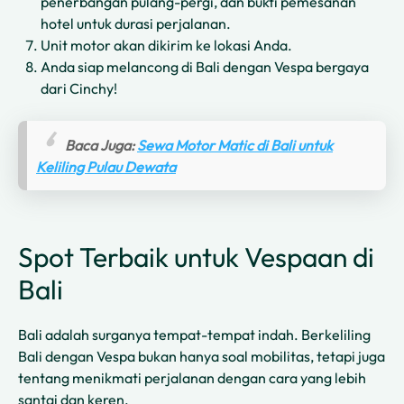
penerbangan pulang-pergi, dan bukti pemesanan
hotel untuk durasi perjalanan.
Unit motor akan dikirim ke lokasi Anda.
Anda siap melancong di Bali dengan Vespa bergaya
dari Cinchy!
Baca Juga:
Sewa Motor Matic di Bali untuk
Keliling Pulau Dewata
Spot Terbaik untuk Vespaan di
Bali
Bali adalah surganya tempat-tempat indah. Berkeliling
Bali dengan Vespa bukan hanya soal mobilitas, tetapi juga
tentang menikmati perjalanan dengan cara yang lebih
santai dan keren.