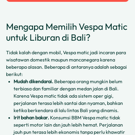
Mengapa Memilih Vespa Matic
untuk Liburan di Bali?
Tidak kalah dengan mobil, Vespa matic jadi incaran para
wisatawan domestik maupun mancanegara karena
beberapa alasan. Beberapa di antaranya adalah sebagai
berikut:
Mudah dikendarai.
Beberapa orang mungkin belum
terbiasa dan familiar dengan medan jalan di Bali.
Karena Vespa matic tidak ada sistem oper gigi,
perjalanan terasa lebih santai dan nyaman, bahkan
ketika berkendara di lalu lintas Bali yang dinamis.
Irit bahan bakar.
Konsumsi BBM Vespa matic tidak
seperti motor lain dsn jauh lebih hemat. Perjalanan
jauh pun terasa lebih ekonomis tanpa perlu khawatir