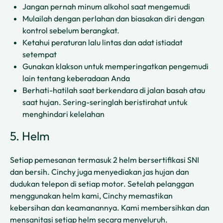
Jangan pernah minum alkohol saat mengemudi
Mulailah dengan perlahan dan biasakan diri dengan
kontrol sebelum berangkat.
Ketahui peraturan lalu lintas dan adat istiadat
setempat
Gunakan klakson untuk memperingatkan pengemudi
lain tentang keberadaan Anda
Berhati-hatilah saat berkendara di jalan basah atau
saat hujan. Sering-seringlah beristirahat untuk
menghindari kelelahan
5. Helm
Setiap pemesanan termasuk 2 helm bersertifikasi SNI
dan bersih. Cinchy juga menyediakan jas hujan dan
dudukan telepon di setiap motor. Setelah pelanggan
menggunakan helm kami, Cinchy memastikan
kebersihan dan keamanannya. Kami membersihkan dan
mensanitasi setiap helm secara menyeluruh.