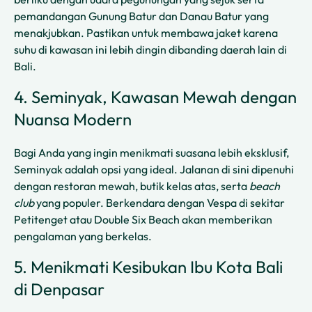
pemandangan Gunung Batur dan Danau Batur yang
menakjubkan. Pastikan untuk membawa jaket karena
suhu di kawasan ini lebih dingin dibanding daerah lain di
Bali.
4. Seminyak, Kawasan Mewah dengan
Nuansa Modern
Bagi Anda yang ingin menikmati suasana lebih eksklusif,
Seminyak adalah opsi yang ideal. Jalanan di sini dipenuhi
dengan restoran mewah, butik kelas atas, serta
beach
club
yang populer. Berkendara dengan Vespa di sekitar
Petitenget atau Double Six Beach akan memberikan
pengalaman yang berkelas.
5. Menikmati Kesibukan Ibu Kota Bali
di Denpasar