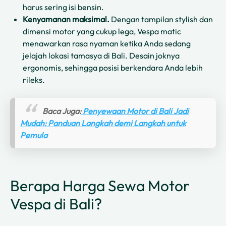
harus sering isi bensin.
Kenyamanan maksimal.
Dengan tampilan stylish dan
dimensi motor yang cukup lega, Vespa matic
menawarkan rasa nyaman ketika Anda sedang
jelajah lokasi tamasya di Bali. Desain joknya
ergonomis, sehingga posisi berkendara Anda lebih
rileks.
Baca Juga:
Penyewaan Motor di Bali Jadi
Mudah: Panduan Langkah demi Langkah untuk
Pemula
Berapa Harga Sewa Motor
Vespa di Bali?