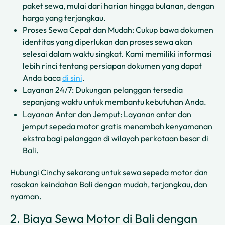
paket sewa, mulai dari harian hingga bulanan, dengan
harga yang terjangkau.
Proses Sewa Cepat dan Mudah: Cukup bawa dokumen
identitas yang diperlukan dan proses sewa akan
selesai dalam waktu singkat. Kami memiliki informasi
lebih rinci tentang persiapan dokumen yang dapat
Anda baca
di sini
.
Layanan 24/7: Dukungan pelanggan tersedia
sepanjang waktu untuk membantu kebutuhan Anda.
Layanan Antar dan Jemput: Layanan antar dan
jemput sepeda motor gratis menambah kenyamanan
ekstra bagi pelanggan di wilayah perkotaan besar di
Bali.
Hubungi Cinchy sekarang untuk sewa sepeda motor dan
rasakan keindahan Bali dengan mudah, terjangkau, dan
nyaman.
2. Biaya Sewa Motor di Bali dengan