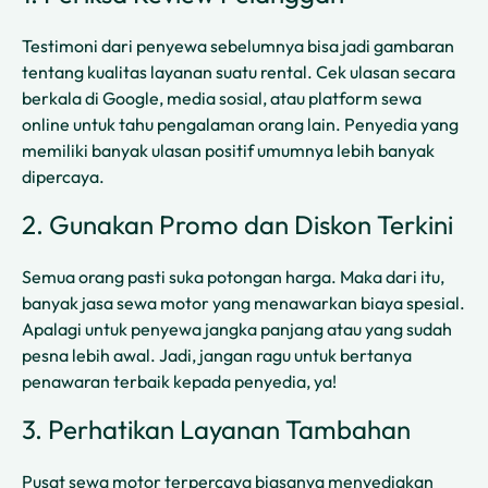
Testimoni dari penyewa sebelumnya bisa jadi gambaran
tentang kualitas layanan suatu rental. Cek ulasan secara
berkala di Google, media sosial, atau platform sewa
online untuk tahu pengalaman orang lain. Penyedia yang
memiliki banyak ulasan positif umumnya lebih banyak
dipercaya.
2. Gunakan Promo dan Diskon Terkini
Semua orang pasti suka potongan harga. Maka dari itu,
banyak jasa sewa motor yang menawarkan biaya spesial.
Apalagi untuk penyewa jangka panjang atau yang sudah
pesna lebih awal. Jadi, jangan ragu untuk bertanya
penawaran terbaik kepada penyedia, ya!
3. Perhatikan Layanan Tambahan
Pusat sewa motor terpercaya biasanya menyediakan