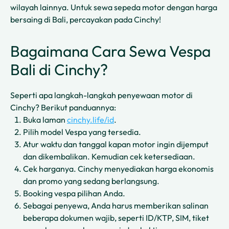
wilayah lainnya. Untuk sewa sepeda motor dengan harga
bersaing di Bali, percayakan pada Cinchy!
Bagaimana Cara Sewa Vespa
Bali di Cinchy?
Seperti apa langkah-langkah penyewaan motor di
Cinchy? Berikut panduannya:
Buka laman
cinchy.life/id
.
Pilih model Vespa yang tersedia.
Atur waktu dan tanggal kapan motor ingin dijemput
dan dikembalikan. Kemudian cek ketersediaan.
Cek harganya. Cinchy menyediakan harga ekonomis
dan promo yang sedang berlangsung.
Booking vespa pilihan Anda.
Sebagai penyewa, Anda harus memberikan salinan
beberapa dokumen wajib, seperti ID/KTP, SIM, tiket