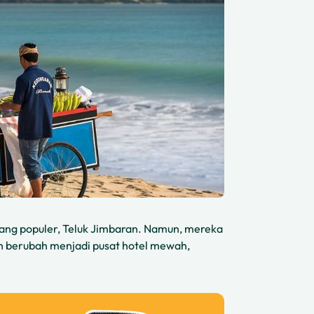
ang populer, Teluk Jimbaran. Namun, mereka
h berubah menjadi pusat hotel mewah,