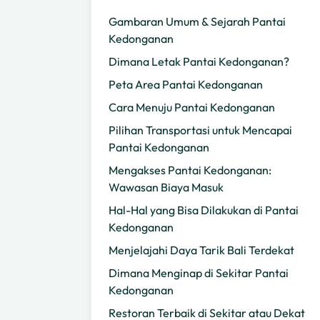
Gambaran Umum & Sejarah Pantai
Kedonganan
Dimana Letak Pantai Kedonganan?
Peta Area Pantai Kedonganan
Cara Menuju Pantai Kedonganan
Pilihan Transportasi untuk Mencapai
Pantai Kedonganan
Mengakses Pantai Kedonganan:
Wawasan Biaya Masuk
Hal-Hal yang Bisa Dilakukan di Pantai
Kedonganan
Menjelajahi Daya Tarik Bali Terdekat
Dimana Menginap di Sekitar Pantai
Kedonganan
Restoran Terbaik di Sekitar atau Dekat