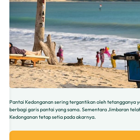
Pantai Kedonganan sering tergantikan oleh tetangganya y
berbagi garis pantai yang sama. Sementara Jimbaran tela
Kedonganan tetap setia pada akarnya.