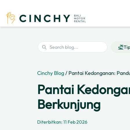
Ti
Cinchy Blog
/ Pantai Kedonganan: Pand
Pantai Kedonga
Berkunjung
Diterbitkan: 11 Feb 2026