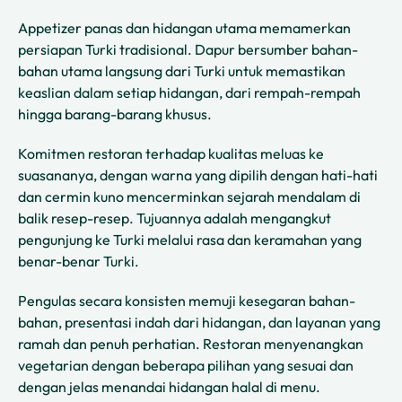
Appetizer panas dan hidangan utama memamerkan
persiapan Turki tradisional. Dapur bersumber bahan-
bahan utama langsung dari Turki untuk memastikan
keaslian dalam setiap hidangan, dari rempah-rempah
hingga barang-barang khusus.
Komitmen restoran terhadap kualitas meluas ke
suasananya, dengan warna yang dipilih dengan hati-hati
dan cermin kuno mencerminkan sejarah mendalam di
balik resep-resep. Tujuannya adalah mengangkut
pengunjung ke Turki melalui rasa dan keramahan yang
benar-benar Turki.
Pengulas secara konsisten memuji kesegaran bahan-
bahan, presentasi indah dari hidangan, dan layanan yang
ramah dan penuh perhatian. Restoran menyenangkan
vegetarian dengan beberapa pilihan yang sesuai dan
dengan jelas menandai hidangan halal di menu.