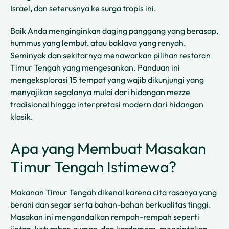
Israel, dan seterusnya ke surga tropis ini.
Baik Anda menginginkan daging panggang yang berasap,
hummus yang lembut, atau baklava yang renyah,
Seminyak dan sekitarnya menawarkan pilihan restoran
Timur Tengah yang mengesankan. Panduan ini
mengeksplorasi 15 tempat yang wajib dikunjungi yang
menyajikan segalanya mulai dari hidangan mezze
tradisional hingga interpretasi modern dari hidangan
klasik.
Apa yang Membuat Masakan
Timur Tengah Istimewa?
Makanan Timur Tengah dikenal karena cita rasanya yang
berani dan segar serta bahan-bahan berkualitas tinggi.
Masakan ini mengandalkan rempah-rempah seperti