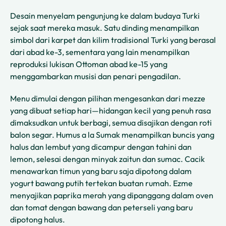
Desain menyelam pengunjung ke dalam budaya Turki
sejak saat mereka masuk. Satu dinding menampilkan
simbol dari karpet dan kilim tradisional Turki yang berasal
dari abad ke-3, sementara yang lain menampilkan
reproduksi lukisan Ottoman abad ke-15 yang
menggambarkan musisi dan penari pengadilan.
Menu dimulai dengan pilihan mengesankan dari mezze
yang dibuat setiap hari—hidangan kecil yang penuh rasa
dimaksudkan untuk berbagi, semua disajikan dengan roti
balon segar. Humus a la Sumak menampilkan buncis yang
halus dan lembut yang dicampur dengan tahini dan
lemon, selesai dengan minyak zaitun dan sumac. Cacik
menawarkan timun yang baru saja dipotong dalam
yogurt bawang putih tertekan buatan rumah. Ezme
menyajikan paprika merah yang dipanggang dalam oven
dan tomat dengan bawang dan peterseli yang baru
dipotong halus.