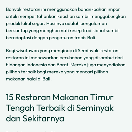
Banyak restoran ini menggunakan bahan-bahan impor
untuk mempertahankan keaslian sambil menggabungkan
produk lokal segar. Hasilnya adalah pengalaman
bersantap yang menghormati resep tradisional sambil
beradaptasi dengan pengaturan tropis Bali.
Bagi wisatawan yang menginap di Seminyak, restoran-
restoran ini menawarkan perubahan yang disambut dari
hidangan Indonesia dan Barat. Mereka juga menyediakan
pilihan terbaik bagi mereka yang mencari pilihan
makanan halal di Bali.
15 Restoran Makanan Timur
Tengah Terbaik di Seminyak
dan Sekitarnya