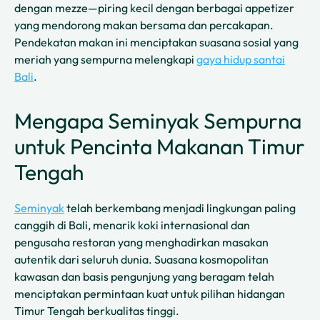
dengan mezze—piring kecil dengan berbagai appetizer
yang mendorong makan bersama dan percakapan.
Pendekatan makan ini menciptakan suasana sosial yang
meriah yang sempurna melengkapi
gaya hidup santai
Bali
.
Mengapa Seminyak Sempurna
untuk Pencinta Makanan Timur
Tengah
Seminyak
telah berkembang menjadi lingkungan paling
canggih di Bali, menarik koki internasional dan
pengusaha restoran yang menghadirkan masakan
autentik dari seluruh dunia. Suasana kosmopolitan
kawasan dan basis pengunjung yang beragam telah
menciptakan permintaan kuat untuk pilihan hidangan
Timur Tengah berkualitas tinggi.