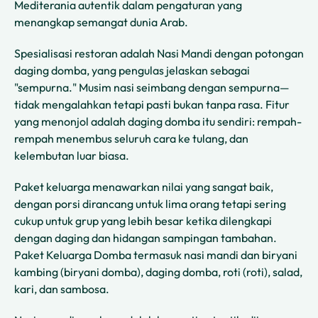
Mediterania autentik dalam pengaturan yang
menangkap semangat dunia Arab.
Spesialisasi restoran adalah Nasi Mandi dengan potongan
daging domba, yang pengulas jelaskan sebagai
"sempurna." Musim nasi seimbang dengan sempurna—
tidak mengalahkan tetapi pasti bukan tanpa rasa. Fitur
yang menonjol adalah daging domba itu sendiri: rempah-
rempah menembus seluruh cara ke tulang, dan
kelembutan luar biasa.
Paket keluarga menawarkan nilai yang sangat baik,
dengan porsi dirancang untuk lima orang tetapi sering
cukup untuk grup yang lebih besar ketika dilengkapi
dengan daging dan hidangan sampingan tambahan.
Paket Keluarga Domba termasuk nasi mandi dan biryani
kambing (biryani domba), daging domba, roti (roti), salad,
kari, dan sambosa.