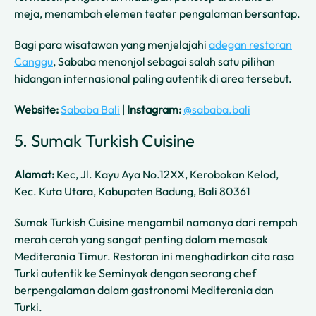
meja, menambah elemen teater pengalaman bersantap.
Bagi para wisatawan yang menjelajahi
adegan restoran
Canggu
, Sababa menonjol sebagai salah satu pilihan
hidangan internasional paling autentik di area tersebut.
Website:
Sababa Bali
|
Instagram:
@sababa.bali
5. Sumak Turkish Cuisine
Alamat:
Kec, Jl. Kayu Aya No.12XX, Kerobokan Kelod,
Kec. Kuta Utara, Kabupaten Badung, Bali 80361
Sumak Turkish Cuisine mengambil namanya dari rempah
merah cerah yang sangat penting dalam memasak
Mediterania Timur. Restoran ini menghadirkan cita rasa
Turki autentik ke Seminyak dengan seorang chef
berpengalaman dalam gastronomi Mediterania dan
Turki.