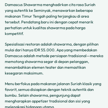
Damascus Shawarma menghadirkan cita rasa Suriah
yang autentik ke Seminyak, menawarkan beberapa
makanan Timur Tengah paling terjangkau di area
tersebut. Pendatang baru ini dengan cepat menarik
perhatian untuk kualitas shawarma pada harga
kompetitif.
Spesialisasi restoran adalah shawarma, dengan pilihan
mulai dari hanya IDR 55.000. Apa yang membedakan
Damascus adalah metode persiapan tradisional—mereka
memotong shawarma segar di depan pelanggan,
menambahkan elemen teater dan memastikan
kesegaran maksimum.
Menu berfokus pada makanan jalanan Suriah klasik yang
favorit, semua disiapkan dengan teknik autentik dan
bumbu. Selain shawarma, pengunjung dapat
mengharapkan appetizer tradisional dan sisi yang
melengkapi hidangan utama.