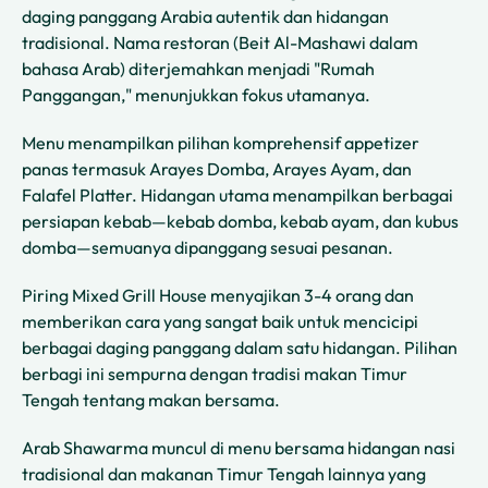
daging panggang Arabia autentik dan hidangan
tradisional. Nama restoran (Beit Al-Mashawi dalam
bahasa Arab) diterjemahkan menjadi "Rumah
Panggangan," menunjukkan fokus utamanya.
Menu menampilkan pilihan komprehensif appetizer
panas termasuk Arayes Domba, Arayes Ayam, dan
Falafel Platter. Hidangan utama menampilkan berbagai
persiapan kebab—kebab domba, kebab ayam, dan kubus
domba—semuanya dipanggang sesuai pesanan.
Piring Mixed Grill House menyajikan 3-4 orang dan
memberikan cara yang sangat baik untuk mencicipi
berbagai daging panggang dalam satu hidangan. Pilihan
berbagi ini sempurna dengan tradisi makan Timur
Tengah tentang makan bersama.
Arab Shawarma muncul di menu bersama hidangan nasi
tradisional dan makanan Timur Tengah lainnya yang