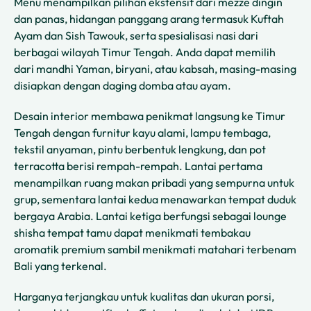
Menu menampilkan pilihan ekstensif dari mezze dingin
dan panas, hidangan panggang arang termasuk Kuftah
Ayam dan Sish Tawouk, serta spesialisasi nasi dari
berbagai wilayah Timur Tengah. Anda dapat memilih
dari mandhi Yaman, biryani, atau kabsah, masing-masing
disiapkan dengan daging domba atau ayam.
Desain interior membawa penikmat langsung ke Timur
Tengah dengan furnitur kayu alami, lampu tembaga,
tekstil anyaman, pintu berbentuk lengkung, dan pot
terracotta berisi rempah-rempah. Lantai pertama
menampilkan ruang makan pribadi yang sempurna untuk
grup, sementara lantai kedua menawarkan tempat duduk
bergaya Arabia. Lantai ketiga berfungsi sebagai lounge
shisha tempat tamu dapat menikmati tembakau
aromatik premium sambil menikmati matahari terbenam
Bali yang terkenal.
Harganya terjangkau untuk kualitas dan ukuran porsi,