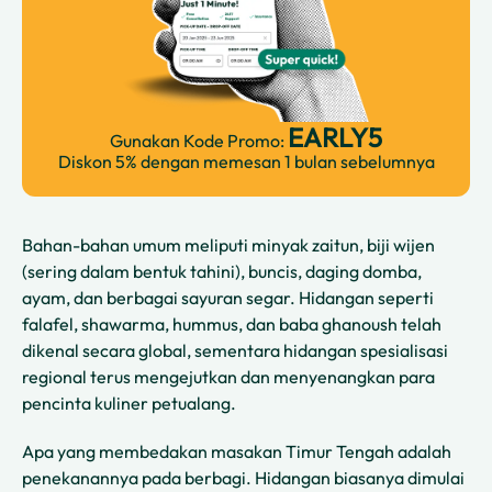
EARLY5
Gunakan Kode Promo:
Diskon 5% dengan memesan 1 bulan sebelumnya
Bahan-bahan umum meliputi minyak zaitun, biji wijen
(sering dalam bentuk tahini), buncis, daging domba,
ayam, dan berbagai sayuran segar. Hidangan seperti
falafel, shawarma, hummus, dan baba ghanoush telah
dikenal secara global, sementara hidangan spesialisasi
regional terus mengejutkan dan menyenangkan para
pencinta kuliner petualang.
Apa yang membedakan masakan Timur Tengah adalah
penekanannya pada berbagi. Hidangan biasanya dimulai