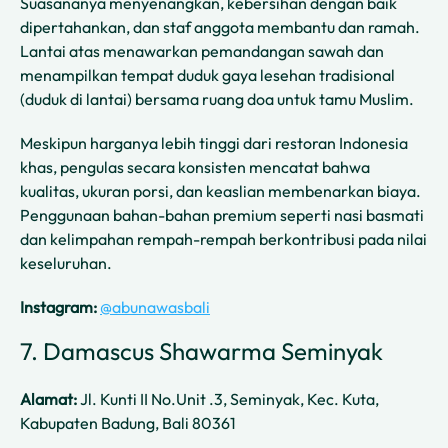
Suasananya menyenangkan, kebersihan dengan baik
dipertahankan, dan staf anggota membantu dan ramah.
Lantai atas menawarkan pemandangan sawah dan
menampilkan tempat duduk gaya lesehan tradisional
(duduk di lantai) bersama ruang doa untuk tamu Muslim.
Meskipun harganya lebih tinggi dari restoran Indonesia
khas, pengulas secara konsisten mencatat bahwa
kualitas, ukuran porsi, dan keaslian membenarkan biaya.
Penggunaan bahan-bahan premium seperti nasi basmati
dan kelimpahan rempah-rempah berkontribusi pada nilai
keseluruhan.
Instagram:
@abunawasbali
7. Damascus Shawarma Seminyak
Alamat:
Jl. Kunti II No.Unit .3, Seminyak, Kec. Kuta,
Kabupaten Badung, Bali 80361