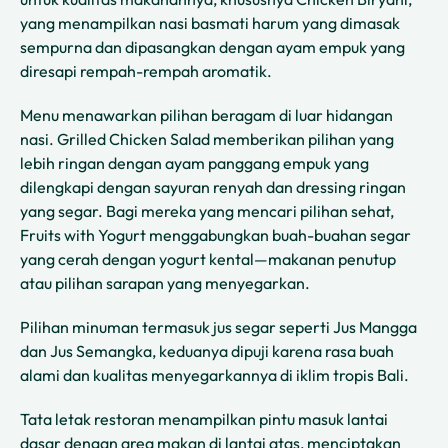
yang menampilkan nasi basmati harum yang dimasak
sempurna dan dipasangkan dengan ayam empuk yang
diresapi rempah-rempah aromatik.
Menu menawarkan pilihan beragam di luar hidangan
nasi. Grilled Chicken Salad memberikan pilihan yang
lebih ringan dengan ayam panggang empuk yang
dilengkapi dengan sayuran renyah dan dressing ringan
yang segar. Bagi mereka yang mencari pilihan sehat,
Fruits with Yogurt menggabungkan buah-buahan segar
yang cerah dengan yogurt kental—makanan penutup
atau pilihan sarapan yang menyegarkan.
Pilihan minuman termasuk jus segar seperti Jus Mangga
dan Jus Semangka, keduanya dipuji karena rasa buah
alami dan kualitas menyegarkannya di iklim tropis Bali.
Tata letak restoran menampilkan pintu masuk lantai
dasar dengan area makan di lantai atas, menciptakan