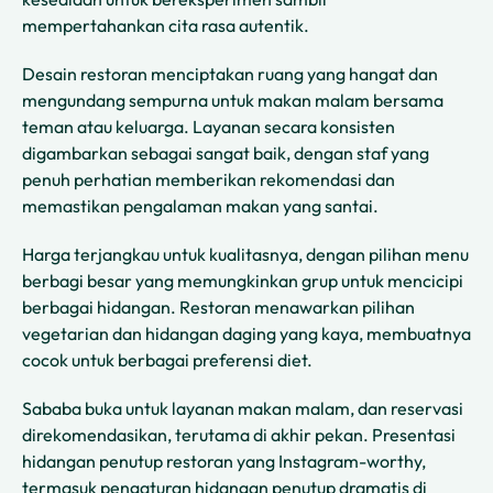
mempertahankan cita rasa autentik.
Desain restoran menciptakan ruang yang hangat dan
mengundang sempurna untuk makan malam bersama
teman atau keluarga. Layanan secara konsisten
digambarkan sebagai sangat baik, dengan staf yang
penuh perhatian memberikan rekomendasi dan
memastikan pengalaman makan yang santai.
Harga terjangkau untuk kualitasnya, dengan pilihan menu
berbagi besar yang memungkinkan grup untuk mencicipi
berbagai hidangan. Restoran menawarkan pilihan
vegetarian dan hidangan daging yang kaya, membuatnya
cocok untuk berbagai preferensi diet.
Sababa buka untuk layanan makan malam, dan reservasi
direkomendasikan, terutama di akhir pekan. Presentasi
hidangan penutup restoran yang Instagram-worthy,
termasuk pengaturan hidangan penutup dramatis di