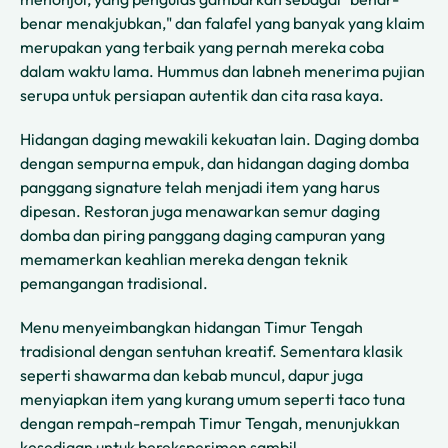
benar menakjubkan," dan falafel yang banyak yang klaim
merupakan yang terbaik yang pernah mereka coba
dalam waktu lama. Hummus dan labneh menerima pujian
serupa untuk persiapan autentik dan cita rasa kaya.
Hidangan daging mewakili kekuatan lain. Daging domba
dengan sempurna empuk, dan hidangan daging domba
panggang signature telah menjadi item yang harus
dipesan. Restoran juga menawarkan semur daging
domba dan piring panggang daging campuran yang
memamerkan keahlian mereka dengan teknik
pemangangan tradisional.
Menu menyeimbangkan hidangan Timur Tengah
tradisional dengan sentuhan kreatif. Sementara klasik
seperti shawarma dan kebab muncul, dapur juga
menyiapkan item yang kurang umum seperti taco tuna
dengan rempah-rempah Timur Tengah, menunjukkan
kesediaan untuk bereksperimen sambil