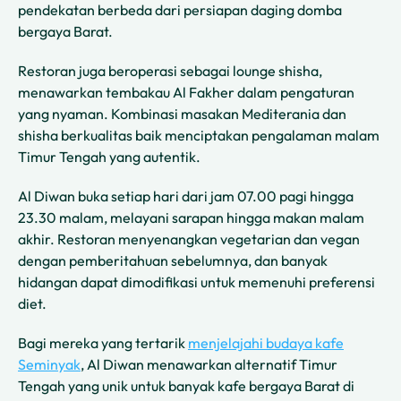
pendekatan berbeda dari persiapan daging domba
bergaya Barat.
Restoran juga beroperasi sebagai lounge shisha,
menawarkan tembakau Al Fakher dalam pengaturan
yang nyaman. Kombinasi masakan Mediterania dan
shisha berkualitas baik menciptakan pengalaman malam
Timur Tengah yang autentik.
Al Diwan buka setiap hari dari jam 07.00 pagi hingga
23.30 malam, melayani sarapan hingga makan malam
akhir. Restoran menyenangkan vegetarian dan vegan
dengan pemberitahuan sebelumnya, dan banyak
hidangan dapat dimodifikasi untuk memenuhi preferensi
diet.
Bagi mereka yang tertarik
menjelajahi budaya kafe
Seminyak
, Al Diwan menawarkan alternatif Timur
Tengah yang unik untuk banyak kafe bergaya Barat di