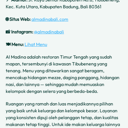
Kec. Kuta Utara, Kabupaten Badung, Bali 80361
🌐 Situs Web:
almadinabali.com
📸 Instagram:
@almadinabali
🍽️ Menu:
Lihat Menu
Al Madina adalah restoran Timur Tengah yang sudah
mapan, tersembunyi di kawasan Tibubeneng yang
tenang. Menu yang ditawarkan sangat beragam,
mencakup hidangan mezze, daging panggang, hidangan
nasi, dan lainnya — sehingga mudah memuaskan
kelompok dengan selera yang berbeda-beda.
Ruangan yang ramah dan luas menjadikannya pilihan
yang baik untuk keluarga dan kelompok besar. Layanan
yang konsisten dipuji oleh pelanggan tetap, dan kualitas
makanan tetap tinggi. Untuk ide makan keluarga lainnya