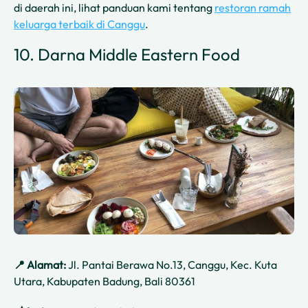
di daerah ini, lihat panduan kami tentang
restoran ramah
keluarga terbaik di Canggu
.
10. Darna Middle Eastern Food
📍 Alamat:
Jl. Pantai Berawa No.13, Canggu, Kec. Kuta
Utara, Kabupaten Badung, Bali 80361