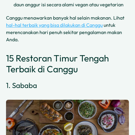
daun anggur isi secara alami vegan atau vegetarian
Canggu menawarkan banyak hal selain makanan. Lihat
hal-hal terbaik yang bisa dilakukan di Canggu
untuk
merencanakan hari penuh sekitar pengalaman makan
Anda.
15 Restoran Timur Tengah
Terbaik di Canggu
1. Sababa