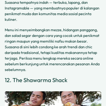
Suasana tempatnya indah — terbuka, lapang, dan
Instagramable — yang membuatnya populer di kalangan
penikmat muda dan komunitas media sosial pecinta
kuliner.
Menu ini menyeimbangkan mezze, hidangan panggang,
dan salad segar dengan cara yang cocok untuk penikmat
ringan maupun yang memiliki nafsu makan besar.
Suasana di sini lebih condong ke arah trendi dan chic
daripada tradisional, tetapi kualitas makanannya tetap
terjaga. Periksa menu lengkap mereka secara online
sebelum berkunjung untuk merencanakan pesanan Anda
sebelumnya.
12. The Shawarma Shack