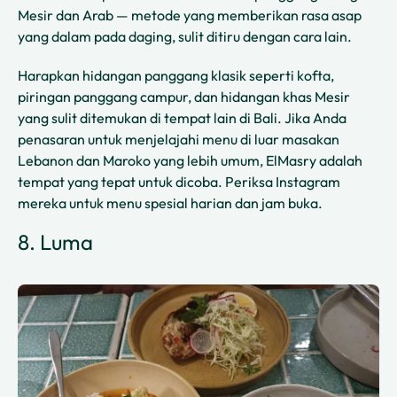
Mesir dan Arab — metode yang memberikan rasa asap
yang dalam pada daging, sulit ditiru dengan cara lain.
Harapkan hidangan panggang klasik seperti kofta,
piringan panggang campur, dan hidangan khas Mesir
yang sulit ditemukan di tempat lain di Bali. Jika Anda
penasaran untuk menjelajahi menu di luar masakan
Lebanon dan Maroko yang lebih umum, ElMasry adalah
tempat yang tepat untuk dicoba. Periksa Instagram
mereka untuk menu spesial harian dan jam buka.
8. Luma