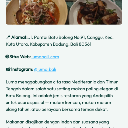
📍 Alamat:
Jl. Pantai Batu Bolong No.91, Canggu, Kec.
Kuta Utara, Kabupaten Badung, Bali 80361
🌐 Situs Web:
lumabali.com
📸 Instagram:
@luma.bali
Luma menggabungkan cita rasa Mediterania dan Timur
Tengah dalam salah satu setting makan paling elegan di
Batu Bolong. Ini adalah jenis restoran yang Anda pilih
untuk acara spesial — malam kencan, makan malam
ulang tahun, atau perayaan bersama teman dekat.
Makanan disajikan dengan indah dan suasana yang