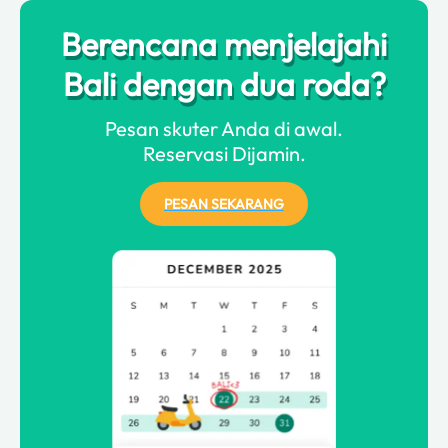
Berencana menjelajahi
Bali dengan dua roda?
Pesan skuter Anda di awal.
Reservasi Dijamin.
PESAN SEKARANG