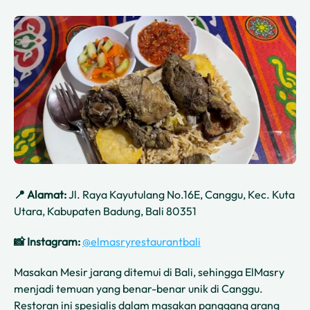
📍 Alamat:
Jl. Raya Kayutulang No.16E, Canggu, Kec. Kuta
Utara, Kabupaten Badung, Bali 80351
📸 Instagram:
@elmasryrestaurantbali
Masakan Mesir jarang ditemui di Bali, sehingga ElMasry
menjadi temuan yang benar-benar unik di Canggu.
Restoran ini spesialis dalam masakan panggang arang