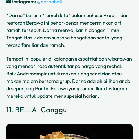
📸 Instagram:
@darnabali
“Darna” berarti “rumah kita” dalam bahasa Arab — dan
restoran Berawa ini benar-benar mencerminkan arti
ramah tersebut. Darna menyajikan hidangan Timur
Tengah klasik dalam suasana hangat dan santai yang
terasa familiar dan ramah.
Tempat ini populer di kalangan ekspatriat dan wisatawan
yang mencari rasa autentik tanpa harga yang mahal.
Baik Anda mampir untuk makan siang sendirian atau
makan malam bersama grup, Darna adalah pilihan andal
di sepanjang Pantai Berawa yang ramai. Ikuti Instagram
mereka untuk update menu spesial harian.
11. BELLA. Canggu