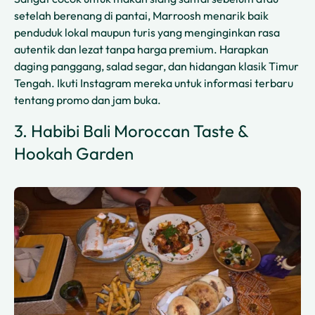
setelah berenang di pantai, Marroosh menarik baik
penduduk lokal maupun turis yang menginginkan rasa
autentik dan lezat tanpa harga premium. Harapkan
daging panggang, salad segar, dan hidangan klasik Timur
Tengah. Ikuti Instagram mereka untuk informasi terbaru
tentang promo dan jam buka.
3. Habibi Bali Moroccan Taste &
Hookah Garden