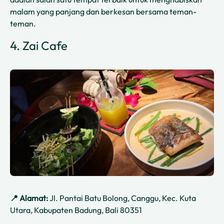
malam yang panjang dan berkesan bersama teman-
teman.
4. Zai Cafe
📍 Alamat:
Jl. Pantai Batu Bolong, Canggu, Kec. Kuta
Utara, Kabupaten Badung, Bali 80351