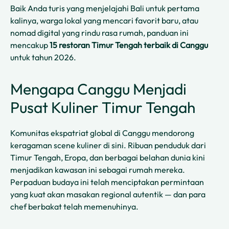
Baik Anda turis yang menjelajahi Bali untuk pertama
kalinya, warga lokal yang mencari favorit baru, atau
nomad digital yang rindu rasa rumah, panduan ini
mencakup
15 restoran Timur Tengah terbaik di Canggu
untuk tahun 2026.
Mengapa Canggu Menjadi
Pusat Kuliner Timur Tengah
Komunitas ekspatriat global di Canggu mendorong
keragaman scene kuliner di sini. Ribuan penduduk dari
Timur Tengah, Eropa, dan berbagai belahan dunia kini
menjadikan kawasan ini sebagai rumah mereka.
Perpaduan budaya ini telah menciptakan permintaan
yang kuat akan masakan regional autentik — dan para
chef berbakat telah memenuhinya.