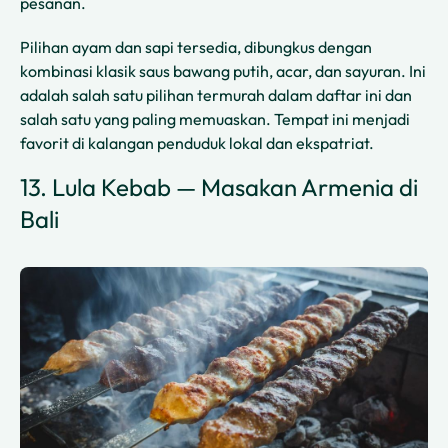
pesanan.
Pilihan ayam dan sapi tersedia, dibungkus dengan
kombinasi klasik saus bawang putih, acar, dan sayuran. Ini
adalah salah satu pilihan termurah dalam daftar ini dan
salah satu yang paling memuaskan. Tempat ini menjadi
favorit di kalangan penduduk lokal dan ekspatriat.
13. Lula Kebab — Masakan Armenia di
Bali