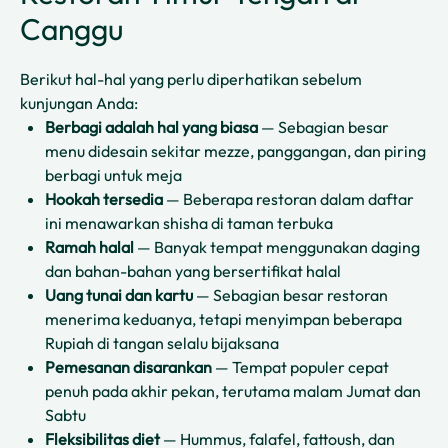
Canggu
Berikut hal-hal yang perlu diperhatikan sebelum
kunjungan Anda:
Berbagi adalah hal yang biasa
— Sebagian besar
menu didesain sekitar mezze, panggangan, dan piring
berbagi untuk meja
Hookah tersedia
— Beberapa restoran dalam daftar
ini menawarkan shisha di taman terbuka
Ramah halal
— Banyak tempat menggunakan daging
dan bahan-bahan yang bersertifikat halal
Uang tunai dan kartu
— Sebagian besar restoran
menerima keduanya, tetapi menyimpan beberapa
Rupiah di tangan selalu bijaksana
Pemesanan disarankan
— Tempat populer cepat
penuh pada akhir pekan, terutama malam Jumat dan
Sabtu
Fleksibilitas diet
— Hummus, falafel, fattoush, dan