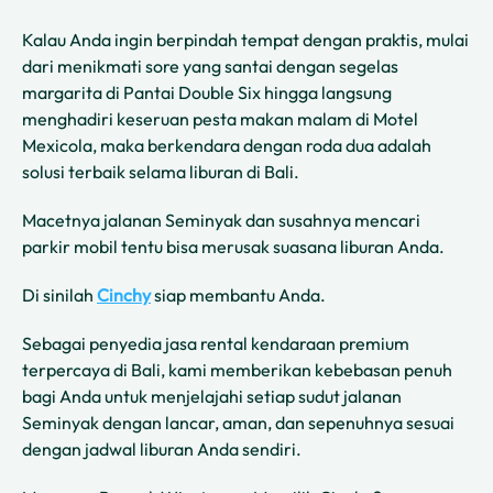
Kalau Anda ingin berpindah tempat dengan praktis, mulai
dari menikmati sore yang santai dengan segelas
margarita di Pantai Double Six hingga langsung
menghadiri keseruan pesta makan malam di Motel
Mexicola, maka berkendara dengan roda dua adalah
solusi terbaik selama liburan di Bali.
Macetnya jalanan Seminyak dan susahnya mencari
parkir mobil tentu bisa merusak suasana liburan Anda.
Di sinilah
Cinchy
siap membantu Anda.
Sebagai penyedia jasa rental kendaraan premium
terpercaya di Bali, kami memberikan kebebasan penuh
bagi Anda untuk menjelajahi setiap sudut jalanan
Seminyak dengan lancar, aman, dan sepenuhnya sesuai
dengan jadwal liburan Anda sendiri.