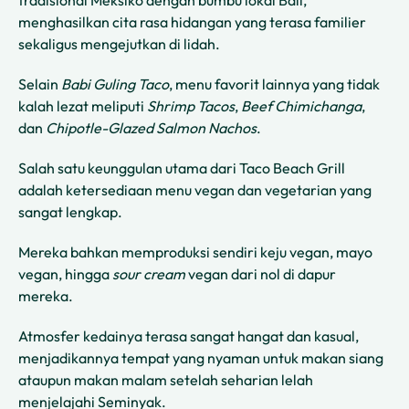
menghasilkan cita rasa hidangan yang terasa familier
sekaligus mengejutkan di lidah.
Selain
Babi Guling Taco
, menu favorit lainnya yang tidak
kalah lezat meliputi
Shrimp Tacos
,
Beef Chimichanga
,
dan
Chipotle-Glazed Salmon Nachos
.
Salah satu keunggulan utama dari Taco Beach Grill
adalah ketersediaan menu vegan dan vegetarian yang
sangat lengkap.
Mereka bahkan memproduksi sendiri keju vegan, mayo
vegan, hingga
sour cream
vegan dari nol di dapur
mereka.
Atmosfer kedainya terasa sangat hangat dan kasual,
menjadikannya tempat yang nyaman untuk makan siang
ataupun makan malam setelah seharian lelah
menjelajahi Seminyak.