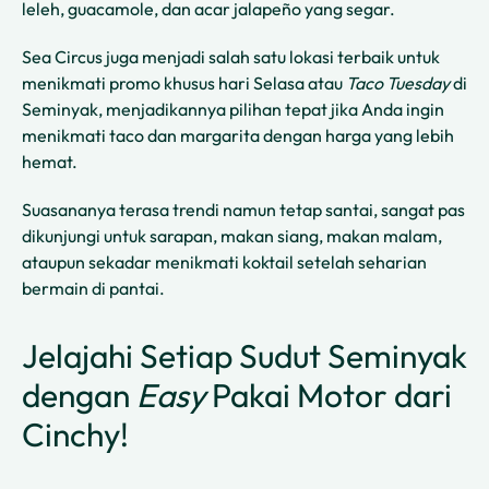
leleh, guacamole, dan acar jalapeño yang segar.
Sea Circus juga menjadi salah satu lokasi terbaik untuk
menikmati promo khusus hari Selasa atau
Taco Tuesday
di
Seminyak, menjadikannya pilihan tepat jika Anda ingin
menikmati taco dan margarita dengan harga yang lebih
hemat.
Suasananya terasa trendi namun tetap santai, sangat pas
dikunjungi untuk sarapan, makan siang, makan malam,
ataupun sekadar menikmati koktail setelah seharian
bermain di pantai.
Jelajahi Setiap Sudut Seminyak
dengan
Easy
Pakai Motor dari
Cinchy!