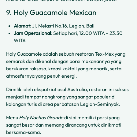
9. Holy Guacamole Mexican
Alamat:
Jl. Melasti No.16, Legian, Bali
Jam Operasional:
Setiap hari, 12.00 WITA – 23.30
WITA
Holy Guacamole adalah sebuah restoran Tex-Mex yang
semarak dan dikenal dengan porsi makanannya yang
berukuran raksasa, kreasi koktail yang menarik, serta
atmosfernya yang penuh energi.
Dimiliki oleh ekspatriat asal Australia, restoran ini sukses
menjadi tempat nongkrong yang sangat populer di
kalangan turis di area perbatasan Legian-Seminyak.
Menu
Holy Nachos Grande
di sini memiliki porsi yang
sangat besar dan memang dirancang untuk dinikmati
bersama-sama.