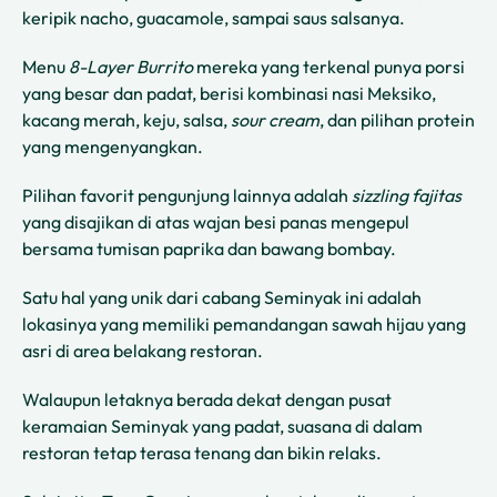
keripik nacho, guacamole, sampai saus salsanya.
Menu
8-Layer Burrito
mereka yang terkenal punya porsi
yang besar dan padat, berisi kombinasi nasi Meksiko,
kacang merah, keju, salsa,
sour cream
, dan pilihan protein
yang mengenyangkan.
Pilihan favorit pengunjung lainnya adalah
sizzling fajitas
yang disajikan di atas wajan besi panas mengepul
bersama tumisan paprika dan bawang bombay.
Satu hal yang unik dari cabang Seminyak ini adalah
lokasinya yang memiliki pemandangan sawah hijau yang
asri di area belakang restoran.
Walaupun letaknya berada dekat dengan pusat
keramaian Seminyak yang padat, suasana di dalam
restoran tetap terasa tenang dan bikin relaks.