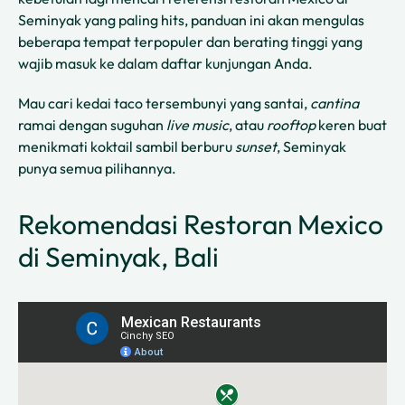
Seminyak yang paling hits, panduan ini akan mengulas
beberapa tempat terpopuler dan berating tinggi yang
wajib masuk ke dalam daftar kunjungan Anda.
Mau cari kedai taco tersembunyi yang santai,
cantina
ramai dengan suguhan
live music
, atau
rooftop
keren buat
menikmati koktail sambil berburu
sunset
, Seminyak
punya semua pilihannya.
Rekomendasi Restoran Mexico
di Seminyak, Bali