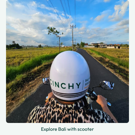
Explore Bali with scooter