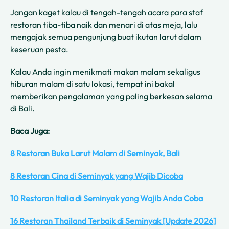
Jangan kaget kalau di tengah-tengah acara para staf
restoran tiba-tiba naik dan menari di atas meja, lalu
mengajak semua pengunjung buat ikutan larut dalam
keseruan pesta.
Kalau Anda ingin menikmati makan malam sekaligus
hiburan malam di satu lokasi, tempat ini bakal
memberikan pengalaman yang paling berkesan selama
di Bali.
Baca Juga:
8 Restoran Buka Larut Malam di Seminyak, Bali
8 Restoran Cina di Seminyak yang Wajib Dicoba
10 Restoran Italia di Seminyak yang Wajib Anda Coba
16 Restoran Thailand Terbaik di Seminyak [Update 2026]