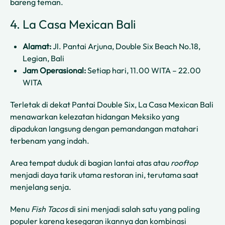
bareng teman.
4. La Casa Mexican Bali
Alamat:
Jl. Pantai Arjuna, Double Six Beach No.18,
Legian, Bali
Jam Operasional:
Setiap hari, 11.00 WITA – 22.00
WITA
Terletak di dekat Pantai Double Six, La Casa Mexican Bali
menawarkan kelezatan hidangan Meksiko yang
dipadukan langsung dengan pemandangan matahari
terbenam yang indah.
Area tempat duduk di bagian lantai atas atau
rooftop
menjadi daya tarik utama restoran ini, terutama saat
menjelang senja.
Menu
Fish Tacos
di sini menjadi salah satu yang paling
populer karena kesegaran ikannya dan kombinasi