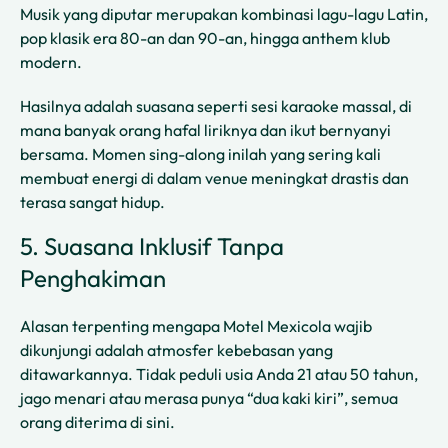
Musik yang diputar merupakan kombinasi lagu-lagu Latin,
pop klasik era 80-an dan 90-an, hingga anthem klub
modern.
Hasilnya adalah suasana seperti sesi karaoke massal, di
mana banyak orang hafal liriknya dan ikut bernyanyi
bersama. Momen sing-along inilah yang sering kali
membuat energi di dalam venue meningkat drastis dan
terasa sangat hidup.
5. Suasana Inklusif Tanpa
Penghakiman
Alasan terpenting mengapa Motel Mexicola wajib
dikunjungi adalah atmosfer kebebasan yang
ditawarkannya. Tidak peduli usia Anda 21 atau 50 tahun,
jago menari atau merasa punya “dua kaki kiri”, semua
orang diterima di sini.