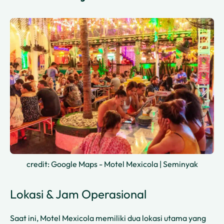
credit: Google Maps - Motel Mexicola | Seminyak
Lokasi & Jam Operasional
Saat ini, Motel Mexicola memiliki dua lokasi utama yang