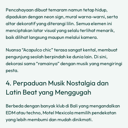
Pencahayaan dibuat temaram namun tetap hidup,
dipadukan dengan neon sign, mural warna-warni, serta
altar dekoratif yang diterangi lilin. Semua elemen ini
menciptakan latar visual yang selalu terlihat menarik,
baik dilihat langsung maupun melalui kamera.
Nuansa “Acapulco chic” terasa sangat kental, membuat
pengunjung seolah berpindah ke dunia lain. Di sini,
dekorasi sama “ramainya” dengan musik yang mengiringi
pesta.
4. Perpaduan Musik Nostalgia dan
Latin Beat yang Menggugah
Berbeda dengan banyak klub di Bali yang mengandalkan
EDM atau techno, Motel Mexicola memilih pendekatan
yang lebih membumi dan mudah dinikmati.