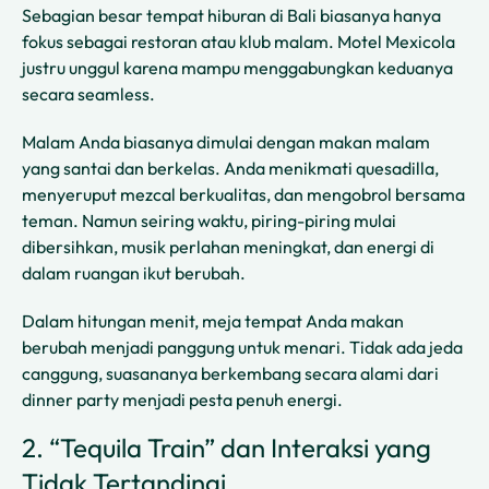
Sebagian besar tempat hiburan di Bali biasanya hanya
fokus sebagai restoran atau klub malam. Motel Mexicola
justru unggul karena mampu menggabungkan keduanya
secara seamless.
Malam Anda biasanya dimulai dengan makan malam
yang santai dan berkelas. Anda menikmati quesadilla,
menyeruput mezcal berkualitas, dan mengobrol bersama
teman. Namun seiring waktu, piring-piring mulai
dibersihkan, musik perlahan meningkat, dan energi di
dalam ruangan ikut berubah.
Dalam hitungan menit, meja tempat Anda makan
berubah menjadi panggung untuk menari. Tidak ada jeda
canggung, suasananya berkembang secara alami dari
dinner party menjadi pesta penuh energi.
2. “Tequila Train” dan Interaksi yang
Tidak Tertandingi