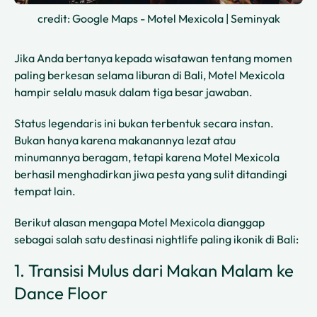
credit: Google Maps - Motel Mexicola | Seminyak
Jika Anda bertanya kepada wisatawan tentang momen
paling berkesan selama liburan di Bali, Motel Mexicola
hampir selalu masuk dalam tiga besar jawaban.
Status legendaris ini bukan terbentuk secara instan.
Bukan hanya karena makanannya lezat atau
minumannya beragam, tetapi karena Motel Mexicola
berhasil menghadirkan jiwa pesta yang sulit ditandingi
tempat lain.
Berikut alasan mengapa Motel Mexicola dianggap
sebagai salah satu destinasi nightlife paling ikonik di Bali:
1. Transisi Mulus dari Makan Malam ke
Dance Floor