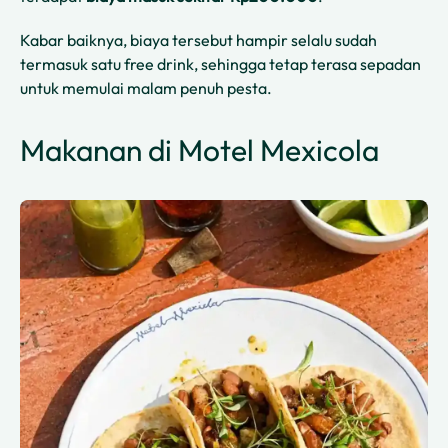
Kabar baiknya, biaya tersebut hampir selalu sudah
termasuk satu free drink, sehingga tetap terasa sepadan
untuk memulai malam penuh pesta.
Makanan di Motel Mexicola