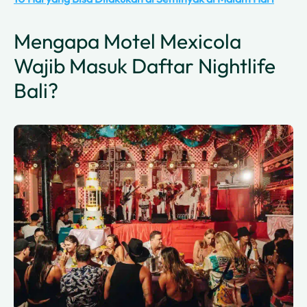
Mengapa Motel Mexicola
Wajib Masuk Daftar Nightlife
Bali?