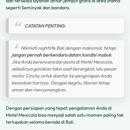
dan tersedia layanan antar-jemput gratis di area utama
seperti Seminyak dan bandara.
CATATAN PENTING:
Nikmati nightlife Bali dengan maksimal, tetapi
jangan pernah berkendara dalam kondisi mabuk
.
Jika Anda berencana berpesta di Motel Mexicola,
sebaiknya gunakan taksi saat berangkat, lalu pesan
motor Cinchy untuk diantar ke penginapan Anda
keesokan harinya. Dengan begitu, liburan tetap
aman dan menyenangkan.
Dengan persiapan yang tepat, pengalaman Anda di
Motel Mexicola bisa menjadi salah satu momen paling tak
terlupakan selama berada di Bali.