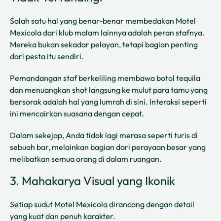
Salah satu hal yang benar-benar membedakan Motel
Mexicola dari klub malam lainnya adalah peran stafnya.
Mereka bukan sekadar pelayan, tetapi bagian penting
dari pesta itu sendiri.
Pemandangan staf berkeliling membawa botol tequila
dan menuangkan shot langsung ke mulut para tamu yang
bersorak adalah hal yang lumrah di sini. Interaksi seperti
ini mencairkan suasana dengan cepat.
Dalam sekejap, Anda tidak lagi merasa seperti turis di
sebuah bar, melainkan bagian dari perayaan besar yang
melibatkan semua orang di dalam ruangan.
3. Mahakarya Visual yang Ikonik
Setiap sudut Motel Mexicola dirancang dengan detail
yang kuat dan penuh karakter.