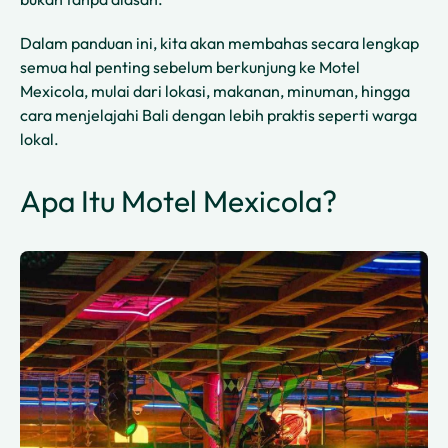
Dalam panduan ini, kita akan membahas secara lengkap
semua hal penting sebelum berkunjung ke Motel
Mexicola, mulai dari lokasi, makanan, minuman, hingga
cara menjelajahi Bali dengan lebih praktis seperti warga
lokal.
Apa Itu Motel Mexicola?