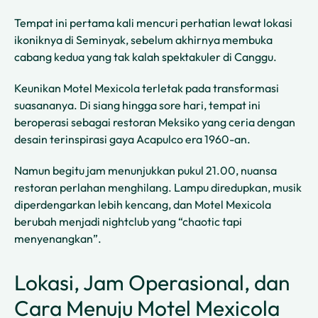
Tempat ini pertama kali mencuri perhatian lewat lokasi
ikoniknya di Seminyak, sebelum akhirnya membuka
cabang kedua yang tak kalah spektakuler di Canggu.
Keunikan Motel Mexicola terletak pada transformasi
suasananya. Di siang hingga sore hari, tempat ini
beroperasi sebagai restoran Meksiko yang ceria dengan
desain terinspirasi gaya Acapulco era 1960-an.
Namun begitu jam menunjukkan pukul 21.00, nuansa
restoran perlahan menghilang. Lampu diredupkan, musik
diperdengarkan lebih kencang, dan Motel Mexicola
berubah menjadi nightclub yang “chaotic tapi
menyenangkan”.
Lokasi, Jam Operasional, dan
Cara Menuju Motel Mexicola