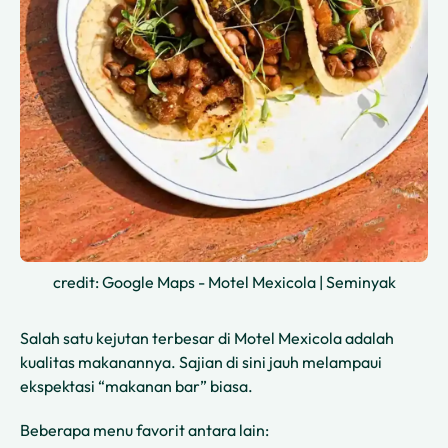
credit: Google Maps - Motel Mexicola | Seminyak
Salah satu kejutan terbesar di Motel Mexicola adalah
kualitas makanannya. Sajian di sini jauh melampaui
ekspektasi “makanan bar” biasa.
Beberapa menu favorit antara lain: