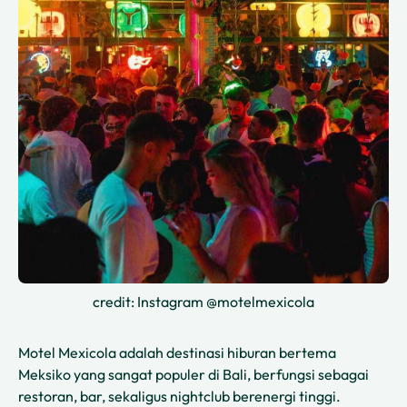
credit: Instagram @motelmexicola
Motel Mexicola adalah destinasi hiburan bertema
Meksiko yang sangat populer di Bali, berfungsi sebagai
restoran, bar, sekaligus nightclub berenergi tinggi.