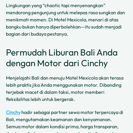
Lingkungan yang “chaotic tapi menyenangkan”
mendorong pengunjung untuk melepas rasa sungkan dan
menikmati momen. Di Motel Mexicola, menari di atas
bangku bukan hanya diperbolehkan—itu sudah menjadi
bagian dari budaya pestanya.
Permudah Liburan Bali Anda
dengan Motor dari Cinchy
Menjelajahi Bali dan menuju Motel Mexicola akan terasa
lebih praktis jika Anda menggunakan motor. Dibanding
terjebak macet di dalam taksi, motor memberi
fleksibilitas lebih untuk bergerak.
Cinchy
hadir sebagai partner sewa motor terpercaya di
Bali, mengutamakan keamanan dan kenyamanan.
Semua motor dalam kondisi prima, harga transparan,