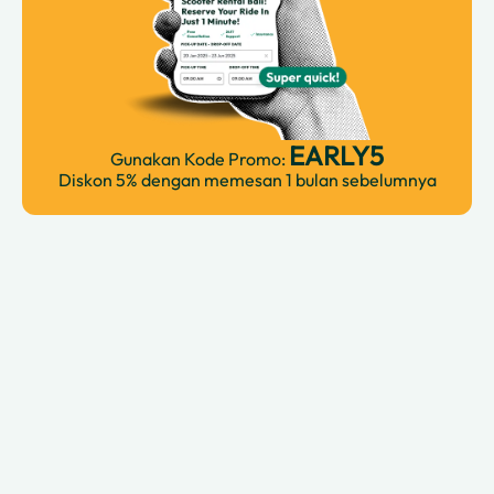
EARLY5
Gunakan Kode Promo:
Diskon 5% dengan memesan 1 bulan sebelumnya