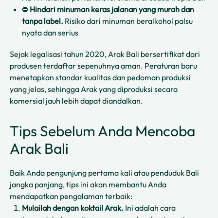
⛔
Hindari minuman keras jalanan yang murah dan
tanpa label.
Risiko dari minuman beralkohol palsu
nyata dan serius
Sejak legalisasi tahun 2020, Arak Bali bersertifikat dari
produsen terdaftar sepenuhnya aman. Peraturan baru
menetapkan standar kualitas dan pedoman produksi
yang jelas, sehingga Arak yang diproduksi secara
komersial jauh lebih dapat diandalkan.
Tips Sebelum Anda Mencoba
Arak Bali
Baik Anda pengunjung pertama kali atau penduduk Bali
jangka panjang, tips ini akan membantu Anda
mendapatkan pengalaman terbaik:
Mulailah dengan koktail Arak.
Ini adalah cara