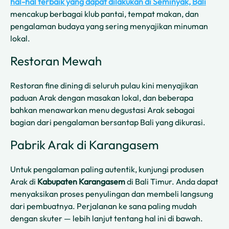
hal-hal terbaik yang dapat dilakukan di Seminyak, Bali
mencakup berbagai klub pantai, tempat makan, dan
pengalaman budaya yang sering menyajikan minuman
lokal.
Restoran Mewah
Restoran fine dining di seluruh pulau kini menyajikan
paduan Arak dengan masakan lokal, dan beberapa
bahkan menawarkan menu degustasi Arak sebagai
bagian dari pengalaman bersantap Bali yang dikurasi.
Pabrik Arak di Karangasem
Untuk pengalaman paling autentik, kunjungi produsen
Arak di
Kabupaten Karangasem
di Bali Timur. Anda dapat
menyaksikan proses penyulingan dan membeli langsung
dari pembuatnya. Perjalanan ke sana paling mudah
dengan skuter — lebih lanjut tentang hal ini di bawah.