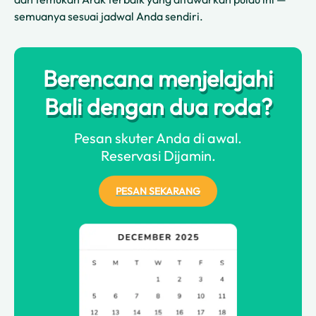
semuanya sesuai jadwal Anda sendiri.
Berencana menjelajahi
Bali dengan dua roda?
Pesan skuter Anda di awal.
Reservasi Dijamin.
PESAN SEKARANG