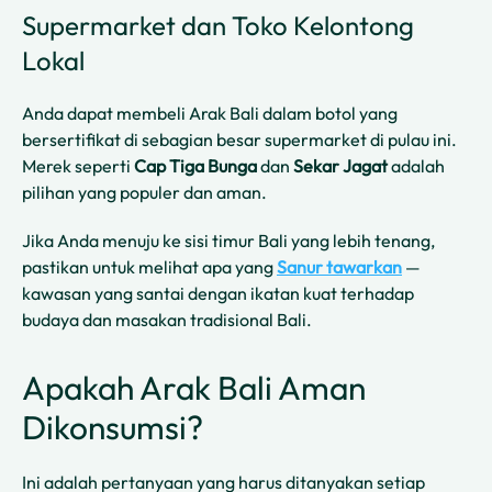
Supermarket dan Toko Kelontong
Lokal
Anda dapat membeli Arak Bali dalam botol yang
bersertifikat di sebagian besar supermarket di pulau ini.
Merek seperti
Cap Tiga Bunga
dan
Sekar Jagat
adalah
pilihan yang populer dan aman.
Jika Anda menuju ke sisi timur Bali yang lebih tenang,
pastikan untuk melihat apa yang
Sanur tawarkan
—
kawasan yang santai dengan ikatan kuat terhadap
budaya dan masakan tradisional Bali.
Apakah Arak Bali Aman
Dikonsumsi?
Ini adalah pertanyaan yang harus ditanyakan setiap