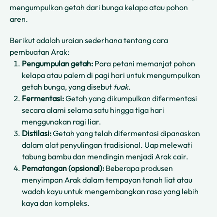
mengumpulkan getah dari bunga kelapa atau pohon
aren.
Berikut adalah uraian sederhana tentang cara
pembuatan Arak:
Pengumpulan getah:
Para petani memanjat pohon
kelapa atau palem di pagi hari untuk mengumpulkan
getah bunga, yang disebut
tuak
.
Fermentasi:
Getah yang dikumpulkan difermentasi
secara alami selama satu hingga tiga hari
menggunakan ragi liar.
Distilasi:
Getah yang telah difermentasi dipanaskan
dalam alat penyulingan tradisional. Uap melewati
tabung bambu dan mendingin menjadi Arak cair.
Pematangan (opsional):
Beberapa produsen
menyimpan Arak dalam tempayan tanah liat atau
wadah kayu untuk mengembangkan rasa yang lebih
kaya dan kompleks.