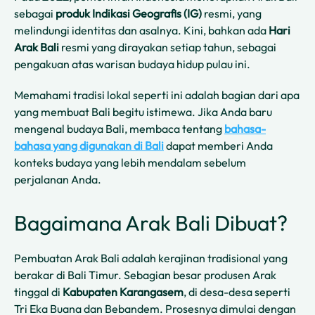
sebagai
produk Indikasi Geografis (IG)
resmi, yang
melindungi identitas dan asalnya. Kini, bahkan ada
Hari
Arak Bali
resmi yang dirayakan setiap tahun, sebagai
pengakuan atas warisan budaya hidup pulau ini.
Memahami tradisi lokal seperti ini adalah bagian dari apa
yang membuat Bali begitu istimewa. Jika Anda baru
mengenal budaya Bali, membaca tentang
bahasa-
bahasa yang digunakan di Bali
dapat memberi Anda
konteks budaya yang lebih mendalam sebelum
perjalanan Anda.
Bagaimana Arak Bali Dibuat?
Pembuatan Arak Bali adalah kerajinan tradisional yang
berakar di Bali Timur. Sebagian besar produsen Arak
tinggal di
Kabupaten Karangasem
, di desa-desa seperti
Tri Eka Buana dan Bebandem. Prosesnya dimulai dengan