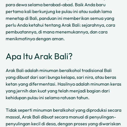
para dewa selama berabad-abad. Baik Anda baru
pertama kali berkunjung ke pulau ini atau sudah lama
menetap di Bali, panduan ini memberikan semua yang
perlu Anda ketahui tentang Arak Bali: sejarahnya, cara
pembuatannya, di mana menemukannya, dan cara
menikmatinya dengan aman.
Apa Itu Arak Bali?
Arak Bali adalah minuman beralkohol tradisional Bali
yang dibuat dari sari bunga kelapa, sari nira, atau beras
ketan yang difermentasi. Hasilnya adalah minuman keras
yang jernih dan kuat yang telah menjadi bagian dari
kehidupan pulau ini selama ratusan tahun.
Tidak seperti minuman beralkohol yang diproduksi secara
massal, Arak Bali dibuat secara manual di penyulingan-
penyulingan kecil di desa, dengan proses yang diwariskan