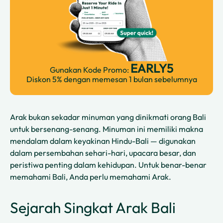
EARLY5
Gunakan Kode Promo:
Diskon 5% dengan memesan 1 bulan sebelumnya
Arak bukan sekadar minuman yang dinikmati orang Bali
untuk bersenang-senang. Minuman ini memiliki makna
mendalam dalam keyakinan Hindu-Bali — digunakan
dalam persembahan sehari-hari, upacara besar, dan
peristiwa penting dalam kehidupan. Untuk benar-benar
memahami Bali, Anda perlu memahami Arak.
Sejarah Singkat Arak Bali