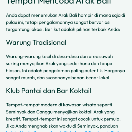
Tempat Mencoba Arak Bali
Anda dapat menemukan Arak Bali hampir di mana saja di
pulau ini, tetapi pengalamannya sangat bervariasi
tergantung lokasi. Berikut adalah pilihan terbaik Anda:
Warung Tradisional
Warung-warung kecil di desa-desa dan area sawah
sering menyajikan Arak yang sederhana dan tanpa
hiasan. Ini adalah pengalaman paling autentik. Harganya
sangat murah, dan suasananya benar-benar lokal.
Klub Pantai dan Bar Koktail
Tempat-tempat modern di kawasan wisata seperti
Seminyak dan Canggu menyajikan koktail Arak yang
kreatif. Tempat-tempat ini sangat cocok untuk pemula.
Jika Anda menghabiskan waktu di Seminyak, panduan