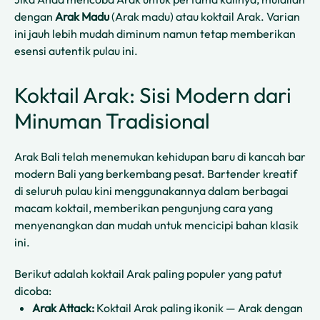
dengan
Arak Madu
(Arak madu) atau koktail Arak. Varian
ini jauh lebih mudah diminum namun tetap memberikan
esensi autentik pulau ini.
Koktail Arak: Sisi Modern dari
Minuman Tradisional
Arak Bali telah menemukan kehidupan baru di kancah bar
modern Bali yang berkembang pesat. Bartender kreatif
di seluruh pulau kini menggunakannya dalam berbagai
macam koktail, memberikan pengunjung cara yang
menyenangkan dan mudah untuk mencicipi bahan klasik
ini.
Berikut adalah koktail Arak paling populer yang patut
dicoba:
Arak Attack:
Koktail Arak paling ikonik — Arak dengan