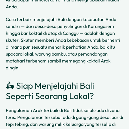
Anda.
Cara terbaik menjelajahi Bali dengan kecepatan Anda
sendiri — dari desa-desa penyulingan di Karangasem
hingga bar koktail di atap di Canggu — adalah dengan
skuter. Skuter memberi Anda kebebasan untuk berhenti
di mana pun sesuatu menarik perhatian Anda, baik itu
upacara lokal, warung bambu, atau pemandangan
matahari terbenam sambil memegang koktail Arak
dingin.
🛵 Siap Menjelajahi Bali
Seperti Seorang Lokal?
Pengalaman Arak terbaik di Bali tidak selalu ada di zona
turis. Pengalaman tersebut ada di gang-gang desa, bar di
tepi tebing, dan warung milik keluarga yang terselip di