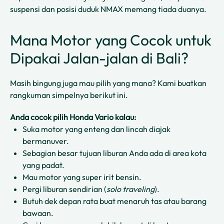
suspensi dan posisi duduk NMAX memang tiada duanya.
Mana Motor yang Cocok untuk
Dipakai Jalan-jalan di Bali?
Masih bingung juga mau pilih yang mana? Kami buatkan
rangkuman simpelnya berikut ini.
Anda cocok pilih Honda Vario kalau:
Suka motor yang enteng dan lincah diajak
bermanuver.
Sebagian besar tujuan liburan Anda ada di area kota
yang padat.
Mau motor yang super irit bensin.
Pergi liburan sendirian (
solo traveling
).
Butuh dek depan rata buat menaruh tas atau barang
bawaan.