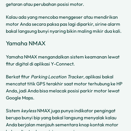
getaran atau perubahan posisi motor.
Kalau ada yang mencoba menggeser atau mendirikan
motor Anda secara paksa pas lagi diparkir, sirine alarm
bakal langsung bunyi nyaring bikin maling mikir dua kali.
Yamaha NMAX
Yamaha NMAX mengandalkan sistem keamanan lewat
fitur digital di aplikasi Y-Connect.
Berkat fitur
Parking Location Tracker
, aplikasi bakal
mencatat titik GPS terakhir saat motor terhubung ke HP
Anda, jadi Anda bisa melacak posisi parkir motor lewat
Google Maps.
Sistem
keyless
NMAX juga punya indikator pengingat
berupa bunyi bip yang bakal langsung menyalak kalau
Anda berjalan menjauh sementara knop kontak motor