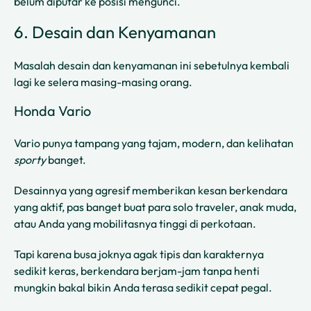
belum diputar ke posisi mengunci.
6. Desain dan Kenyamanan
Masalah desain dan kenyamanan ini sebetulnya kembali
lagi ke selera masing-masing orang.
Honda Vario
Vario punya tampang yang tajam, modern, dan kelihatan
sporty
banget.
Desainnya yang agresif memberikan kesan berkendara
yang aktif, pas banget buat para solo traveler, anak muda,
atau Anda yang mobilitasnya tinggi di perkotaan.
Tapi karena busa joknya agak tipis dan karakternya
sedikit keras, berkendara berjam-jam tanpa henti
mungkin bakal bikin Anda terasa sedikit cepat pegal.