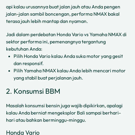
api kalau urusannya buat jalan jauh atau Anda pengen
jalan-jalan sambil boncengan, performa NMAX bakal
terasa jauh lebih mantap dan nyaman.
Jadi dalam perdebatan Honda Vario vs Yamaha NMAX di
sektor performa ini, pemenangnya tergantung
kebutuhan Anda:
Pilih Honda Vario kalau Anda suka motor yang gesit
dan responsif.
Pilih Yamaha NMAX kalau Anda lebih mencari motor
yang stabil buat perjalanan jauh.
2. Konsumsi BBM
Masalah konsumsi bensin juga wajib dipikirkan, apalagi
kalau Anda berniat mengeksplor Bali sampai berhari-
hari atau bahkan berminggu-minggu.
Honda Vario