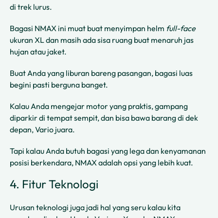
di trek lurus.
Bagasi NMAX ini muat buat menyimpan helm
full-face
ukuran XL dan masih ada sisa ruang buat menaruh jas
hujan atau jaket.
Buat Anda yang liburan bareng pasangan, bagasi luas
begini pasti berguna banget.
Kalau Anda mengejar motor yang praktis, gampang
diparkir di tempat sempit, dan bisa bawa barang di dek
depan, Vario juara.
Tapi kalau Anda butuh bagasi yang lega dan kenyamanan
posisi berkendara, NMAX adalah opsi yang lebih kuat.
4. Fitur Teknologi
Urusan teknologi juga jadi hal yang seru kalau kita