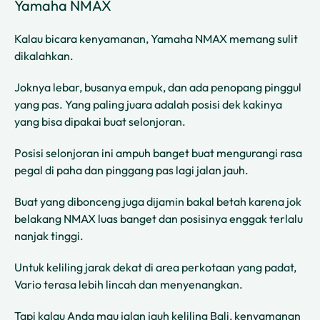
Yamaha NMAX
Kalau bicara kenyamanan, Yamaha NMAX memang sulit
dikalahkan.
Joknya lebar, busanya empuk, dan ada penopang pinggul
yang pas. Yang paling juara adalah posisi dek kakinya
yang bisa dipakai buat selonjoran.
Posisi selonjoran ini ampuh banget buat mengurangi rasa
pegal di paha dan pinggang pas lagi jalan jauh.
Buat yang dibonceng juga dijamin bakal betah karena jok
belakang NMAX luas banget dan posisinya enggak terlalu
nanjak tinggi.
Untuk keliling jarak dekat di area perkotaan yang padat,
Vario terasa lebih lincah dan menyenangkan.
Tapi kalau Anda mau jalan jauh keliling Bali, kenyamanan