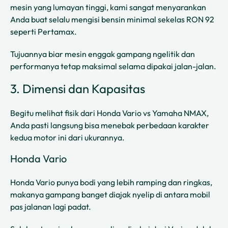
mesin yang lumayan tinggi, kami sangat menyarankan
Anda buat selalu mengisi bensin minimal sekelas RON 92
seperti Pertamax.
Tujuannya biar mesin enggak gampang ngelitik dan
performanya tetap maksimal selama dipakai jalan-jalan.
3. Dimensi dan Kapasitas
Begitu melihat fisik dari Honda Vario vs Yamaha NMAX,
Anda pasti langsung bisa menebak perbedaan karakter
kedua motor ini dari ukurannya.
Honda Vario
Honda Vario punya bodi yang lebih ramping dan ringkas,
makanya gampang banget diajak nyelip di antara mobil
pas jalanan lagi padat.