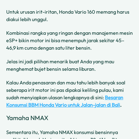
Untuk urusan irit-iritan, Honda Vario 160 memang harus
diakui lebih unggul.
Kombinasi rangka yang ringan dengan manajemen mesin
eSP+ bikin motor ini bisa menempuh jarak sekitar 45–
46,9 km cuma dengan satu liter bensin.
Jelas ini jadi pilihan menarik buat Anda yang mau
menghemat bujet bensin selama liburan.
Kalau Anda penasaran dan mau tahu lebih banyak soal
seberapa irit motor ini pas dipakai keliling pulau, kami
sudah menyiapkan ulasan lengkapnya di sini:
Besaran
Konsumsi BBM Honda Vario untuk Jalan-jalan di Bali
.
Yamaha NMAX
Sementara itu, Yamaha NMAX konsumsi bensinnya