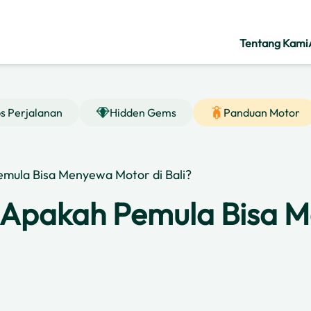
Tentang Kami
ps Perjalanan
Hidden Gems
Panduan Motor
Pemula Bisa Menyewa Motor di Bali?
i: Apakah Pemula Bisa