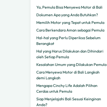
Ya, Pemula Bisa Menyewa Motor di Bali
Dokumen Apa yang Anda Butuhkan?
Memilih Motor yang Tepat untuk Pemula
Cara Berkendara Aman sebagai Pemula
Hal-hal yang Perlu Diperiksa Sebelum
Berangkat
Hal yang Harus Dilakukan dan Dihindari
oleh Setiap Pemula
Kesalahan Umum yang Dilakukan Pemula
Cara Menyewa Motor di Bali Langkah
demi Langkah
Mengapa Cinchy Life Adalah Pilihan
Cerdas untuk Pemula
Siap Menjelajahi Bali Sesuai Keinginan
Anda?