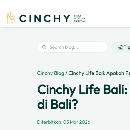
Ti
Cinchy Blog
/ Cinchy Life Bali: Apakah 
Cinchy Life Bal
di Bali?
Diterbitkan: 05 Mar 2026