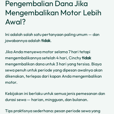
Pengembalian Dana Jika
Mengembalikan Motor Lebih
Awal?
Ini adalah salah satu pertanyaan paling umum — dan
jawabannya adalah
tidak
.
Jika Anda menyewa motor selama 7 hari tetapi
mengembalikannya setelah 4 hari, Cinchy
tidak
mengembalikan dana untuk 3 hari yang tersisa. Biaya
sewa penuh untuk periode yang dipesan awalnya akan
dikenakan, terlepas dari kapan Anda mengembalikan
motor.
Kebijakan ini berlaku untuk semua jenis pemesanan dan
durasi sewa — harian, mingguan, dan bulanan.
Tips praktisnya sederhana: pesan periode sewa yang