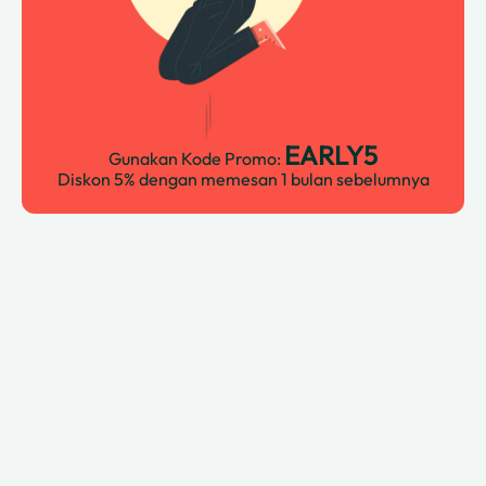
EARLY5
Gunakan Kode Promo:
Diskon 5% dengan memesan 1 bulan sebelumnya