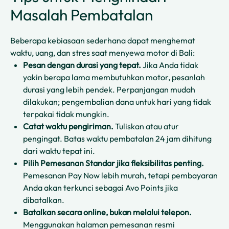
Masalah Pembatalan
Beberapa kebiasaan sederhana dapat menghemat
waktu, uang, dan stres saat menyewa motor di Bali:
Pesan dengan durasi yang tepat.
Jika Anda tidak
yakin berapa lama membutuhkan motor, pesanlah
durasi yang lebih pendek. Perpanjangan mudah
dilakukan; pengembalian dana untuk hari yang tidak
terpakai tidak mungkin.
Catat waktu pengiriman.
Tuliskan atau atur
pengingat. Batas waktu pembatalan 24 jam dihitung
dari waktu tepat ini.
Pilih Pemesanan Standar jika fleksibilitas penting.
Pemesanan Pay Now lebih murah, tetapi pembayaran
Anda akan terkunci sebagai Avo Points jika
dibatalkan.
Batalkan secara online, bukan melalui telepon.
Menggunakan halaman pemesanan resmi