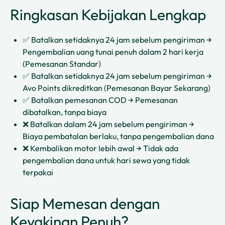
Ringkasan Kebijakan Lengkap
✅ Batalkan setidaknya 24 jam sebelum pengiriman →
Pengembalian uang tunai penuh dalam 2 hari kerja
(Pemesanan Standar)
✅ Batalkan setidaknya 24 jam sebelum pengiriman →
Avo Points dikreditkan (Pemesanan Bayar Sekarang)
✅ Batalkan pemesanan COD → Pemesanan
dibatalkan, tanpa biaya
❌ Batalkan dalam 24 jam sebelum pengiriman →
Biaya pembatalan berlaku, tanpa pengembalian dana
❌ Kembalikan motor lebih awal → Tidak ada
pengembalian dana untuk hari sewa yang tidak
terpakai
Siap Memesan dengan
Keyakinan Penuh?