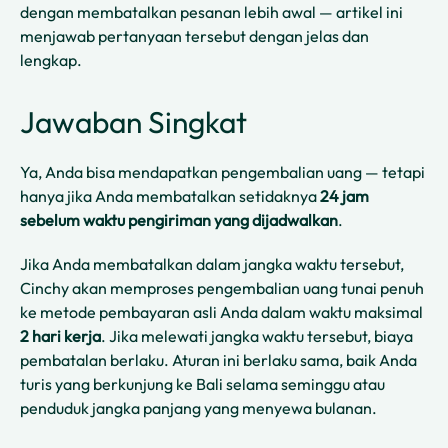
dengan membatalkan pesanan lebih awal — artikel ini
menjawab pertanyaan tersebut dengan jelas dan
lengkap.
Jawaban Singkat
Ya, Anda bisa mendapatkan pengembalian uang — tetapi
hanya jika Anda membatalkan setidaknya
24 jam
sebelum waktu pengiriman yang dijadwalkan
.
Jika Anda membatalkan dalam jangka waktu tersebut,
Cinchy akan memproses pengembalian uang tunai penuh
ke metode pembayaran asli Anda dalam waktu maksimal
2 hari kerja
. Jika melewati jangka waktu tersebut, biaya
pembatalan berlaku. Aturan ini berlaku sama, baik Anda
turis yang berkunjung ke Bali selama seminggu atau
penduduk jangka panjang yang menyewa bulanan.