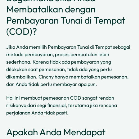
Membatalkan dengan
Pembayaran Tunai di Tempat
(COD)?
Jika Anda memilih Pembayaran Tunai di Tempat sebagai
metode pembayaran, proses pembatalan lebih
sederhana. Karena tidak ada pembayaran yang
dilakukan saat pemesanan, tidak ada yang perlu
dikembalikan. Cinchy hanya membatalkan pemesanan,
dan Anda tidak perlu membayar apa pun.
Hal ini membuat pemesanan COD sangat rendah
risikonya dari segi finansial, terutama jika rencana
perjalanan Anda tidak pasti.
Apakah Anda Mendapat