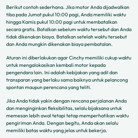
Berikut contoh sederhana. Jika motor Anda dijadwalkan
tiba pada Jumat pukul 10:00 pagi, Anda memiliki waktu
hingga Kamis pukul 10:00 pagi untuk membatalkan
secara gratis. Batalkan sebelum waktu tersebut dan Anda
tidak dikenakan biaya. Batalkan setelah waktu tersebut
dan Anda mungkin dikenakan biaya pembatalan.
Aturan ini diberlakukan agar Cinchy memiliki cukup waktu
untuk mengalokasikan kembali motor kepada
pengendara lain. Ini adalah kebijakan yang adil dan
transparan yang berlaku sama baiknya untuk pelancong
spontan maupun perencana yang teliti.
Jika Anda tidak yakin dengan rencana perjalanan Anda
dan menginginkan fleksibilitas, selalu bijaksana untuk
memesan lebih awal tetapi tetap memperhatikan waktu
pengiriman Anda. Dengan begitu, Anda akan selalu
memiliki batas waktu yang jelas untuk bekerja.