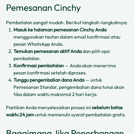
Pemesanan Cinchy
Pembatalan sangat mudah. Berikut langkah-langkahnya:
Masuk ke halaman pemesanan Cinchy Anda
menggunakan tautan dalam email konfirmasi atau
pesan WhatsApp Anda.
Temukan pemesanan aktif Anda
dan pilih opsi
pembatalan.
Konfirmasi pembatalan
— Anda akan menerima
pesan konfirmasi setelah diproses.
Tunggu pengembalian dana Anda
— untuk
Pemesanan Standar, pengembalian dana tunai akan
tiba dalam waktu maksimal 2 hari kerja.
Pastikan Anda menyelesaikan proses ini
sebelum batas
waktu 24 jam
untuk memenuhi syarat pembatalan gratis.
Bagaimana Jika Penerbangan