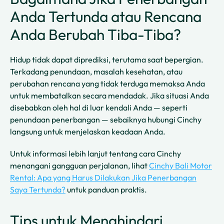
Anda Tertunda atau Rencana
Anda Berubah Tiba-Tiba?
Hidup tidak dapat diprediksi, terutama saat bepergian.
Terkadang penundaan, masalah kesehatan, atau
perubahan rencana yang tidak terduga memaksa Anda
untuk membatalkan secara mendadak. Jika situasi Anda
disebabkan oleh hal di luar kendali Anda — seperti
penundaan penerbangan — sebaiknya hubungi Cinchy
langsung untuk menjelaskan keadaan Anda.
Untuk informasi lebih lanjut tentang cara Cinchy
menangani gangguan perjalanan, lihat
Cinchy Bali Motor
Rental: Apa yang Harus Dilakukan Jika Penerbangan
Saya Tertunda?
untuk panduan praktis.
Tips untuk Menghindari