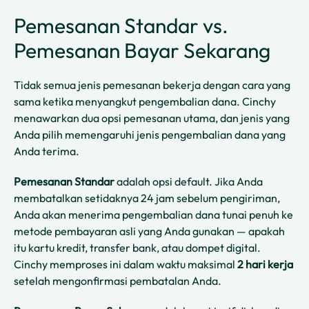
Pemesanan Standar vs.
Pemesanan Bayar Sekarang
Tidak semua jenis pemesanan bekerja dengan cara yang
sama ketika menyangkut pengembalian dana. Cinchy
menawarkan dua opsi pemesanan utama, dan jenis yang
Anda pilih memengaruhi jenis pengembalian dana yang
Anda terima.
Pemesanan Standar
adalah opsi default. Jika Anda
membatalkan setidaknya 24 jam sebelum pengiriman,
Anda akan menerima pengembalian dana tunai penuh ke
metode pembayaran asli yang Anda gunakan — apakah
itu kartu kredit, transfer bank, atau dompet digital.
Cinchy memproses ini dalam waktu maksimal
2 hari kerja
setelah mengonfirmasi pembatalan Anda.