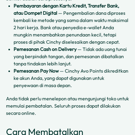
Pembayaran dengan Kartu Kredit, Transfer Bank,
atau Dompet Digital
— Pengembalian dana diproses
kembali ke metode yang sama dalam waktu maksimal
2 hari kerja. Bank atau penyedia e-wallet Anda
mungkin menambahkan penundaan kecil, tetapi
proses di pihak Cinchy diselesaikan dengan cepat.
Pemesanan Cash on Delivery
— Tidak ada uang tunai
yang berpindah tangan, dan pemesanan dibatalkan
tanpa tindakan lebih lanjut.
Pemesanan Pay Now
— Cinchy Avo Points dikreditkan
ke akun Anda, yang dapat digunakan untuk
penyewaan di masa depan.
Anda tidak perlu menelepon atau mengunjungi toko untuk
memulai pembatalan. Seluruh proses dapat dilakukan
secara online.
Cara Membatalkan