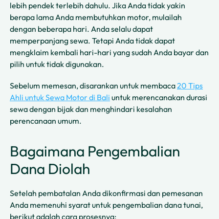
lebih pendek terlebih dahulu. Jika Anda tidak yakin
berapa lama Anda membutuhkan motor, mulailah
dengan beberapa hari. Anda selalu dapat
memperpanjang sewa. Tetapi Anda tidak dapat
mengklaim kembali hari-hari yang sudah Anda bayar dan
pilih untuk tidak digunakan.
Sebelum memesan, disarankan untuk membaca
20 Tips
Ahli untuk Sewa Motor di Bali
untuk merencanakan durasi
sewa dengan bijak dan menghindari kesalahan
perencanaan umum.
Bagaimana Pengembalian
Dana Diolah
Setelah pembatalan Anda dikonfirmasi dan pemesanan
Anda memenuhi syarat untuk pengembalian dana tunai,
berikut adalah cara prosesnya: