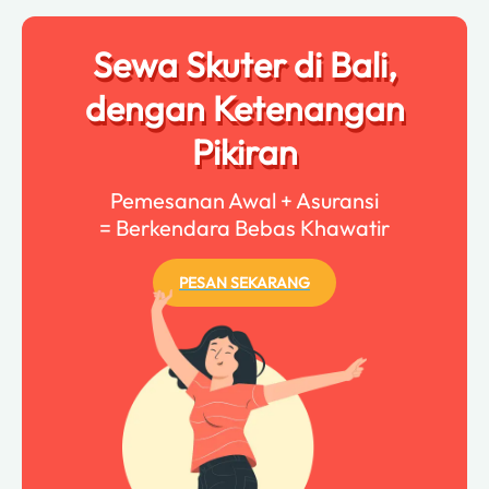
Sewa Skuter di Bali,
dengan Ketenangan
Pikiran
Pemesanan Awal + Asuransi
= Berkendara Bebas Khawatir
PESAN SEKARANG