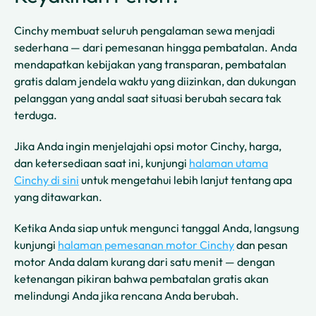
Cinchy membuat seluruh pengalaman sewa menjadi
sederhana — dari pemesanan hingga pembatalan. Anda
mendapatkan kebijakan yang transparan, pembatalan
gratis dalam jendela waktu yang diizinkan, dan dukungan
pelanggan yang andal saat situasi berubah secara tak
terduga.
Jika Anda ingin menjelajahi opsi motor Cinchy, harga,
dan ketersediaan saat ini, kunjungi
halaman utama
Cinchy di sini
untuk mengetahui lebih lanjut tentang apa
yang ditawarkan.
Ketika Anda siap untuk mengunci tanggal Anda, langsung
kunjungi
halaman pemesanan motor Cinchy
dan pesan
motor Anda dalam kurang dari satu menit — dengan
ketenangan pikiran bahwa pembatalan gratis akan
melindungi Anda jika rencana Anda berubah.