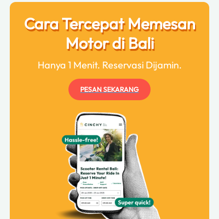
Cara Tercepat Memesan
Motor di Bali
Hanya 1 Menit. Reservasi Dijamin.
PESAN SEKARANG