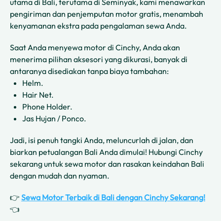
utama di Bali, terutama di Seminyak, kami menawarkan
pengiriman dan penjemputan motor gratis, menambah
kenyamanan ekstra pada pengalaman sewa Anda.
Saat Anda menyewa motor di Cinchy, Anda akan
menerima pilihan aksesori yang dikurasi, banyak di
antaranya disediakan tanpa biaya tambahan:
Helm.
Hair Net.
Phone Holder.
Jas Hujan / Ponco.
Jadi, isi penuh tangki Anda, meluncurlah di jalan, dan
biarkan petualangan Bali Anda dimulai! Hubungi Cinchy
sekarang untuk sewa motor dan rasakan keindahan Bali
dengan mudah dan nyaman.
👉
Sewa Motor Terbaik di Bali dengan Cinchy Sekarang!
👈