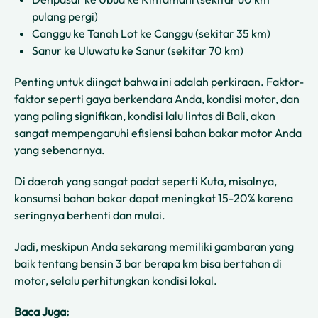
pulang pergi)
Canggu ke Tanah Lot ke Canggu (sekitar 35 km)
Sanur ke Uluwatu ke Sanur (sekitar 70 km)
Penting untuk diingat bahwa ini adalah perkiraan. Faktor-
faktor seperti gaya berkendara Anda, kondisi motor, dan
yang paling signifikan, kondisi lalu lintas di Bali, akan
sangat mempengaruhi efisiensi bahan bakar motor Anda
yang sebenarnya.
Di daerah yang sangat padat seperti Kuta, misalnya,
konsumsi bahan bakar dapat meningkat 15-20% karena
seringnya berhenti dan mulai.
Jadi, meskipun Anda sekarang memiliki gambaran yang
baik tentang bensin 3 bar berapa km bisa bertahan di
motor, selalu perhitungkan kondisi lokal.
Baca Juga: