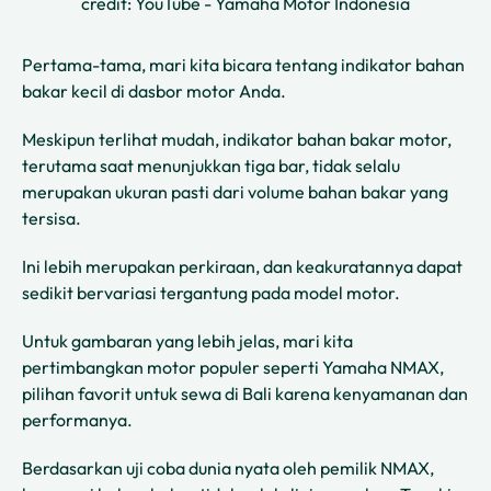
credit: YouTube - Yamaha Motor Indonesia
Pertama-tama, mari kita bicara tentang indikator bahan
bakar kecil di dasbor motor Anda.
Meskipun terlihat mudah, indikator bahan bakar motor,
terutama saat menunjukkan tiga bar, tidak selalu
merupakan ukuran pasti dari volume bahan bakar yang
tersisa.
Ini lebih merupakan perkiraan, dan keakuratannya dapat
sedikit bervariasi tergantung pada model motor.
Untuk gambaran yang lebih jelas, mari kita
pertimbangkan motor populer seperti Yamaha NMAX,
pilihan favorit untuk sewa di Bali karena kenyamanan dan
performanya.
Berdasarkan uji coba dunia nyata oleh pemilik NMAX,