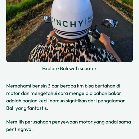
Explore Bali with scooter
Memahami bensin 3 bar berapa km bisa bertahan di
motor dan mengetahui cara mengelola bahan bakar
adalah bagian kecil namun signifikan dari pengalaman
Bali yang fantastis.
Memilih perusahaan penyewaan motor yang andal sama
pentingnya.