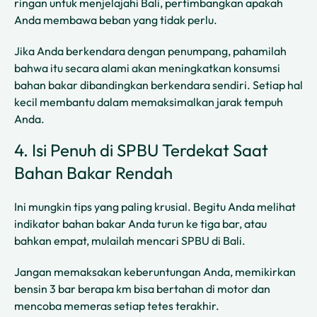
ringan untuk menjelajahi Bali, pertimbangkan apakah
Anda membawa beban yang tidak perlu.
Jika Anda berkendara dengan penumpang, pahamilah
bahwa itu secara alami akan meningkatkan konsumsi
bahan bakar dibandingkan berkendara sendiri. Setiap hal
kecil membantu dalam memaksimalkan jarak tempuh
Anda.
4. Isi Penuh di SPBU Terdekat Saat
Bahan Bakar Rendah
Ini mungkin tips yang paling krusial. Begitu Anda melihat
indikator bahan bakar Anda turun ke tiga bar, atau
bahkan empat, mulailah mencari SPBU di Bali.
Jangan memaksakan keberuntungan Anda, memikirkan
bensin 3 bar berapa km bisa bertahan di motor dan
mencoba memeras setiap tetes terakhir.