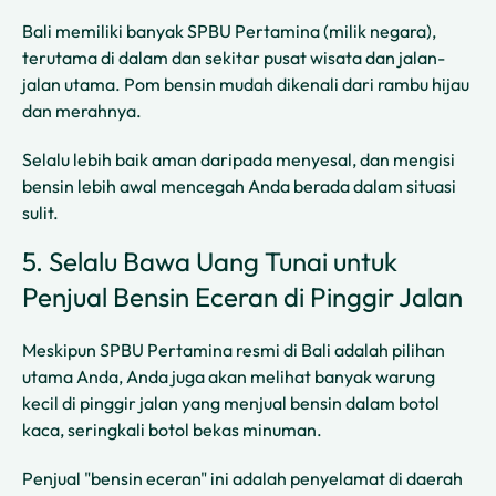
Bali memiliki banyak SPBU Pertamina (milik negara),
terutama di dalam dan sekitar pusat wisata dan jalan-
jalan utama. Pom bensin mudah dikenali dari rambu hijau
dan merahnya.
Selalu lebih baik aman daripada menyesal, dan mengisi
bensin lebih awal mencegah Anda berada dalam situasi
sulit.
5. Selalu Bawa Uang Tunai untuk
Penjual Bensin Eceran di Pinggir Jalan
Meskipun SPBU Pertamina resmi di Bali adalah pilihan
utama Anda, Anda juga akan melihat banyak warung
kecil di pinggir jalan yang menjual bensin dalam botol
kaca, seringkali botol bekas minuman.
Penjual "bensin eceran" ini adalah penyelamat di daerah