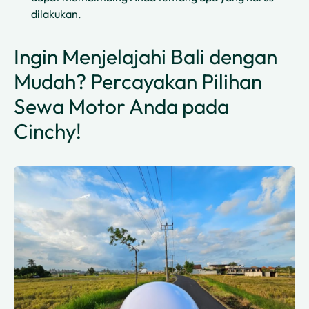
dilakukan.
Ingin Menjelajahi Bali dengan
Mudah? Percayakan Pilihan
Sewa Motor Anda pada
Cinchy!