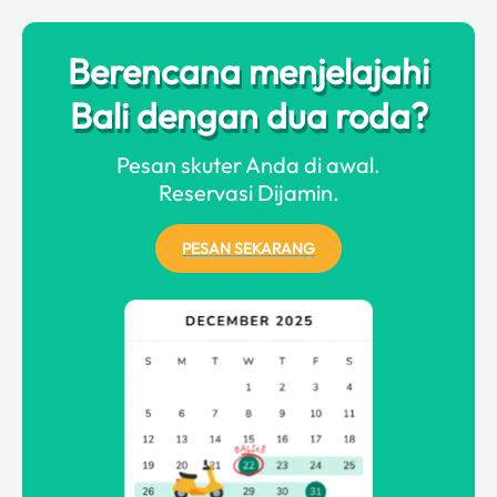
Berencana menjelajahi
Bali dengan dua roda?
Pesan skuter Anda di awal.
Reservasi Dijamin.
PESAN SEKARANG