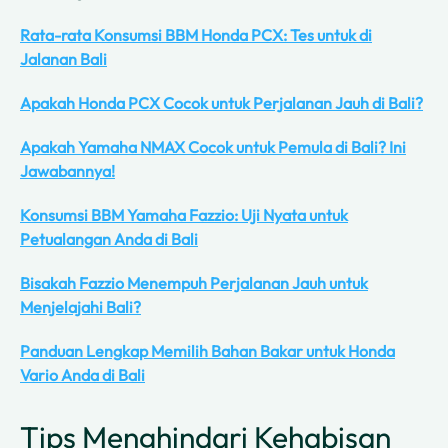
Rata-rata Konsumsi BBM Honda PCX: Tes untuk di
Jalanan Bali
Apakah Honda PCX Cocok untuk Perjalanan Jauh di Bali?
Apakah Yamaha NMAX Cocok untuk Pemula di Bali? Ini
Jawabannya!
Konsumsi BBM Yamaha Fazzio: Uji Nyata untuk
Petualangan Anda di Bali
Bisakah Fazzio Menempuh Perjalanan Jauh untuk
Menjelajahi Bali?
Panduan Lengkap Memilih Bahan Bakar untuk Honda
Vario Anda di Bali
Tips Menghindari Kehabisan