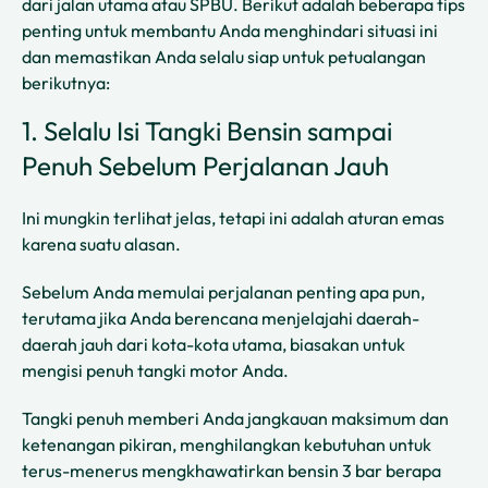
dari jalan utama atau SPBU. Berikut adalah beberapa tips
penting untuk membantu Anda menghindari situasi ini
dan memastikan Anda selalu siap untuk petualangan
berikutnya:
1. Selalu Isi Tangki Bensin sampai
Penuh Sebelum Perjalanan Jauh
Ini mungkin terlihat jelas, tetapi ini adalah aturan emas
karena suatu alasan.
Sebelum Anda memulai perjalanan penting apa pun,
terutama jika Anda berencana menjelajahi daerah-
daerah jauh dari kota-kota utama, biasakan untuk
mengisi penuh tangki motor Anda.
Tangki penuh memberi Anda jangkauan maksimum dan
ketenangan pikiran, menghilangkan kebutuhan untuk
terus-menerus mengkhawatirkan bensin 3 bar berapa