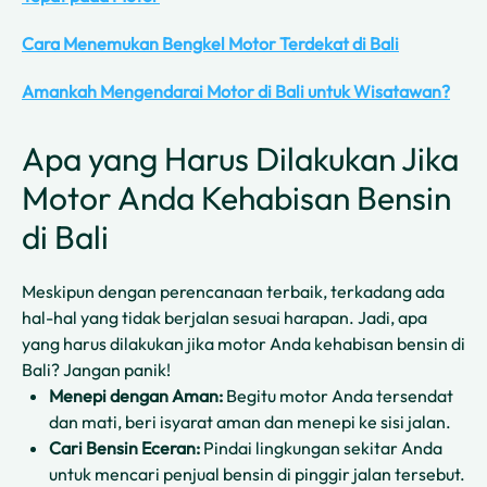
Cara Menemukan Bengkel Motor Terdekat di Bali
Amankah Mengendarai Motor di Bali untuk Wisatawan?
Apa yang Harus Dilakukan Jika
Motor Anda Kehabisan Bensin
di Bali
Meskipun dengan perencanaan terbaik, terkadang ada
hal-hal yang tidak berjalan sesuai harapan. Jadi, apa
yang harus dilakukan jika motor Anda kehabisan bensin di
Bali? Jangan panik!
Menepi dengan Aman:
Begitu motor Anda tersendat
dan mati, beri isyarat aman dan menepi ke sisi jalan.
Cari Bensin Eceran:
Pindai lingkungan sekitar Anda
untuk mencari penjual bensin di pinggir jalan tersebut.