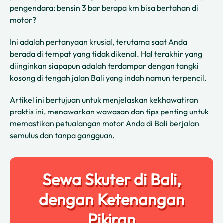
pengendara: bensin 3 bar berapa km bisa bertahan di
motor?
Ini adalah pertanyaan krusial, terutama saat Anda
berada di tempat yang tidak dikenal. Hal terakhir yang
diinginkan siapapun adalah terdampar dengan tangki
kosong di tengah jalan Bali yang indah namun terpencil.
Artikel ini bertujuan untuk menjelaskan kekhawatiran
praktis ini, menawarkan wawasan dan tips penting untuk
memastikan petualangan motor Anda di Bali berjalan
semulus dan tanpa gangguan.
Sewa Skuter di Bali,
dengan Ketenangan
Pikiran