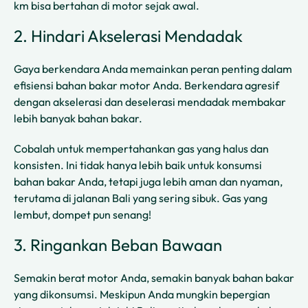
km bisa bertahan di motor sejak awal.
2. Hindari Akselerasi Mendadak
Gaya berkendara Anda memainkan peran penting dalam
efisiensi bahan bakar motor Anda. Berkendara agresif
dengan akselerasi dan deselerasi mendadak membakar
lebih banyak bahan bakar.
Cobalah untuk mempertahankan gas yang halus dan
konsisten. Ini tidak hanya lebih baik untuk konsumsi
bahan bakar Anda, tetapi juga lebih aman dan nyaman,
terutama di jalanan Bali yang sering sibuk. Gas yang
lembut, dompet pun senang!
3. Ringankan Beban Bawaan
Semakin berat motor Anda, semakin banyak bahan bakar
yang dikonsumsi. Meskipun Anda mungkin bepergian