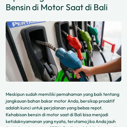
Bensin di Motor Saat di Bali
Meskipun sudah memiliki pemahaman yang baik tentang
jangkauan bahan bakar motor Anda, bersikap proaktif
adalah kunci untuk perjalanan yang bebas repot.
Kehabisan bensin di motor saat di Bali bisa menjadi
ketidaknyamanan yang nyata, terutama jika Anda jauh