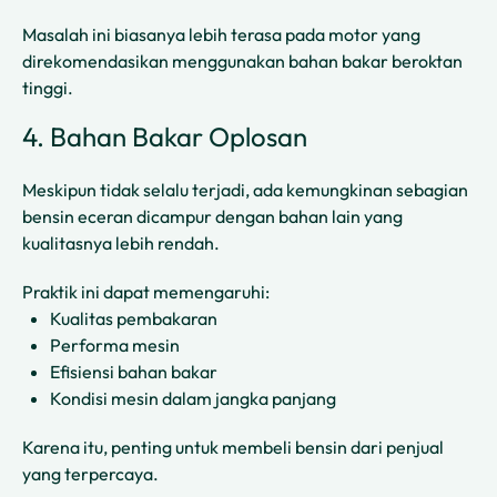
Masalah ini biasanya lebih terasa pada motor yang
direkomendasikan menggunakan bahan bakar beroktan
tinggi.
4. Bahan Bakar Oplosan
Meskipun tidak selalu terjadi, ada kemungkinan sebagian
bensin eceran dicampur dengan bahan lain yang
kualitasnya lebih rendah.
Praktik ini dapat memengaruhi:
Kualitas pembakaran
Performa mesin
Efisiensi bahan bakar
Kondisi mesin dalam jangka panjang
Karena itu, penting untuk membeli bensin dari penjual
yang terpercaya.