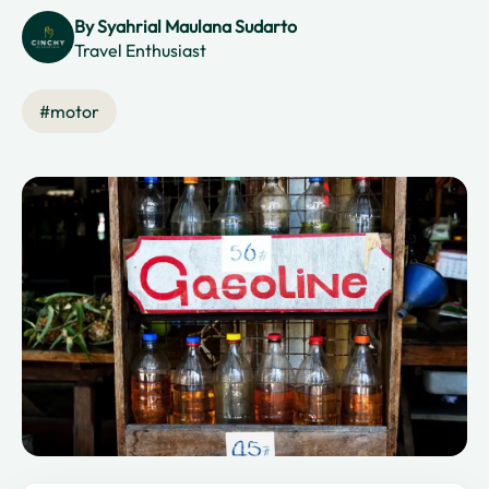
By
Syahrial Maulana Sudarto
Travel Enthusiast
#
motor