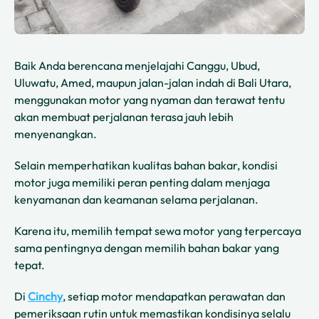
Baik Anda berencana menjelajahi Canggu, Ubud,
Uluwatu, Amed, maupun jalan-jalan indah di Bali Utara,
menggunakan motor yang nyaman dan terawat tentu
akan membuat perjalanan terasa jauh lebih
menyenangkan.
Selain memperhatikan kualitas bahan bakar, kondisi
motor juga memiliki peran penting dalam menjaga
kenyamanan dan keamanan selama perjalanan.
Karena itu, memilih tempat sewa motor yang terpercaya
sama pentingnya dengan memilih bahan bakar yang
tepat.
Di
Cinchy
, setiap motor mendapatkan perawatan dan
pemeriksaan rutin untuk memastikan kondisinya selalu