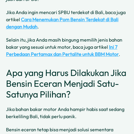
Jika Anda ingin mencari SPBU terdekat di Bali, baca juga
artikel
Cara Menemukan Pom Bensin Terdekat di Bali
dengan Mudah
.
Selain itu, jika Anda masih bingung memilih jenis bahan
bakar yang sesuai untuk motor, baca juga artikel
Ini 7
Perbedaan Pertamax dan Pertalite untuk BBM Motor
.
Apa yang Harus Dilakukan Jika
Bensin Eceran Menjadi Satu-
Satunya Pilihan?
Jika bahan bakar motor Anda hampir habis saat sedang
berkeliling Bali, tidak perlu panik.
Bensin eceran tetap bisa menjadi solusi sementara