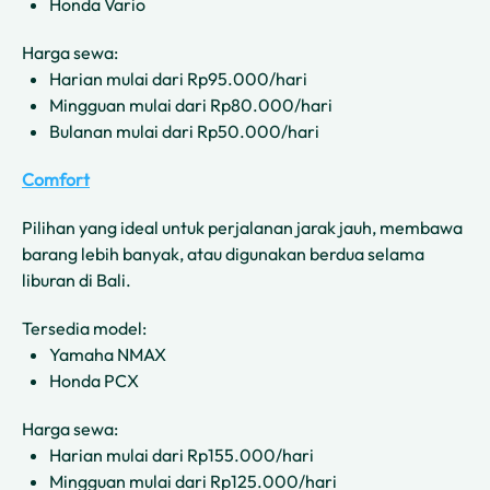
Honda Vario
Harga sewa:
Harian mulai dari Rp95.000/hari
Mingguan mulai dari Rp80.000/hari
Bulanan mulai dari Rp50.000/hari
Comfort
Pilihan yang ideal untuk perjalanan jarak jauh, membawa
barang lebih banyak, atau digunakan berdua selama
liburan di Bali.
Tersedia model:
Yamaha NMAX
Honda PCX
Harga sewa:
Harian mulai dari Rp155.000/hari
Mingguan mulai dari Rp125.000/hari