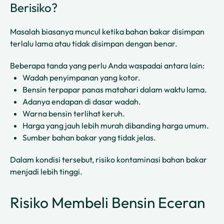
Berisiko?
Masalah biasanya muncul ketika bahan bakar disimpan
terlalu lama atau tidak disimpan dengan benar.
Beberapa tanda yang perlu Anda waspadai antara lain:
Wadah penyimpanan yang kotor.
Bensin terpapar panas matahari dalam waktu lama.
Adanya endapan di dasar wadah.
Warna bensin terlihat keruh.
Harga yang jauh lebih murah dibanding harga umum.
Sumber bahan bakar yang tidak jelas.
Dalam kondisi tersebut, risiko kontaminasi bahan bakar
menjadi lebih tinggi.
Risiko Membeli Bensin Eceran