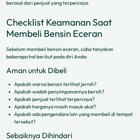
berasal dari penjual yang terpercaya.
Checklist Keamanan Saat
Membeli Bensin Eceran
Sebelum membeli bensin eceran, coba tanyakan
beberapa hal berikut pada diri Anda:
Aman untuk Dibeli
Apakah warna bensin terlihat jernih?
Apakah wadah penyimpanannya bersih?
Apakah penjual terlihat terpercaya?
Apakah harganya masih masuk akal?
Apakah ada pengendara lain yang membeli di tempat
tersebut?
Sebaiknya Dihindari