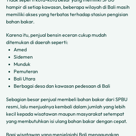
hampir di setiap kawasan, beberapa wilayah di Bali masih
memiliki akses yang terbatas terhadap stasiun pengisian
bahan bakar.
Karena itu, penjual bensin eceran cukup mudah
ditemukan di daerah seperti:
Amed
Sidemen
Munduk
Pemuteran
Bali Utara
Berbagai desa dan kawasan pedesaan di Bali
Sebagian besar penjual membeli bahan bakar dari SPBU
resmi, lalu menjualnya kembali dalam jumlah yang lebih
kecil kepada wisatawan maupun masyarakat setempat
yang membutuhkan isi ulang bahan bakar dengan cepat.
Bagi wisatawan yang menjelajahi Bali menggunakan