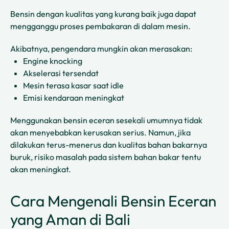
Bensin dengan kualitas yang kurang baik juga dapat
mengganggu proses pembakaran di dalam mesin.
Akibatnya, pengendara mungkin akan merasakan:
Engine knocking
Akselerasi tersendat
Mesin terasa kasar saat idle
Emisi kendaraan meningkat
Menggunakan bensin eceran sesekali umumnya tidak
akan menyebabkan kerusakan serius. Namun, jika
dilakukan terus-menerus dan kualitas bahan bakarnya
buruk, risiko masalah pada sistem bahan bakar tentu
akan meningkat.
Cara Mengenali Bensin Eceran
yang Aman di Bali