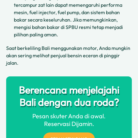
tercampur zat lain dapat memengaruhi performa
mesin, fuel injector, fuel pump, dan sistem bahan
bakar secara keseluruhan. Jika memungkinkan,
mengisi bahan bakar di SPBU resmi tetap menjadi
pilihan paling aman.
Saat berkeliling Bali menggunakan motor, Anda mungkin
akan sering melihat penjual bensin eceran di pinggir
jalan.
Berencana menjelajahi
Bali dengan dua roda?
Pesan skuter Anda di awal.
Reservasi Dijamin.