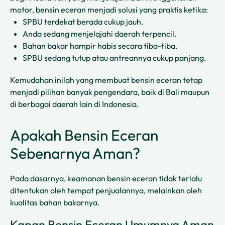
motor, bensin eceran menjadi solusi yang praktis ketika:
SPBU terdekat berada cukup jauh.
Anda sedang menjelajahi daerah terpencil.
Bahan bakar hampir habis secara tiba-tiba.
SPBU sedang tutup atau antreannya cukup panjang.
Kemudahan inilah yang membuat bensin eceran tetap
menjadi pilihan banyak pengendara, baik di Bali maupun
di berbagai daerah lain di Indonesia.
Apakah Bensin Eceran
Sebenarnya Aman?
Pada dasarnya, keamanan bensin eceran tidak terlalu
ditentukan oleh tempat penjualannya, melainkan oleh
kualitas bahan bakarnya.
Kapan Bensin Eceran Umumnya Aman