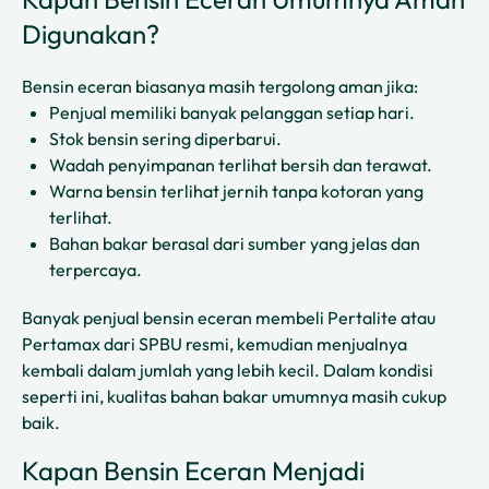
Digunakan?
Bensin eceran biasanya masih tergolong aman jika:
Penjual memiliki banyak pelanggan setiap hari.
Stok bensin sering diperbarui.
Wadah penyimpanan terlihat bersih dan terawat.
Warna bensin terlihat jernih tanpa kotoran yang
terlihat.
Bahan bakar berasal dari sumber yang jelas dan
terpercaya.
Banyak penjual bensin eceran membeli Pertalite atau
Pertamax dari SPBU resmi, kemudian menjualnya
kembali dalam jumlah yang lebih kecil. Dalam kondisi
seperti ini, kualitas bahan bakar umumnya masih cukup
baik.
Kapan Bensin Eceran Menjadi