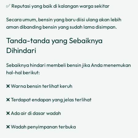
✅ Reputasi yang baik di kalangan warga sekitar
Secara umum, bensin yang baru diisi ulang akan lebih
aman dibanding bensin yang sudah lama disimpan.
Tanda-tanda yang Sebaiknya
Dihindari
Sebaiknya hindari membeli bensin jika Anda menemukan
hal-hal berikut:
❌ Warna bensin terlihat keruh
❌ Terdapat endapan yang jelas terlihat
❌ Ada air di dasar wadah
❌ Wadah penyimpanan terbuka