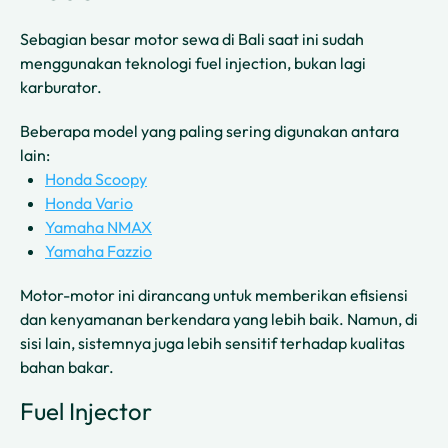
Sebagian besar motor sewa di Bali saat ini sudah
menggunakan teknologi fuel injection, bukan lagi
karburator.
Beberapa model yang paling sering digunakan antara
lain:
Honda Scoopy
Honda Vario
Yamaha NMAX
Yamaha Fazzio
Motor-motor ini dirancang untuk memberikan efisiensi
dan kenyamanan berkendara yang lebih baik. Namun, di
sisi lain, sistemnya juga lebih sensitif terhadap kualitas
bahan bakar.
Fuel Injector