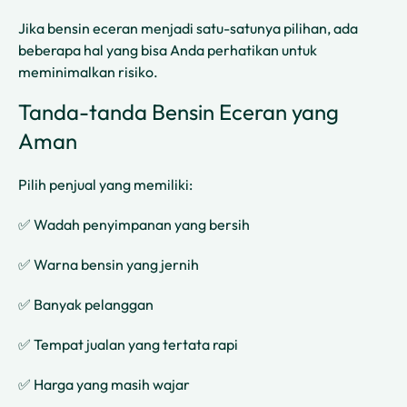
Jika bensin eceran menjadi satu-satunya pilihan, ada
beberapa hal yang bisa Anda perhatikan untuk
meminimalkan risiko.
Tanda-tanda Bensin Eceran yang
Aman
Pilih penjual yang memiliki:
✅ Wadah penyimpanan yang bersih
✅ Warna bensin yang jernih
✅ Banyak pelanggan
✅ Tempat jualan yang tertata rapi
✅ Harga yang masih wajar