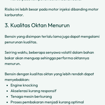
Risiko ini lebih besar pada motor injeksi dibanding motor
karburator.
3. Kualitas Oktan Menurun
Bensin yang disimpan terlalu lama juga dapat mengalami
penurunan kualitas.
Seiring waktu, beberapa senyawa volatil dalam bahan
bakar akan menguap sehingga performa oktannya
menurun.
Bensin dengan kualitas oktan yang lebih rendah dapat
menyebabkan:
Engine knocking
Akselerasi kurang responsif
Tenaga mesin berkurang
Proses pembakaran menjadi kurang optimal