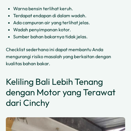
Warna bensin terlihat keruh.
Terdapat endapan di dalam wadah.
Ada campuran air yang terlihat jelas.
Wadah penyimpanan kotor.
Sumber bahan bakarnya tidak jelas.
Checklist sederhana ini dapat membantu Anda
mengurangi risiko masalah yang berkaitan dengan
kualitas bahan bakar.
Keliling Bali Lebih Tenang
dengan Motor yang Terawat
dari Cinchy