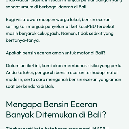
sangat umum di berbagai daerah di Bali.
Bagi wisatawan maupun warga lokal, bensin eceran
sering kali menjadi penyelamat ketika SPBU terdekat
masih berjarak cukup jauh. Namun, tidak sedikit yang
bertanya-tanya:
Apakah bensin eceran aman untuk motor di Bali?
Dalam artikel ini, kami akan membahas risiko yang perlu
Anda ketahui, pengaruh bensin eceran terhadap motor
modern, serta cara mengenali bensin eceran yang aman
saat berkendara di Bali.
Mengapa Bensin Eceran
Banyak Ditemukan di Bali?
Tidak seperti kota-kota besar yang memiliki SPBU