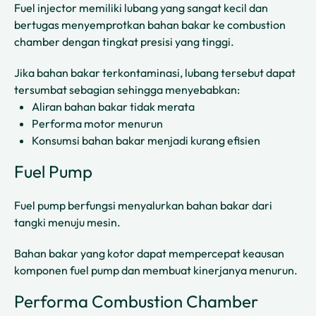
Fuel injector memiliki lubang yang sangat kecil dan
bertugas menyemprotkan bahan bakar ke combustion
chamber dengan tingkat presisi yang tinggi.
Jika bahan bakar terkontaminasi, lubang tersebut dapat
tersumbat sebagian sehingga menyebabkan:
Aliran bahan bakar tidak merata
Performa motor menurun
Konsumsi bahan bakar menjadi kurang efisien
Fuel Pump
Fuel pump berfungsi menyalurkan bahan bakar dari
tangki menuju mesin.
Bahan bakar yang kotor dapat mempercepat keausan
komponen fuel pump dan membuat kinerjanya menurun.
Performa Combustion Chamber