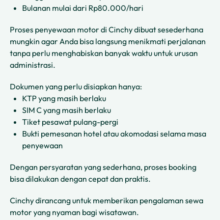
Bulanan mulai dari Rp80.000/hari
Proses penyewaan motor di Cinchy dibuat sesederhana
mungkin agar Anda bisa langsung menikmati perjalanan
tanpa perlu menghabiskan banyak waktu untuk urusan
administrasi.
Dokumen yang perlu disiapkan hanya:
KTP yang masih berlaku
SIM C yang masih berlaku
Tiket pesawat pulang-pergi
Bukti pemesanan hotel atau akomodasi selama masa
penyewaan
Dengan persyaratan yang sederhana, proses booking
bisa dilakukan dengan cepat dan praktis.
Cinchy dirancang untuk memberikan pengalaman sewa
motor yang nyaman bagi wisatawan.