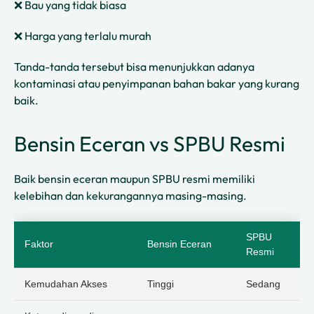
❌ Bau yang tidak biasa
❌ Harga yang terlalu murah
Tanda-tanda tersebut bisa menunjukkan adanya
kontaminasi atau penyimpanan bahan bakar yang kurang
baik.
Bensin Eceran vs SPBU Resmi
Baik bensin eceran maupun SPBU resmi memiliki
kelebihan dan kekurangannya masing-masing.
SPBU
Faktor
Bensin Eceran
Resmi
Kemudahan Akses
Tinggi
Sedang