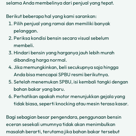
selama Anda membelinya dari penjual yang tepat.
Berikut beberapa hal yang kami sarankan:
Pilih penjual yang ramai dan memiliki banyak
pelanggan.
Periksa kondisi bensin secara visual sebelum
membeli.
Hindari bensin yang harganya jauh lebih murah
dibanding harga normal.
Jika memungkinkan, beli secukupnya saja hingga
Anda bisa mencapai SPBU resmi berikutnya.
Setelah menemukan SPBU, isi kembali tangki dengan
bahan bakar yang baru.
Perhatikan apakah motor menunjukkan gejala yang
tidak biasa, seperti knocking atau mesin terasa kasar.
Bagi sebagian besar pengendara, penggunaan bensin
eceran sesekali umumnya tidak akan menimbulkan
masalah berarti, terutama jika bahan bakar tersebut