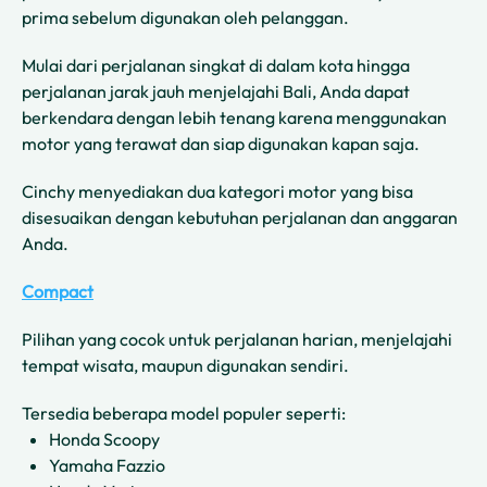
prima sebelum digunakan oleh pelanggan.
Mulai dari perjalanan singkat di dalam kota hingga
perjalanan jarak jauh menjelajahi Bali, Anda dapat
berkendara dengan lebih tenang karena menggunakan
motor yang terawat dan siap digunakan kapan saja.
Cinchy menyediakan dua kategori motor yang bisa
disesuaikan dengan kebutuhan perjalanan dan anggaran
Anda.
Compact
Pilihan yang cocok untuk perjalanan harian, menjelajahi
tempat wisata, maupun digunakan sendiri.
Tersedia beberapa model populer seperti:
Honda Scoopy
Yamaha Fazzio