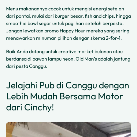
Menu makanannya cocok untuk mengisi energi setelah
dari pantai, mulai dari burger besar, fish and chips, hingga
smoothie bowl segar untuk pagi hari setelah berpesta.
Jangan lewatkan promo Happy Hour mereka yang sering
menawarkan minuman pilihan dengan skema 2-for-1.
Baik Anda datang untuk creative market bulanan atau
berdansa di bawah lampu neon, Old Man’s adalah jantung
dari pesta Canggu.
Jelajahi Pub di Canggu dengan
Lebih Mudah Bersama Motor
dari Cinchy!