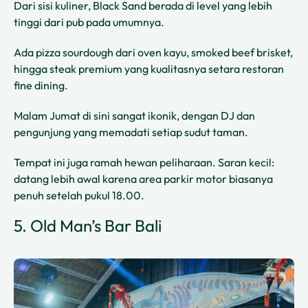
Dari sisi kuliner, Black Sand berada di level yang lebih
tinggi dari pub pada umumnya.
Ada pizza sourdough dari oven kayu, smoked beef brisket,
hingga steak premium yang kualitasnya setara restoran
fine dining.
Malam Jumat di sini sangat ikonik, dengan DJ dan
pengunjung yang memadati setiap sudut taman.
Tempat ini juga ramah hewan peliharaan. Saran kecil:
datang lebih awal karena area parkir motor biasanya
penuh setelah pukul 18.00.
5. Old Man’s Bar Bali