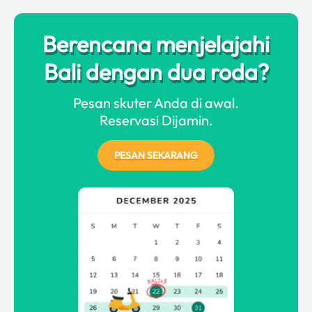
Berencana menjelajahi
Bali dengan dua roda?
Pesan skuter Anda di awal.
Reservasi Dijamin.
PESAN SEKARANG