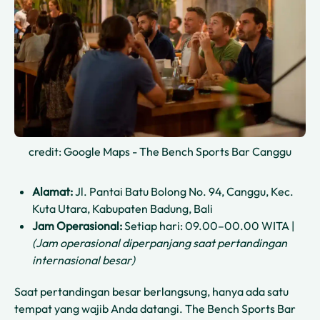
credit: Google Maps - The Bench Sports Bar Canggu
Alamat:
Jl. Pantai Batu Bolong No. 94, Canggu, Kec.
Kuta Utara, Kabupaten Badung, Bali
Jam Operasional:
Setiap hari: 09.00–00.00 WITA |
(Jam operasional diperpanjang saat pertandingan
internasional besar)
Saat pertandingan besar berlangsung, hanya ada satu
tempat yang wajib Anda datangi. The Bench Sports Bar