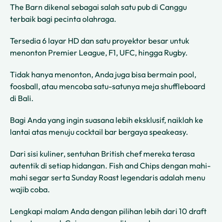
The Barn dikenal sebagai salah satu pub di Canggu
terbaik bagi pecinta olahraga.
Tersedia 6 layar HD dan satu proyektor besar untuk
menonton Premier League, F1, UFC, hingga Rugby.
Tidak hanya menonton, Anda juga bisa bermain pool,
foosball, atau mencoba satu-satunya meja shuffleboard
di Bali.
Bagi Anda yang ingin suasana lebih eksklusif, naiklah ke
lantai atas menuju cocktail bar bergaya speakeasy.
Dari sisi kuliner, sentuhan British chef mereka terasa
autentik di setiap hidangan. Fish and Chips dengan mahi-
mahi segar serta Sunday Roast legendaris adalah menu
wajib coba.
Lengkapi malam Anda dengan pilihan lebih dari 10 draft