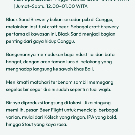
| Jumat–Sabtu: 12.00–01.00 WITA
Black Sand Brewery bukan sekadar pub di Canggu,
melainkan institusi craft beer. Sebagai craft brewery
pertama di kawasan ini, Black Sand menjadi bagian
penting dari gaya hidup Canggu.
Bangunannya memadukan baja industrial dan bata
hangat, dengan area taman luas di belakang yang
menghadap langsung ke sawah khas Bali.
Menikmati matahari terbenam sambil memegang
segelas bir segar di sini sudah seperti ritual wajib.
Birnya diproduksi langsung di lokasi. Jika bingung
memilih, pesan Beer Flight untuk mencicipi berbagai
varian, mulai dari Kölsch yang ringan, IPA yang bold,
hingga Stout yang kaya rasa.