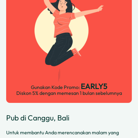
EARLY5
Gunakan Kode Promo:
Diskon 5% dengan memesan 1 bulan sebelumnya
Pub di Canggu, Bali
Untuk membantu Anda merencanakan malam yang