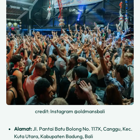
credit: Instagram @oldmansbali
Alamat:
Jl. Pantai Batu Bolong No. 117X, Canggu, Kec.
Kuta Utara, Kabupaten Badung, Bali