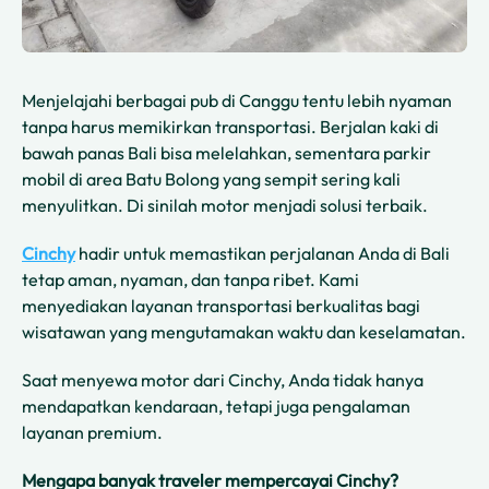
Menjelajahi berbagai pub di Canggu tentu lebih nyaman
tanpa harus memikirkan transportasi. Berjalan kaki di
bawah panas Bali bisa melelahkan, sementara parkir
mobil di area Batu Bolong yang sempit sering kali
menyulitkan. Di sinilah motor menjadi solusi terbaik.
Cinchy
hadir untuk memastikan perjalanan Anda di Bali
tetap aman, nyaman, dan tanpa ribet. Kami
menyediakan layanan transportasi berkualitas bagi
wisatawan yang mengutamakan waktu dan keselamatan.
Saat menyewa motor dari Cinchy, Anda tidak hanya
mendapatkan kendaraan, tetapi juga pengalaman
layanan premium.
Mengapa banyak traveler mempercayai Cinchy?