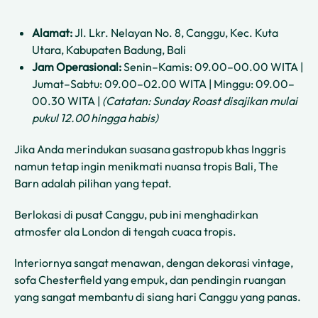
Alamat:
Jl. Lkr. Nelayan No. 8, Canggu, Kec. Kuta
Utara, Kabupaten Badung, Bali
Jam Operasional:
Senin–Kamis: 09.00–00.00 WITA |
Jumat–Sabtu: 09.00–02.00 WITA | Minggu: 09.00–
00.30 WITA |
(Catatan: Sunday Roast disajikan mulai
pukul 12.00 hingga habis)
Jika Anda merindukan suasana gastropub khas Inggris
namun tetap ingin menikmati nuansa tropis Bali, The
Barn adalah pilihan yang tepat.
Berlokasi di pusat Canggu, pub ini menghadirkan
atmosfer ala London di tengah cuaca tropis.
Interiornya sangat menawan, dengan dekorasi vintage,
sofa Chesterfield yang empuk, dan pendingin ruangan
yang sangat membantu di siang hari Canggu yang panas.