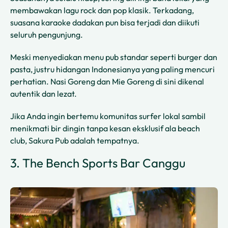
membawakan lagu rock dan pop klasik. Terkadang,
suasana karaoke dadakan pun bisa terjadi dan diikuti
seluruh pengunjung.
Meski menyediakan menu pub standar seperti burger dan
pasta, justru hidangan Indonesianya yang paling mencuri
perhatian. Nasi Goreng dan Mie Goreng di sini dikenal
autentik dan lezat.
Jika Anda ingin bertemu komunitas surfer lokal sambil
menikmati bir dingin tanpa kesan eksklusif ala beach
club, Sakura Pub adalah tempatnya.
3. The Bench Sports Bar Canggu