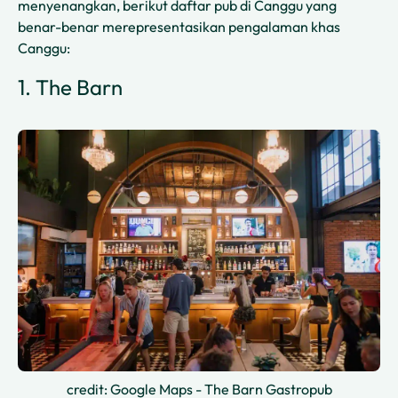
menyenangkan, berikut daftar pub di Canggu yang
benar-benar merepresentasikan pengalaman khas
Canggu:
1. The Barn
credit: Google Maps - The Barn Gastropub