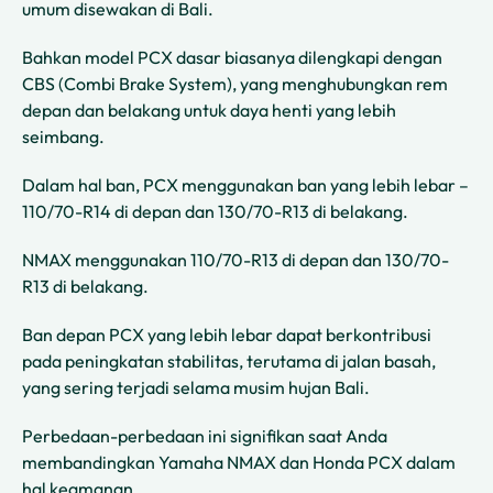
umum disewakan di Bali.
Bahkan model PCX dasar biasanya dilengkapi dengan
CBS (Combi Brake System), yang menghubungkan rem
depan dan belakang untuk daya henti yang lebih
seimbang.
Dalam hal ban, PCX menggunakan ban yang lebih lebar –
110/70-R14 di depan dan 130/70-R13 di belakang.
NMAX menggunakan 110/70-R13 di depan dan 130/70-
R13 di belakang.
Ban depan PCX yang lebih lebar dapat berkontribusi
pada peningkatan stabilitas, terutama di jalan basah,
yang sering terjadi selama musim hujan Bali.
Perbedaan-perbedaan ini signifikan saat Anda
membandingkan Yamaha NMAX dan Honda PCX dalam
hal keamanan.