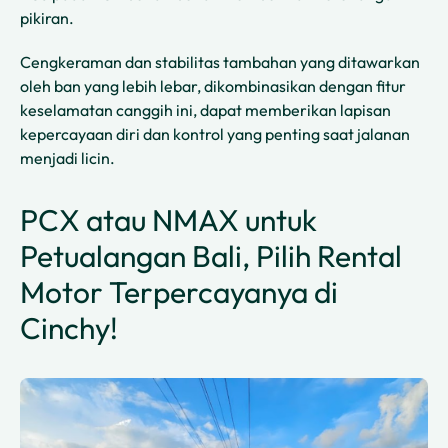
pikiran.
Cengkeraman dan stabilitas tambahan yang ditawarkan
oleh ban yang lebih lebar, dikombinasikan dengan fitur
keselamatan canggih ini, dapat memberikan lapisan
kepercayaan diri dan kontrol yang penting saat jalanan
menjadi licin.
PCX atau NMAX untuk
Petualangan Bali, Pilih Rental
Motor Terpercayanya di
Cinchy!