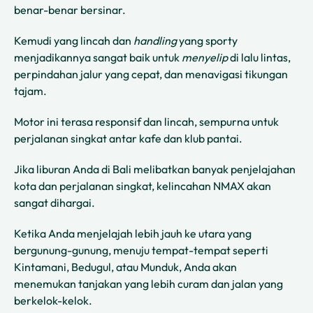
benar-benar bersinar.
Kemudi yang lincah dan
handling
yang sporty
menjadikannya sangat baik untuk
menyelip
di lalu lintas,
perpindahan jalur yang cepat, dan menavigasi tikungan
tajam.
Motor ini terasa responsif dan lincah, sempurna untuk
perjalanan singkat antar kafe dan klub pantai.
Jika liburan Anda di Bali melibatkan banyak penjelajahan
kota dan perjalanan singkat, kelincahan NMAX akan
sangat dihargai.
Ketika Anda menjelajah lebih jauh ke utara yang
bergunung-gunung, menuju tempat-tempat seperti
Kintamani, Bedugul, atau Munduk, Anda akan
menemukan tanjakan yang lebih curam dan jalan yang
berkelok-kelok.