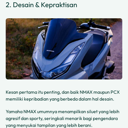
2. Desain & Kepraktisan
Kesan pertama itu penting, dan baik NMAX maupun PCX
memiliki kepribadian yang berbeda dalam hal desain.
Yamaha NMAX umumnya menampilkan siluet yang lebih
agresif dan sporty, seringkali menarik bagi pengendara
yang menyukai tampilan yang lebih berani.