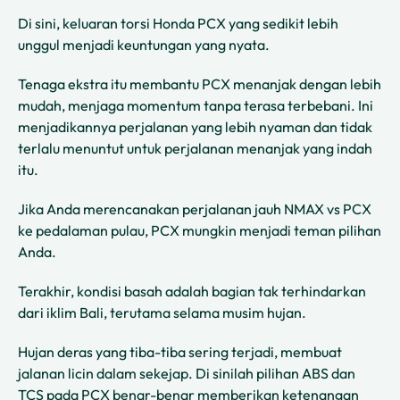
Di sini, keluaran torsi Honda PCX yang sedikit lebih
unggul menjadi keuntungan yang nyata.
Tenaga ekstra itu membantu PCX menanjak dengan lebih
mudah, menjaga momentum tanpa terasa terbebani. Ini
menjadikannya perjalanan yang lebih nyaman dan tidak
terlalu menuntut untuk perjalanan menanjak yang indah
itu.
Jika Anda merencanakan perjalanan jauh NMAX vs PCX
ke pedalaman pulau, PCX mungkin menjadi teman pilihan
Anda.
Terakhir, kondisi basah adalah bagian tak terhindarkan
dari iklim Bali, terutama selama musim hujan.
Hujan deras yang tiba-tiba sering terjadi, membuat
jalanan licin dalam sekejap. Di sinilah pilihan ABS dan
TCS pada PCX benar-benar memberikan ketenangan