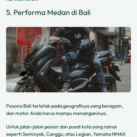
5. Performa Medan di Bali
Pesona Bali terletak pada geografinya yang beragam,
dan motor Anda harus mampu menanganinya.
Untuk jalan-jalan pesisir dan pusat kota yang ramai
seperti Seminyak, Canggu, atau Legian, Yamaha NMAX