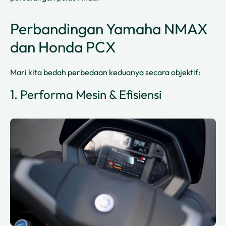
Perbandingan Yamaha NMAX
dan Honda PCX
Mari kita bedah perbedaan keduanya secara objektif:
1. Performa Mesin & Efisiensi