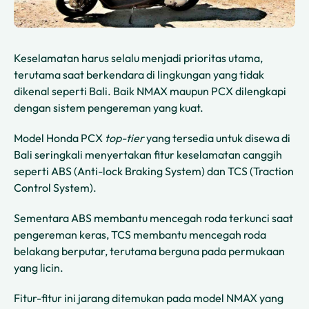
Keselamatan harus selalu menjadi prioritas utama,
terutama saat berkendara di lingkungan yang tidak
dikenal seperti Bali. Baik NMAX maupun PCX dilengkapi
dengan sistem pengereman yang kuat.
Model Honda PCX
top-tier
yang tersedia untuk disewa di
Bali seringkali menyertakan fitur keselamatan canggih
seperti ABS (Anti-lock Braking System) dan TCS (Traction
Control System).
Sementara ABS membantu mencegah roda terkunci saat
pengereman keras, TCS membantu mencegah roda
belakang berputar, terutama berguna pada permukaan
yang licin.
Fitur-fitur ini jarang ditemukan pada model NMAX yang