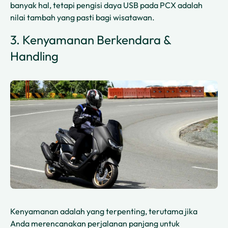
banyak hal, tetapi pengisi daya USB pada PCX adalah
nilai tambah yang pasti bagi wisatawan.
3. Kenyamanan Berkendara &
Handling
Kenyamanan adalah yang terpenting, terutama jika
Anda merencanakan perjalanan panjang untuk