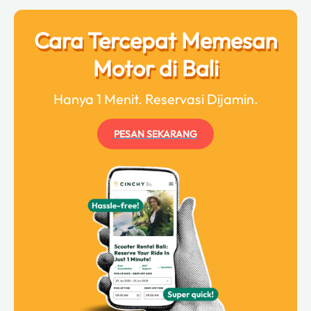
Cara Tercepat Memesan
Motor di Bali
Hanya 1 Menit. Reservasi Dijamin.
PESAN SEKARANG