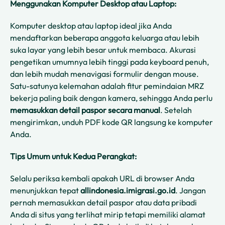
Menggunakan Komputer Desktop atau Laptop:
Komputer desktop atau laptop ideal jika Anda
mendaftarkan beberapa anggota keluarga atau lebih
suka layar yang lebih besar untuk membaca. Akurasi
pengetikan umumnya lebih tinggi pada keyboard penuh,
dan lebih mudah menavigasi formulir dengan mouse.
Satu-satunya kelemahan adalah fitur pemindaian MRZ
bekerja paling baik dengan kamera, sehingga Anda perlu
memasukkan detail paspor secara manual
. Setelah
mengirimkan, unduh PDF kode QR langsung ke komputer
Anda.
Tips Umum untuk Kedua Perangkat:
Selalu periksa kembali apakah URL di browser Anda
menunjukkan tepat
allindonesia.imigrasi.go.id
. Jangan
pernah memasukkan detail paspor atau data pribadi
Anda di situs yang terlihat mirip tetapi memiliki alamat