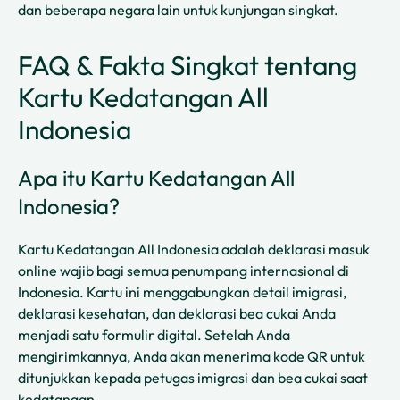
dan beberapa negara lain untuk kunjungan singkat.
FAQ & Fakta Singkat tentang
Kartu Kedatangan All
Indonesia
Apa itu Kartu Kedatangan All
Indonesia?
Kartu Kedatangan All Indonesia adalah deklarasi masuk
online wajib bagi semua penumpang internasional di
Indonesia. Kartu ini menggabungkan detail imigrasi,
deklarasi kesehatan, dan deklarasi bea cukai Anda
menjadi satu formulir digital. Setelah Anda
mengirimkannya, Anda akan menerima kode QR untuk
ditunjukkan kepada petugas imigrasi dan bea cukai saat
kedatangan.