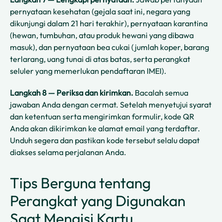
pernyataan kesehatan (gejala saat ini, negara yang
dikunjungi dalam 21 hari terakhir), pernyataan karantina
(hewan, tumbuhan, atau produk hewani yang dibawa
masuk), dan pernyataan bea cukai (jumlah koper, barang
terlarang, uang tunai di atas batas, serta perangkat
seluler yang memerlukan pendaftaran IMEI).
Langkah 8 — Periksa dan kirimkan.
Bacalah semua
jawaban Anda dengan cermat. Setelah menyetujui syarat
dan ketentuan serta mengirimkan formulir, kode QR
Anda akan dikirimkan ke alamat email yang terdaftar.
Unduh segera dan pastikan kode tersebut selalu dapat
diakses selama perjalanan Anda.
Tips Berguna tentang
Perangkat yang Digunakan
Saat Mengisi Kartu