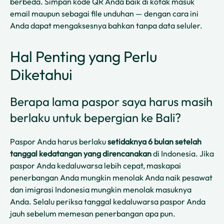
berbeda. Simpan kode QR Anda baik di kotak masuk
email maupun sebagai file unduhan — dengan cara ini
Anda dapat mengaksesnya bahkan tanpa data seluler.
Hal Penting yang Perlu
Diketahui
Berapa lama paspor saya harus masih
berlaku untuk bepergian ke Bali?
Paspor Anda harus berlaku
setidaknya 6 bulan setelah
tanggal kedatangan yang direncanakan
di Indonesia. Jika
paspor Anda kedaluwarsa lebih cepat, maskapai
penerbangan Anda mungkin menolak Anda naik pesawat
dan imigrasi Indonesia mungkin menolak masuknya
Anda. Selalu periksa tanggal kedaluwarsa paspor Anda
jauh sebelum memesan penerbangan apa pun.