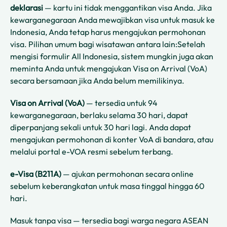
deklarasi
— kartu ini tidak menggantikan visa Anda. Jika
kewarganegaraan Anda mewajibkan visa untuk masuk ke
Indonesia, Anda tetap harus mengajukan permohonan
visa. Pilihan umum bagi wisatawan antara lain:Setelah
mengisi formulir All Indonesia, sistem mungkin juga akan
meminta Anda untuk mengajukan Visa on Arrival (VoA)
secara bersamaan jika Anda belum memilikinya.
Visa on Arrival (VoA)
— tersedia untuk 94
kewarganegaraan, berlaku selama 30 hari, dapat
diperpanjang sekali untuk 30 hari lagi. Anda dapat
mengajukan permohonan di konter VoA di bandara, atau
melalui portal e-VOA resmi sebelum terbang.
e-Visa (B211A)
— ajukan permohonan secara online
sebelum keberangkatan untuk masa tinggal hingga 60
hari.
Masuk tanpa visa — tersedia bagi warga negara ASEAN