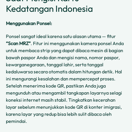
Kedatangan Indonesia
Menggunakan Ponsel:
Ponsel sangat ideal karena satu alasan utama — fitur
“Scan MRZ”
. Fitur ini menggunakan kamera ponsel Anda
untuk membaca strip yang dapat dibaca mesin di bagian
bawah paspor Anda dan mengisi nama, nomor paspor,
kewarganegaraan, tanggal lahir, serta tanggal
kedaluwarsa secara otomatis dalam hitungan detik. Hal
ini mengurangi kesalahan dan mempercepat proses.
Setelah menerima kode QR, pastikan Anda juga
mengunduh atau mengambil tangkapan layarnya selagi
koneksi internet masih stabil. Tingkatkan kecerahan
layar sebelum menunjukkan kode QR di konter imigrasi,
karena layar yang redup bisa lebih sulit dibaca oleh
pemindai.