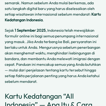
semarak. Namun sebelum Anda mulai berkemas, ada
satu langkah digital baru yang harus diselesaikan oleh
setiap wisatawan internasional sebelum mendarat:
Kartu
Kedatangan Indonesia
.
Sejak
1 September 2025
, Indonesia telah mewajibkan
formulir online ini bagi semua penumpang internasional
yang masuk. Jika Anda terbang ke Bali, persyaratan ini
berlaku untuk Anda. Mengurusnya sebelum penerbangan
akan menghemat waktu, menghindari kebingungan di
bandara, dan membantu Anda melewati imigrasi dengan
cepat. Panduan ini mencakup semua yang Anda butuhkan
— mulai dari penjelasan tentang kartu tersebut hingga
setiap fakta perjalanan penting yang harus Anda ketahui
sebelum mendarat.
Kartu Kedatangan “All
Indonesia” — Apa Itu & Cara