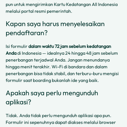
pun untuk mengirimkan Kartu Kedatangan All Indonesia
melalui portal resmi pemerintah.
Kapan saya harus menyelesaikan
pendaftaran?
Isi formulir
dalam waktu 72 jam sebelum kedatangan
Anda
di Indonesia — idealnya 24 hingga 48 jam sebelum
penerbangan terjadwal Anda. Jangan menundanya
hingga menit terakhir. Wi-Fi di bandara dan dalam
penerbangan bisa tidak stabil, dan terburu-buru mengisi
formulir saat boarding bukanlah ide yang baik.
Apakah saya perlu mengunduh
aplikasi?
Tidak. Anda tidak perlu mengunduh aplikasi apa pun.
Formulir ini sepenuhnya dapat diakses melalui browser