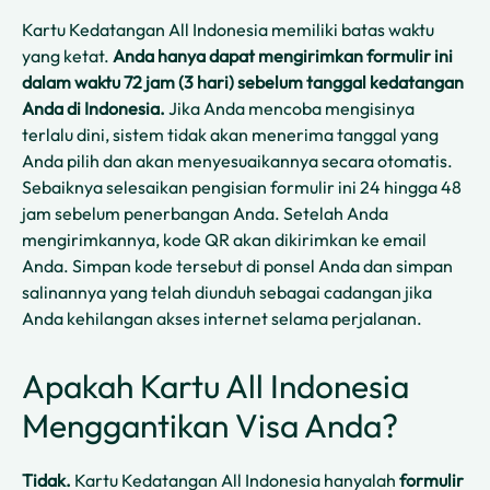
Kartu Kedatangan All Indonesia memiliki batas waktu
yang ketat.
Anda hanya dapat mengirimkan formulir ini
dalam waktu 72 jam (3 hari) sebelum tanggal kedatangan
Anda di Indonesia.
Jika Anda mencoba mengisinya
terlalu dini, sistem tidak akan menerima tanggal yang
Anda pilih dan akan menyesuaikannya secara otomatis.
Sebaiknya selesaikan pengisian formulir ini 24 hingga 48
jam sebelum penerbangan Anda. Setelah Anda
mengirimkannya, kode QR akan dikirimkan ke email
Anda. Simpan kode tersebut di ponsel Anda dan simpan
salinannya yang telah diunduh sebagai cadangan jika
Anda kehilangan akses internet selama perjalanan.
Apakah Kartu All Indonesia
Menggantikan Visa Anda?
Tidak.
Kartu Kedatangan All Indonesia hanyalah
formulir