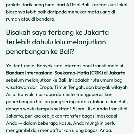
praktis: tarik uang tunai dari ATM di Bali, karena kurs lokal
biasanya lebih baik daripada menukar mata uang di
rumah atau di bandara.
Bisakah saya terbang ke Jakarta
terlebih dahulu lalu melanjutkan
penerbangan ke Bali?
Ya, tentu saja. Banyak rute internasional transit melalui
Bandara Internasional Soekarno-Hatta (CGK) di Jakarta
sebelum melanjutkan ke Bali. Ini adalah rute umum bagi
wisatawan dari Eropa, Timur Tengah, dan banyak wilayah
Asia. Banyak maskapai domestik mengoperasikan
penerbangan harian yang sering antara Jakarta dan Bali,
dengan waktu tempuh sekitar 1,5 jam. Jika Anda transit di
Jakarta, periksa kebijakan transfer bagasi maskapai
Anda — dalam beberapa kasus, Anda mungkin perlu
mengambil dan mendaftarkan ulang bagasi Anda.