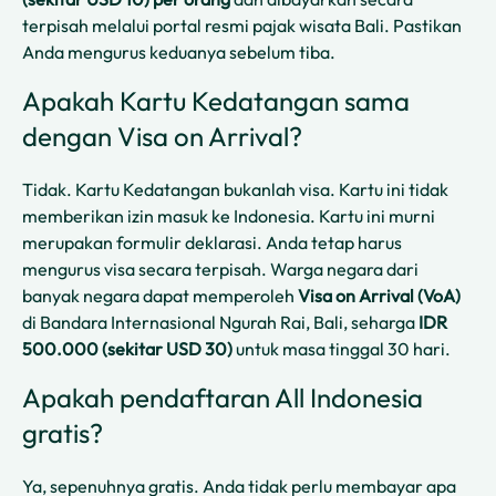
terpisah melalui portal resmi pajak wisata Bali. Pastikan
Anda mengurus keduanya sebelum tiba.
Apakah Kartu Kedatangan sama
dengan Visa on Arrival?
Tidak. Kartu Kedatangan bukanlah visa. Kartu ini tidak
memberikan izin masuk ke Indonesia. Kartu ini murni
merupakan formulir deklarasi. Anda tetap harus
mengurus visa secara terpisah. Warga negara dari
banyak negara dapat memperoleh
Visa on Arrival (VoA)
di Bandara Internasional Ngurah Rai, Bali, seharga
IDR
500.000 (sekitar USD 30)
untuk masa tinggal 30 hari.
Apakah pendaftaran All Indonesia
gratis?
Ya, sepenuhnya gratis. Anda tidak perlu membayar apa