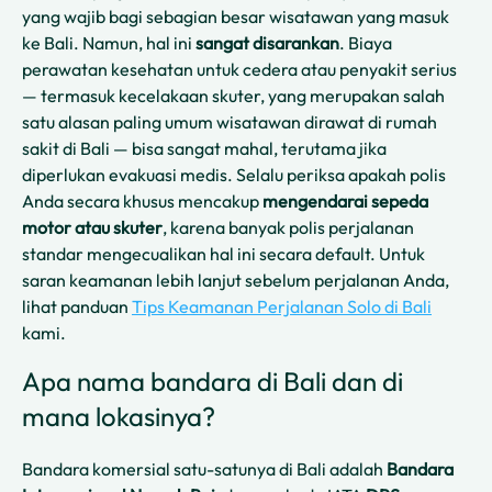
yang wajib bagi sebagian besar wisatawan yang masuk
ke Bali. Namun, hal ini
sangat disarankan
. Biaya
perawatan kesehatan untuk cedera atau penyakit serius
— termasuk kecelakaan skuter, yang merupakan salah
satu alasan paling umum wisatawan dirawat di rumah
sakit di Bali — bisa sangat mahal, terutama jika
diperlukan evakuasi medis. Selalu periksa apakah polis
Anda secara khusus mencakup
mengendarai sepeda
motor atau skuter
, karena banyak polis perjalanan
standar mengecualikan hal ini secara default. Untuk
saran keamanan lebih lanjut sebelum perjalanan Anda,
lihat panduan
Tips Keamanan Perjalanan Solo di Bali
kami.
Apa nama bandara di Bali dan di
mana lokasinya?
Bandara komersial satu-satunya di Bali adalah
Bandara