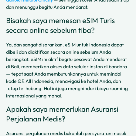
dan menunggu begitu Anda mendarat.
Bisakah saya memesan eSIM Turis
secara online sebelum tiba?
Ya, dan sangat disarankan. eSIM untuk Indonesia dapat
dibeli dan diaktifkan secara online sebelum Anda
berangkat. eSIM ini aktif begitu pesawat Anda mendarat
di Bali, memberikan akses data seluler instan di bandara
— tepat saat Anda membutuhkannya untuk memindai
kode QR All Indonesia, menavigasi ke hotel Anda, dan
tetap terhubung. Hal ini juga menghindari biaya roaming
internasional yang mahal.
Apakah saya memerlukan Asuransi
Perjalanan Medis?
Asuransi perjalanan medis bukanlah persyaratan masuk