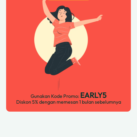
EARLY5
Gunakan Kode Promo:
Diskon 5% dengan memesan 1 bulan sebelumnya