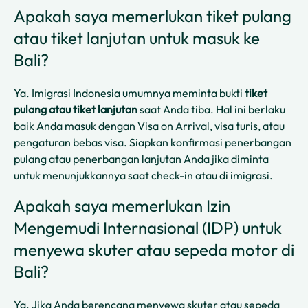
Apakah saya memerlukan tiket pulang
atau tiket lanjutan untuk masuk ke
Bali?
Ya. Imigrasi Indonesia umumnya meminta bukti
tiket
pulang atau tiket lanjutan
saat Anda tiba. Hal ini berlaku
baik Anda masuk dengan Visa on Arrival, visa turis, atau
pengaturan bebas visa. Siapkan konfirmasi penerbangan
pulang atau penerbangan lanjutan Anda jika diminta
untuk menunjukkannya saat check-in atau di imigrasi.
Apakah saya memerlukan Izin
Mengemudi Internasional (IDP) untuk
menyewa skuter atau sepeda motor di
Bali?
Ya. Jika Anda berencana menyewa skuter atau sepeda