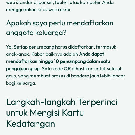
web standar di ponsel, tablet, atau komputer Anda
menggunakan situs web resmi.
Apakah saya perlu mendaftarkan
anggota keluarga?
Ya. Setiap penumpang harus didaftarkan, termasuk
anak-anak. Kabar baiknya adalah
Anda dapat
mendaftarkan hingga 10 penumpang dalam satu
pengajuan grup
. Satu kode QR dihasilkan untuk seluruh
grup, yang membuat proses di bandara jauh lebih lancar
bagi keluarga.
Langkah-langkah Terperinci
untuk Mengisi Kartu
Kedatangan