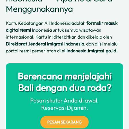
Menggunakannya
Kartu Kedatangan All Indonesia adalah
formulir masuk
digital resmi
Indonesia untuk semua wisatawan
internasional. Kartu ini diterbitkan dan dikelola oleh
Direktorat Jenderal Imigrasi Indonesia
, dan diisi melalui
portal resmi pemerintah di
allindonesia.imigrasi.go.id
.
Berencana menjelajahi
Bali dengan dua roda?
Pesan skuter Anda di awal.
Reservasi Dijamin.
PESAN SEKARANG