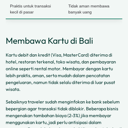
Praktis untuk transaksi
Tidak aman membawa
kecil di pasar
banyak uang
Membawa Kartu di Bali
Kartu debit dan kredit (Visa, MasterCard) diterima di
hotel, restoran terkenal, toko wisata, dan pembayaran
online seperti rental motor. Membayar dengan kartu
lebih praktis, aman, serta mudah dalam pencatatan
pengeluaran, namun tidak selalu diterima di luar pusat
wisata.
Sebaiknya traveler sudah menginfokan ke bank sebelum
bepergian agar transaksi tidak diblokir. Beberapa bisnis
mengenakan tambahan biaya (2-3%) jika membayar
menggunakan kartu, jadi perlu antisipasi dalam