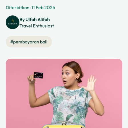
Diterbitkan: 11 Feb 2026
By
Ulfah Alifah
Travel Enthusiast
#
pembayaran bali