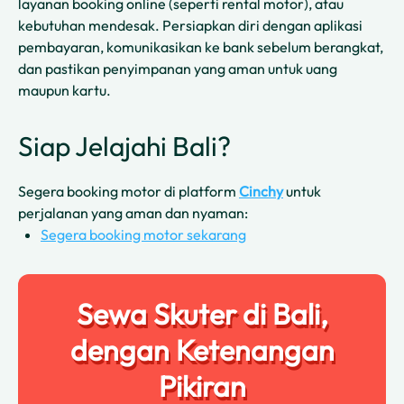
layanan booking online (seperti rental motor), atau
kebutuhan mendesak. Persiapkan diri dengan aplikasi
pembayaran, komunikasikan ke bank sebelum berangkat,
dan pastikan penyimpanan yang aman untuk uang
maupun kartu.
Siap Jelajahi Bali?
Segera booking motor di platform
Cinchy
untuk
perjalanan yang aman dan nyaman:
Segera booking motor sekarang
Sewa Skuter di Bali,
dengan Ketenangan
Pikiran