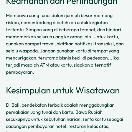
Keamanan dan Perlindungan
Membawa uang tunai dalam jumlah besar memang
riskan, namun kadang dibutuhkan untuk kegiatan
tertentu. Simpan uang di beberapa tempat, dan hindari
memamerkan seluruh uang ke orang lain. Untuk kartu,
gunakan dompet travel, aktifkan notifikasi transaksi, dan
selalu waspada. Jangan gunakan kartu di tempat yang
mencurigakan, terutama bisnis kecil di pedesaan. Jika
terjadi masalah ATM atau kartu, siapkan alternatif
pembayaran.
Kesimpulan untuk Wisatawan
Di Bali, pendekatan terbaik adalah menggabungkan
pemakaian uang tunai dan kartu. Bawa Rupiah
secukupnya untuk kebutuhan harian, serta kartu sebagai
cadangan pembayaran hotel, restoran kelas atas,