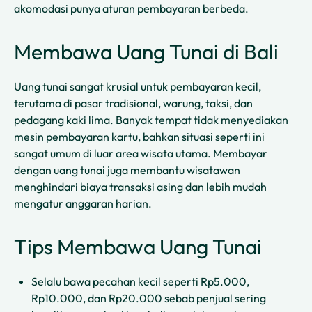
akomodasi punya aturan pembayaran berbeda.
Membawa Uang Tunai di Bali
Uang tunai sangat krusial untuk pembayaran kecil,
terutama di pasar tradisional, warung, taksi, dan
pedagang kaki lima. Banyak tempat tidak menyediakan
mesin pembayaran kartu, bahkan situasi seperti ini
sangat umum di luar area wisata utama. Membayar
dengan uang tunai juga membantu wisatawan
menghindari biaya transaksi asing dan lebih mudah
mengatur anggaran harian.
Tips Membawa Uang Tunai
Selalu bawa pecahan kecil seperti Rp5.000,
Rp10.000, dan Rp20.000 sebab penjual sering