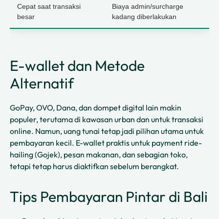
Cepat saat transaksi
Biaya admin/surcharge
besar
kadang diberlakukan
E-wallet dan Metode
Alternatif
GoPay, OVO, Dana, dan dompet digital lain makin
populer, terutama di kawasan urban dan untuk transaksi
online. Namun, uang tunai tetap jadi pilihan utama untuk
pembayaran kecil. E-wallet praktis untuk payment ride-
hailing (Gojek), pesan makanan, dan sebagian toko,
tetapi tetap harus diaktifkan sebelum berangkat.
Tips Pembayaran Pintar di Bali