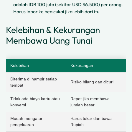
adalah IDR 100 juta (sekitar USD $6.500) per orang.
Harus lapor ke bea cukai jika lebih dari itu.
Kelebihan & Kekurangan
Membawa Uang Tunai
Kelebihan
Kekurangan
Diterima di hampir setiap
Risiko hilang dan dicuri
tempat
Tidak ada biaya kartu atau
Repot jika membawa
konversi
jumlah besar
Mudah mengatur
Harus tukar dan bawa
pengeluaran
Rupiah