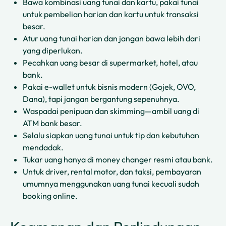
Bawa kombinasi uang tunai dan kartu, pakai tunai
untuk pembelian harian dan kartu untuk transaksi
besar.
Atur uang tunai harian dan jangan bawa lebih dari
yang diperlukan.
Pecahkan uang besar di supermarket, hotel, atau
bank.
Pakai e-wallet untuk bisnis modern (Gojek, OVO,
Dana), tapi jangan bergantung sepenuhnya.
Waspadai penipuan dan skimming—ambil uang di
ATM bank besar.
Selalu siapkan uang tunai untuk tip dan kebutuhan
mendadak.
Tukar uang hanya di money changer resmi atau bank.
Untuk driver, rental motor, dan taksi, pembayaran
umumnya menggunakan uang tunai kecuali sudah
booking online.