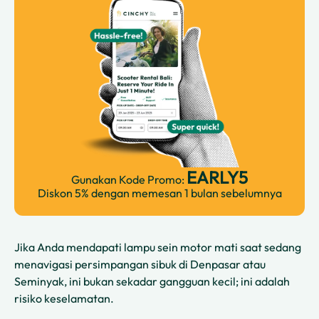
EARLY5
Gunakan Kode Promo:
Diskon 5% dengan memesan 1 bulan sebelumnya
Jika Anda mendapati lampu sein motor mati saat sedang
menavigasi persimpangan sibuk di Denpasar atau
Seminyak, ini bukan sekadar gangguan kecil; ini adalah
risiko keselamatan.