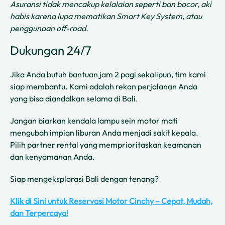
Asuransi tidak mencakup kelalaian seperti ban bocor, aki
habis karena lupa mematikan Smart Key System, atau
penggunaan off-road.
Dukungan 24/7
Jika Anda butuh bantuan jam 2 pagi sekalipun, tim kami
siap membantu. Kami adalah rekan perjalanan Anda
yang bisa diandalkan selama di Bali.
Jangan biarkan kendala lampu sein motor mati
mengubah impian liburan Anda menjadi sakit kepala.
Pilih partner rental yang memprioritaskan keamanan
dan kenyamanan Anda.
Siap mengeksplorasi Bali dengan tenang?
Klik di Sini untuk Reservasi Motor Cinchy – Cepat, Mudah,
dan Terpercaya!