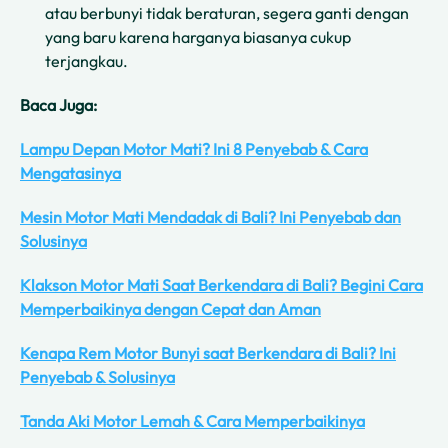
atau berbunyi tidak beraturan, segera ganti dengan
yang baru karena harganya biasanya cukup
terjangkau.
Baca Juga:
Lampu Depan Motor Mati? Ini 8 Penyebab & Cara
Mengatasinya
Mesin Motor Mati Mendadak di Bali? Ini Penyebab dan
Solusinya
Klakson Motor Mati Saat Berkendara di Bali? Begini Cara
Memperbaikinya dengan Cepat dan Aman
Kenapa Rem Motor Bunyi saat Berkendara di Bali? Ini
Penyebab & Solusinya
Tanda Aki Motor Lemah & Cara Memperbaikinya