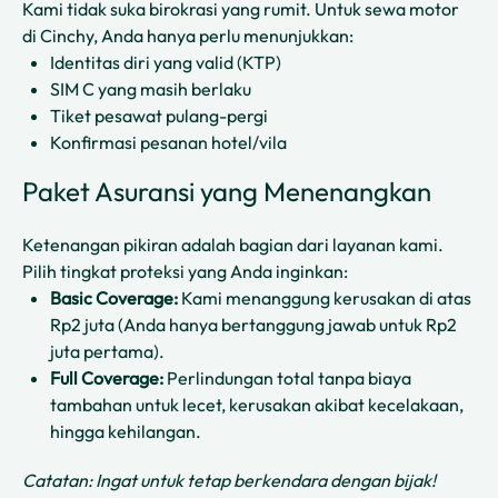
Kami tidak suka birokrasi yang rumit. Untuk sewa motor
di Cinchy, Anda hanya perlu menunjukkan:
Identitas diri yang valid (KTP)
SIM C yang masih berlaku
Tiket pesawat pulang-pergi
Konfirmasi pesanan hotel/vila
Paket Asuransi yang Menenangkan
Ketenangan pikiran adalah bagian dari layanan kami.
Pilih tingkat proteksi yang Anda inginkan:
Basic Coverage:
Kami menanggung kerusakan di atas
Rp2 juta (Anda hanya bertanggung jawab untuk Rp2
juta pertama).
Full Coverage:
Perlindungan total tanpa biaya
tambahan untuk lecet, kerusakan akibat kecelakaan,
hingga kehilangan.
Catatan: Ingat untuk tetap berkendara dengan bijak!