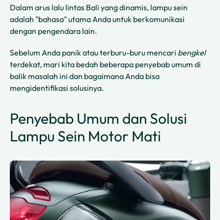
Dalam arus lalu lintas Bali yang dinamis, lampu sein
adalah "bahasa" utama Anda untuk berkomunikasi
dengan pengendara lain.
Sebelum Anda panik atau terburu-buru mencari
bengkel
terdekat, mari kita bedah beberapa penyebab umum di
balik masalah ini dan bagaimana Anda bisa
mengidentifikasi solusinya.
Penyebab Umum dan Solusi
Lampu Sein Motor Mati