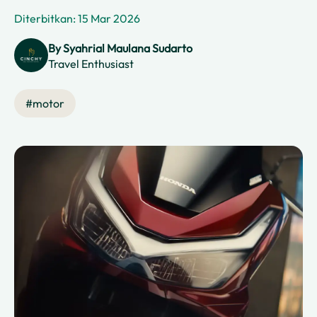
Diterbitkan: 15 Mar 2026
By
Syahrial Maulana Sudarto
Travel Enthusiast
#
motor