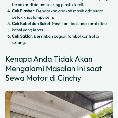
terbakar di dalam sekring plastik kecil.
Cek Flasher:
Dengarkan apakah masih ada suara
detak khas lampu sein.
Cek Kabel dan Soket:
Pastikan tidak ada karat atau
kabel yang lepas.
Cek Saklar:
Bersihkan bagian tombol kontrol di
setang.
Kenapa Anda Tidak Akan
Mengalami Masalah Ini saat
Sewa Motor di Cinchy