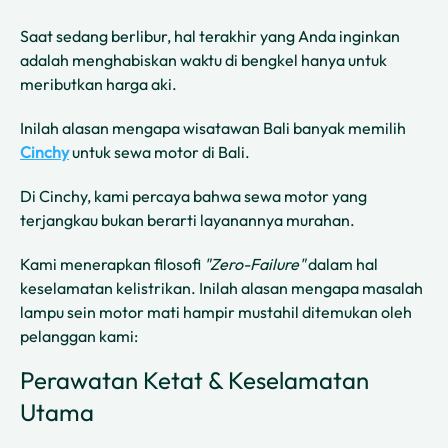
Saat sedang berlibur, hal terakhir yang Anda inginkan
adalah menghabiskan waktu di bengkel hanya untuk
meributkan harga aki.
Inilah alasan mengapa wisatawan Bali banyak memilih
Cinchy
untuk sewa motor di Bali.
Di Cinchy, kami percaya bahwa sewa motor yang
terjangkau bukan berarti layanannya murahan.
Kami menerapkan filosofi
"Zero-Failure"
dalam hal
keselamatan kelistrikan. Inilah alasan mengapa masalah
lampu sein motor mati hampir mustahil ditemukan oleh
pelanggan kami:
Perawatan Ketat & Keselamatan
Utama