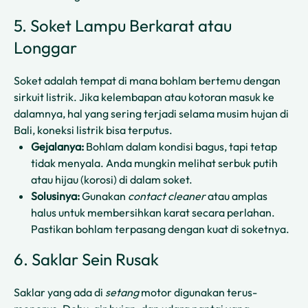
5. Soket Lampu Berkarat atau
Longgar
Soket adalah tempat di mana bohlam bertemu dengan
sirkuit listrik. Jika kelembapan atau kotoran masuk ke
dalamnya, hal yang sering terjadi selama musim hujan di
Bali, koneksi listrik bisa terputus.
Gejalanya:
Bohlam dalam kondisi bagus, tapi tetap
tidak menyala. Anda mungkin melihat serbuk putih
atau hijau (korosi) di dalam soket.
Solusinya:
Gunakan
contact cleaner
atau amplas
halus untuk membersihkan karat secara perlahan.
Pastikan bohlam terpasang dengan kuat di soketnya.
6. Saklar Sein Rusak
Saklar yang ada di
setang
motor digunakan terus-