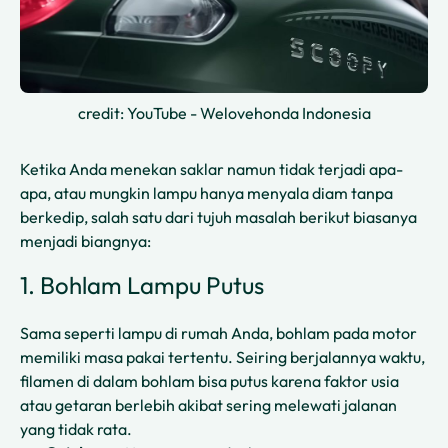
credit: YouTube - Welovehonda Indonesia
Ketika Anda menekan saklar namun tidak terjadi apa-
apa, atau mungkin lampu hanya menyala diam tanpa
berkedip, salah satu dari tujuh masalah berikut biasanya
menjadi biangnya:
1. Bohlam Lampu Putus
Sama seperti lampu di rumah Anda, bohlam pada motor
memiliki masa pakai tertentu. Seiring berjalannya waktu,
filamen di dalam bohlam bisa putus karena faktor usia
atau getaran berlebih akibat sering melewati jalanan
yang tidak rata.