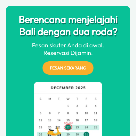
Berencana menjelajahi
Bali dengan dua roda?
Pesan skuter Anda di awal.
Reservasi Dijamin.
PESAN SEKARANG