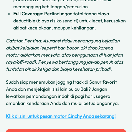
menanggung kehilangan/pencurian.
Full Coverage:
Perlindungan total tanpa biaya
deductible (biaya risiko sendiri) untuk lecet, kerusakan
akibat kecelakaan, maupun kehilangan.
Catatan Penting: Asuransi tidak menanggung kejadian
akibat kelalaian (seperti ban bocor, aki drop karena
motor dibiarkan menyala, atau penggunaan di luar jalan
raya/off-road). Penyewa bertanggung jawab penuh atas
tuntutan pihak ketiga dan biaya kesehatan pribadi.
Sudah siap menemukan jogging track di Sanur favorit
Anda dan menjelajahi sisi lain pulau Bali? Jangan
lewatkan pemandangan indah di pagi hari, segera
amankan kendaraan Anda dan mulai petualangannya.
Klik di sini untuk pesan motor Cinchy Anda sekarang!