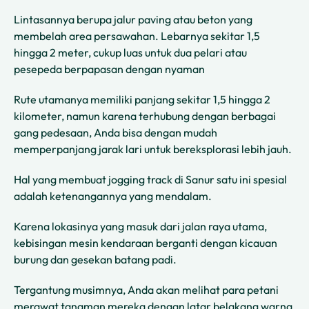
Lintasannya berupa jalur paving atau beton yang
membelah area persawahan. Lebarnya sekitar 1,5
hingga 2 meter, cukup luas untuk dua pelari atau
pesepeda berpapasan dengan nyaman
Rute utamanya memiliki panjang sekitar 1,5 hingga 2
kilometer, namun karena terhubung dengan berbagai
gang pedesaan, Anda bisa dengan mudah
memperpanjang jarak lari untuk bereksplorasi lebih jauh.
Hal yang membuat jogging track di Sanur satu ini spesial
adalah ketenangannya yang mendalam.
Karena lokasinya yang masuk dari jalan raya utama,
kebisingan mesin kendaraan berganti dengan kicauan
burung dan gesekan batang padi.
Tergantung musimnya, Anda akan melihat para petani
merawat tanaman mereka dengan latar belakang warna