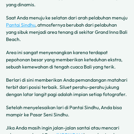
yang dinamis.
Saat Anda menuju ke selatan dari arah pelabuhan menuju
Pantai Sindhu
, atmosfernya berubah dari pelabuhan
yang sibuk menjadi area tenang di sekitar Grand Inna Bali
Beach.
Area ini sangat menyenangkan karena terdapat
pepohonan besar yang memberikan keteduhan ekstra,
sebuah kemewahan di tengah cuaca Bali yang terik.
Berlari di sini memberikan Anda pemandangan matahari
terbit dari posisi terbaik. Siluet perahu-perahu jukung
dengan latar langit pagi adalah impian setiap fotografer.
Setelah menyelesaikan lari di Pantai Sindhu, Anda bisa
mampir ke Pasar Seni Sindhu.
Jika Anda masih ingin jalan-jalan santai atau mencari