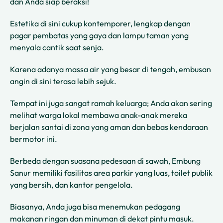
dan Anda siap beraksi!
Estetika di sini cukup kontemporer, lengkap dengan
pagar pembatas yang gaya dan lampu taman yang
menyala cantik saat senja.
Karena adanya massa air yang besar di tengah, embusan
angin di sini terasa lebih sejuk.
Tempat ini juga sangat ramah keluarga; Anda akan sering
melihat warga lokal membawa anak-anak mereka
berjalan santai di zona yang aman dan bebas kendaraan
bermotor ini.
Berbeda dengan suasana pedesaan di sawah, Embung
Sanur memiliki fasilitas area parkir yang luas, toilet publik
yang bersih, dan kantor pengelola.
Biasanya, Anda juga bisa menemukan pedagang
makanan ringan dan minuman di dekat pintu masuk.