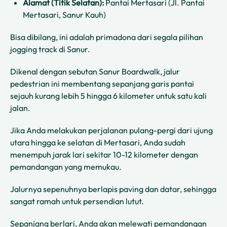
Alamat (Titik Selatan):
Pantai Mertasari (Jl. Pantai
Mertasari, Sanur Kauh)
Bisa dibilang, ini adalah primadona dari segala pilihan
jogging track di Sanur.
Dikenal dengan sebutan Sanur Boardwalk, jalur
pedestrian ini membentang sepanjang garis pantai
sejauh kurang lebih 5 hingga 6 kilometer untuk satu kali
jalan.
Jika Anda melakukan perjalanan pulang-pergi dari ujung
utara hingga ke selatan di Mertasari, Anda sudah
menempuh jarak lari sekitar 10-12 kilometer dengan
pemandangan yang memukau.
Jalurnya sepenuhnya berlapis paving dan datar, sehingga
sangat ramah untuk persendian lutut.
Sepanjang berlari, Anda akan melewati pemandangan