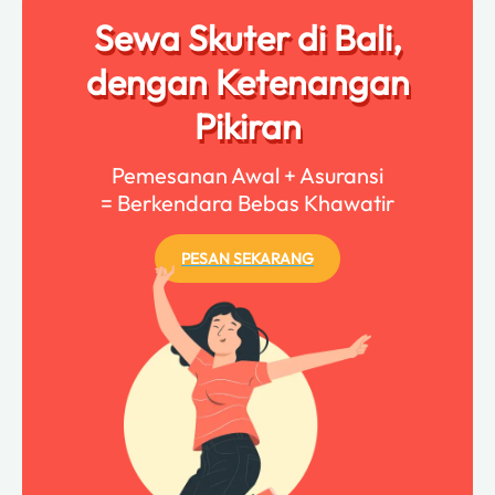
Sewa Skuter di Bali,
dengan Ketenangan
Pikiran
Pemesanan Awal + Asuransi
= Berkendara Bebas Khawatir
PESAN SEKARANG