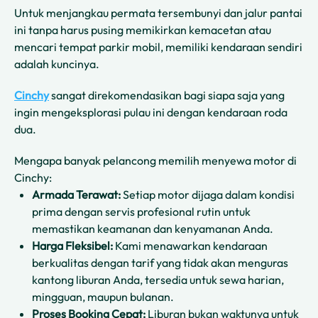
Untuk menjangkau permata tersembunyi dan jalur pantai
ini tanpa harus pusing memikirkan kemacetan atau
mencari tempat parkir mobil, memiliki kendaraan sendiri
adalah kuncinya.
Cinchy
sangat direkomendasikan bagi siapa saja yang
ingin mengeksplorasi pulau ini dengan kendaraan roda
dua.
Mengapa banyak pelancong memilih menyewa motor di
Cinchy:
Armada Terawat:
Setiap motor dijaga dalam kondisi
prima dengan servis profesional rutin untuk
memastikan keamanan dan kenyamanan Anda.
Harga Fleksibel:
Kami menawarkan kendaraan
berkualitas dengan tarif yang tidak akan menguras
kantong liburan Anda, tersedia untuk sewa harian,
mingguan, maupun bulanan.
Proses Booking Cepat:
Liburan bukan waktunya untuk