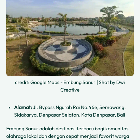
credit: Google Maps - Embung Sanur | Shot by Dwi
Creative
Alamat:
Jl. Bypass Ngurah Rai No.46e, Semawang,
Sidakarya, Denpasar Selatan, Kota Denpasar, Bali
Embung Sanur adalah destinasi terbaru bagi komunitas
olahraga lokal dan dengan cepat menjadi favorit warga