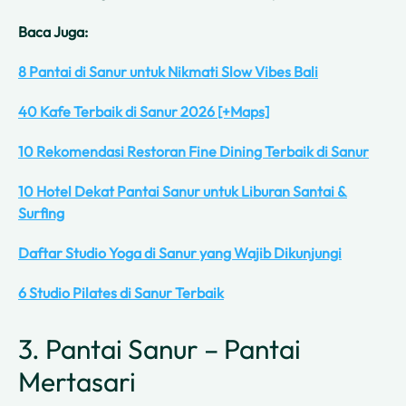
Baca Juga:
8 Pantai di Sanur untuk Nikmati Slow Vibes Bali
40 Kafe Terbaik di Sanur 2026 [+Maps]
10 Rekomendasi Restoran Fine Dining Terbaik di Sanur
10 Hotel Dekat Pantai Sanur untuk Liburan Santai &
Surfing
Daftar Studio Yoga di Sanur yang Wajib Dikunjungi
6 Studio Pilates di Sanur Terbaik
3. Pantai Sanur – Pantai
Mertasari