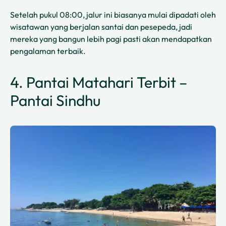
Setelah pukul 08:00, jalur ini biasanya mulai dipadati oleh
wisatawan yang berjalan santai dan pesepeda, jadi
mereka yang bangun lebih pagi pasti akan mendapatkan
pengalaman terbaik.
4. Pantai Matahari Terbit –
Pantai Sindhu