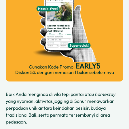
EARLY5
Gunakan Kode Promo:
Diskon 5% dengan memesan 1 bulan sebelumnya
Baik Anda menginap di vila tepi pantai atau
homestay
yang nyaman, aktivitas jogging di Sanur menawarkan
perpaduan unik antara keindahan pesisir, budaya
tradisional Bali, serta permata tersembunyi di area
pedesaan.