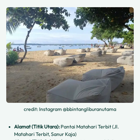
credit: Instagram @bbintangliburanutama
Alamat (Titik Utara):
Pantai Matahari Terbit (Jl.
Matahari Terbit, Sanur Kaja)