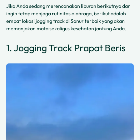
Jika Anda sedang merencanakan liburan berikutnya dan
ingin tetap menjaga rutinitas olahraga, berikut adalah
empat lokasi jogging track di Sanur terbaik yang akan
memanjakan mata sekaligus kesehatan jantung Anda.
1. Jogging Track Prapat Beris