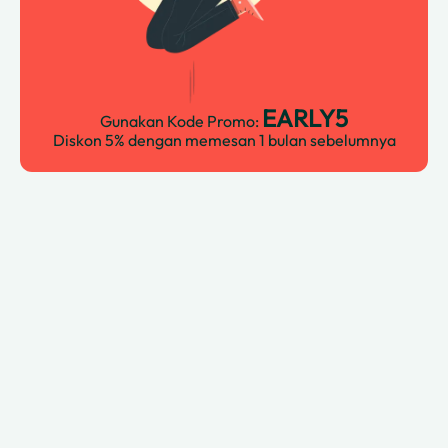
EARLY5
Gunakan Kode Promo:
Diskon 5% dengan memesan 1 bulan sebelumnya