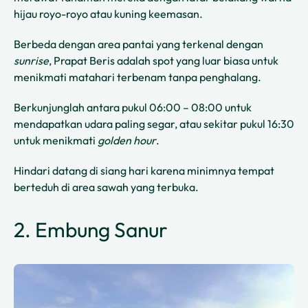
hijau royo-royo atau kuning keemasan.
Berbeda dengan area pantai yang terkenal dengan
sunrise
, Prapat Beris adalah spot yang luar biasa untuk
menikmati matahari terbenam tanpa penghalang.
Berkunjunglah antara pukul 06:00 – 08:00 untuk
mendapatkan udara paling segar, atau sekitar pukul 16:30
untuk menikmati
golden hour
.
Hindari datang di siang hari karena minimnya tempat
berteduh di area sawah yang terbuka.
2. Embung Sanur