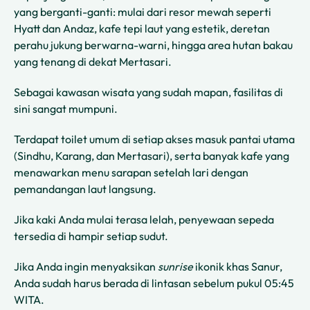
yang berganti-ganti: mulai dari resor mewah seperti
Hyatt dan Andaz, kafe tepi laut yang estetik, deretan
perahu jukung berwarna-warni, hingga area hutan bakau
yang tenang di dekat Mertasari.
Sebagai kawasan wisata yang sudah mapan, fasilitas di
sini sangat mumpuni.
Terdapat toilet umum di setiap akses masuk pantai utama
(Sindhu, Karang, dan Mertasari), serta banyak kafe yang
menawarkan menu sarapan setelah lari dengan
pemandangan laut langsung.
Jika kaki Anda mulai terasa lelah, penyewaan sepeda
tersedia di hampir setiap sudut.
Jika Anda ingin menyaksikan
sunrise
ikonik khas Sanur,
Anda sudah harus berada di lintasan sebelum pukul 05:45
WITA.