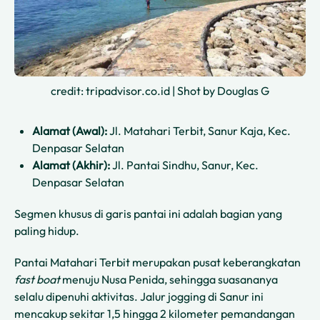
credit: tripadvisor.co.id | Shot by Douglas G
Alamat (Awal):
Jl. Matahari Terbit, Sanur Kaja, Kec.
Denpasar Selatan
Alamat (Akhir):
Jl. Pantai Sindhu, Sanur, Kec.
Denpasar Selatan
Segmen khusus di garis pantai ini adalah bagian yang
paling hidup.
Pantai Matahari Terbit merupakan pusat keberangkatan
fast boat
menuju Nusa Penida, sehingga suasananya
selalu dipenuhi aktivitas. Jalur jogging di Sanur ini
mencakup sekitar 1,5 hingga 2 kilometer pemandangan