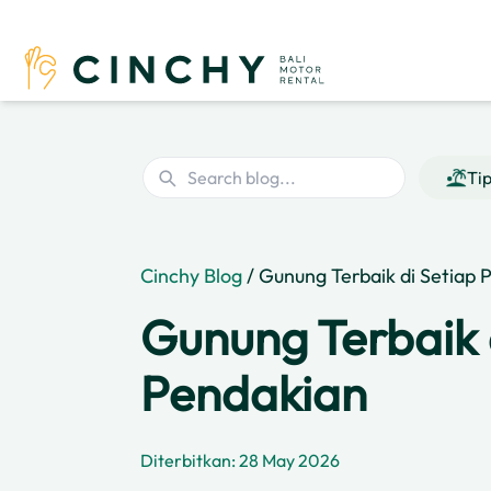
Ti
Cinchy Blog
/ Gunung Terbaik di Setiap 
Gunung Terbaik d
Pendakian
Diterbitkan: 28 May 2026