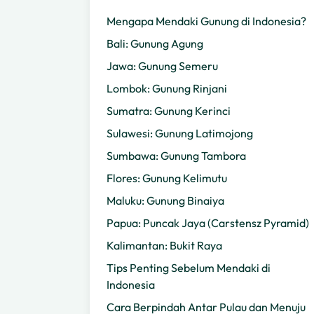
Mengapa Mendaki Gunung di Indonesia?
Bali: Gunung Agung
Jawa: Gunung Semeru
Lombok: Gunung Rinjani
Sumatra: Gunung Kerinci
Sulawesi: Gunung Latimojong
Sumbawa: Gunung Tambora
Flores: Gunung Kelimutu
Maluku: Gunung Binaiya
Papua: Puncak Jaya (Carstensz Pyramid)
Kalimantan: Bukit Raya
Tips Penting Sebelum Mendaki di
Indonesia
Cara Berpindah Antar Pulau dan Menuju