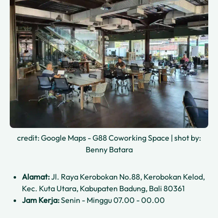
credit: Google Maps - G88 Coworking Space | shot by:
Benny Batara
Alamat:
Jl. Raya Kerobokan No.88, Kerobokan Kelod,
Kec. Kuta Utara, Kabupaten Badung, Bali 80361
Jam Kerja:
Senin - Minggu 07.00 - 00.00