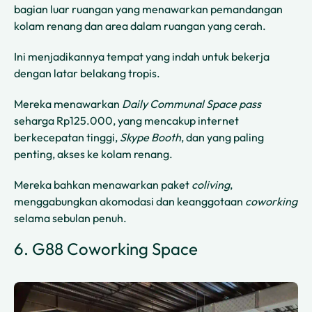
bagian luar ruangan yang menawarkan pemandangan
kolam renang dan area dalam ruangan yang cerah.
Ini menjadikannya tempat yang indah untuk bekerja
dengan latar belakang tropis.
Mereka menawarkan
Daily Communal Space pass
seharga Rp125.000, yang mencakup internet
berkecepatan tinggi,
Skype Booth
, dan yang paling
penting, akses ke kolam renang.
Mereka bahkan menawarkan paket
coliving
,
menggabungkan akomodasi dan keanggotaan
coworking
selama sebulan penuh.
6. G88 Coworking Space