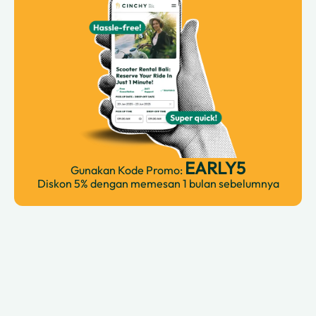
EARLY5
Gunakan Kode Promo:
Diskon 5% dengan memesan 1 bulan sebelumnya