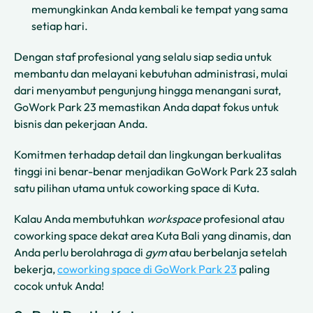
memungkinkan Anda kembali ke tempat yang sama
setiap hari.
Dengan staf profesional yang selalu siap sedia untuk
membantu dan melayani kebutuhan administrasi, mulai
dari menyambut pengunjung hingga menangani surat,
GoWork Park 23 memastikan Anda dapat fokus untuk
bisnis dan pekerjaan Anda.
Komitmen terhadap detail dan lingkungan berkualitas
tinggi ini benar-benar menjadikan GoWork Park 23 salah
satu pilihan utama untuk coworking space di Kuta.
Kalau Anda membutuhkan
workspace
profesional atau
coworking space dekat area Kuta Bali yang dinamis, dan
Anda perlu berolahraga di
gym
atau berbelanja setelah
bekerja,
coworking space di GoWork Park 23
paling
cocok untuk Anda!