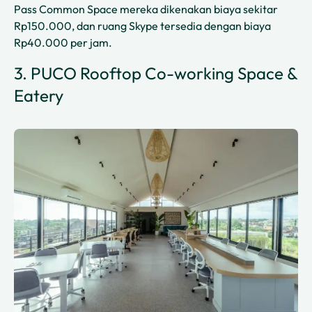
Pass Common Space mereka dikenakan biaya sekitar
Rp150.000, dan ruang Skype tersedia dengan biaya
Rp40.000 per jam.
3. PUCO Rooftop Co-working Space &
Eatery