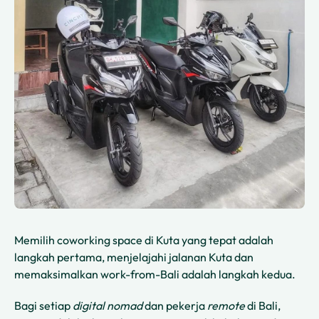
Memilih coworking space di Kuta yang tepat adalah
langkah pertama, menjelajahi jalanan Kuta dan
memaksimalkan work-from-Bali adalah langkah kedua.
Bagi setiap
digital nomad
dan pekerja
remote
di Bali,