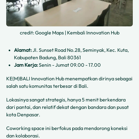
credit: Google Maps | Kembali Innovation Hub
Alamat:
Jl. Sunset Road No.28, Seminyak, Kec. Kuta,
Kabupaten Badung, Bali 80361
Jam Kerja:
Senin - Jumat 09.00 - 17.00
KE{M}BALI Innovation Hub menempatkan dirinya sebagai
salah satu komunitas terbesar di Bali.
Lokasinya sangat strategis, hanya 5 menit berkendara
dari pantai, dan relatif dekat dengan bandara dan pusat
kota Denpasar.
Coworking space
ini berfokus pada mendorong koneksi
dan kolaborasi.