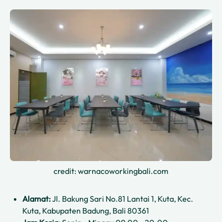
credit: warnacoworkingbali.com
Alamat:
Jl. Bakung Sari No.81 Lantai 1, Kuta, Kec.
Kuta, Kabupaten Badung, Bali 80361