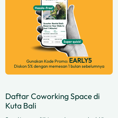
EARLY5
Gunakan Kode Promo:
Diskon 5% dengan memesan 1 bulan sebelumnya
Daftar Coworking Space di
Kuta Bali