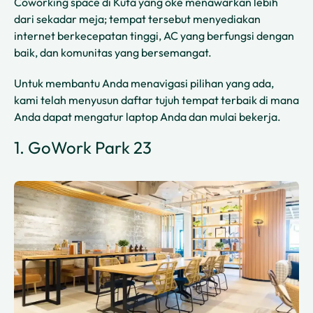
Coworking space di Kuta yang oke menawarkan lebih
dari sekadar meja; tempat tersebut menyediakan
internet berkecepatan tinggi, AC yang berfungsi dengan
baik, dan komunitas yang bersemangat.
Untuk membantu Anda menavigasi pilihan yang ada,
kami telah menyusun daftar tujuh tempat terbaik di mana
Anda dapat mengatur laptop Anda dan mulai bekerja.
1. GoWork Park 23