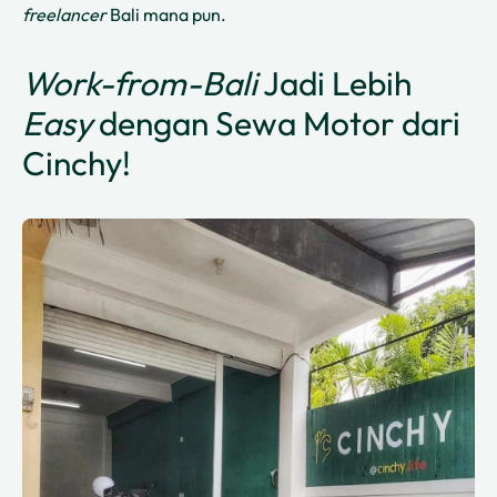
freelancer
Bali mana pun.
Work-from-Bali
Jadi Lebih
Easy
dengan Sewa Motor dari
Cinchy!