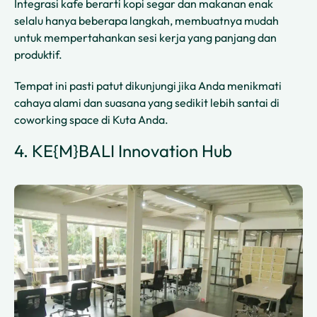
Integrasi kafe berarti kopi segar dan makanan enak
selalu hanya beberapa langkah, membuatnya mudah
untuk mempertahankan sesi kerja yang panjang dan
produktif.
Tempat ini pasti patut dikunjungi jika Anda menikmati
cahaya alami dan suasana yang sedikit lebih santai di
coworking space di Kuta Anda.
4. KE{M}BALI Innovation Hub