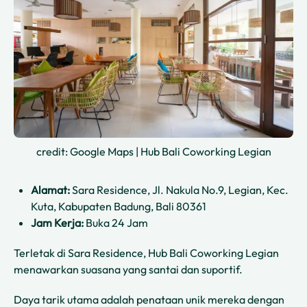
credit: Google Maps | Hub Bali Coworking Legian
Alamat:
Sara Residence, Jl. Nakula No.9, Legian, Kec.
Kuta, Kabupaten Badung, Bali 80361
Jam Kerja:
Buka 24 Jam
Terletak di Sara Residence, Hub Bali Coworking Legian
menawarkan suasana yang santai dan suportif.
Daya tarik utama adalah penataan unik mereka dengan