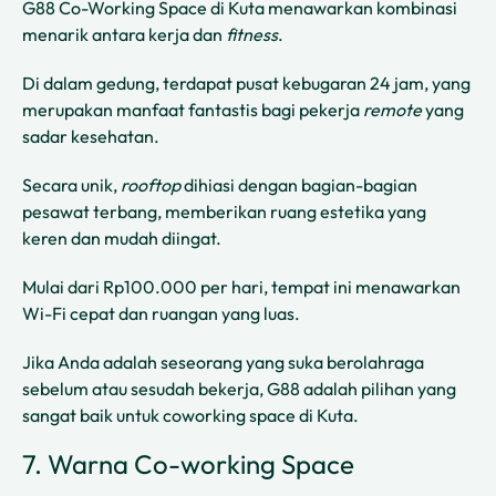
G88 Co-Working Space di Kuta menawarkan kombinasi
menarik antara kerja dan
fitness
.
Di dalam gedung, terdapat pusat kebugaran 24 jam, yang
merupakan manfaat fantastis bagi pekerja
remote
yang
sadar kesehatan.
Secara unik,
rooftop
dihiasi dengan bagian-bagian
pesawat terbang, memberikan ruang estetika yang
keren dan mudah diingat.
Mulai dari Rp100.000 per hari, tempat ini menawarkan
Wi-Fi cepat dan ruangan yang luas.
Jika Anda adalah seseorang yang suka berolahraga
sebelum atau sesudah bekerja, G88 adalah pilihan yang
sangat baik untuk coworking space di Kuta.
7. Warna Co-working Space