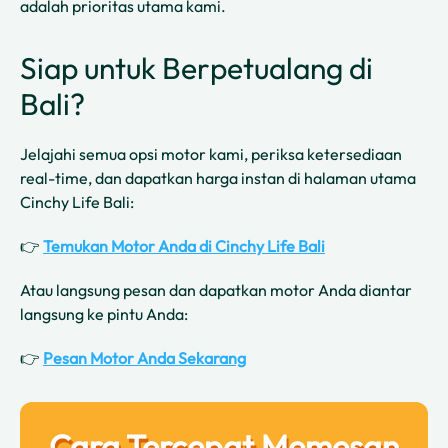
adalah prioritas utama kami.
Siap untuk Berpetualang di
Bali?
Jelajahi semua opsi motor kami, periksa ketersediaan
real-time, dan dapatkan harga instan di halaman utama
Cinchy Life Bali:
👉
Temukan Motor Anda di Cinchy Life Bali
Atau langsung pesan dan dapatkan motor Anda diantar
langsung ke pintu Anda:
👉
Pesan Motor Anda Sekarang
Cara Tercepat Memesan