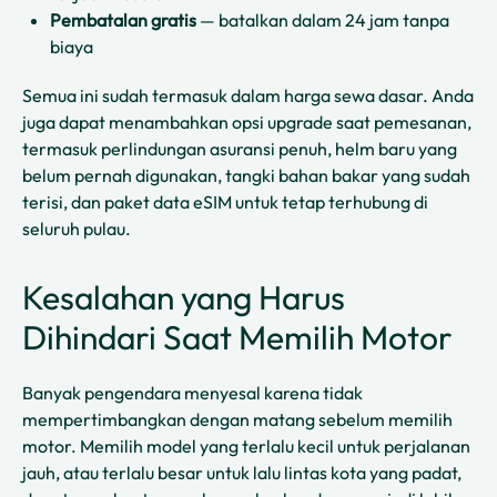
Pembatalan gratis
— batalkan dalam 24 jam tanpa
biaya
Semua ini sudah termasuk dalam harga sewa dasar. Anda
juga dapat menambahkan opsi upgrade saat pemesanan,
termasuk perlindungan asuransi penuh, helm baru yang
belum pernah digunakan, tangki bahan bakar yang sudah
terisi, dan paket data eSIM untuk tetap terhubung di
seluruh pulau.
Kesalahan yang Harus
Dihindari Saat Memilih Motor
Banyak pengendara menyesal karena tidak
mempertimbangkan dengan matang sebelum memilih
motor. Memilih model yang terlalu kecil untuk perjalanan
jauh, atau terlalu besar untuk lalu lintas kota yang padat,