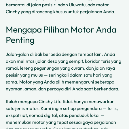
bersantai di jalan pesisir indah Uluwatu, ada motor
Cinchy yang dirancang khusus untuk perjalanan Anda.
Mengapa Pilihan Motor Anda
Penting
Jalan-jalan di Bali berbeda dengan tempat lain. Anda
akan melintasi jalan desa yang sempit, koridor turis yang
ramai, lereng pegunungan yang curam, dan jalan raya
pesisir yang mulus — seringkali dalam satu hari yang
sama. Motor yang Anda pilih memengaruhi seberapa
nyaman, aman, dan percaya diri Anda saat berkendara.
Itulah mengapa Cinchy Life tidak hanya menawarkan
satu jenis motor. Kami ingin setiap pengendara — turis,
ekspatriat, nomad digital, atau penduduk lokal —
menemukan motor yang tepat sesuai gaya perjalanan