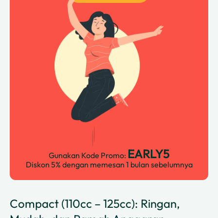
EARLY5
Gunakan Kode Promo:
Diskon 5% dengan memesan 1 bulan sebelumnya
Compact (110cc – 125cc): Ringan,