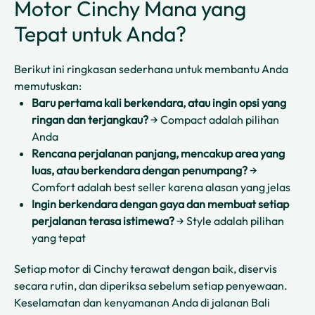
Motor Cinchy Mana yang
Tepat untuk Anda?
Berikut ini ringkasan sederhana untuk membantu Anda
memutuskan:
Baru pertama kali berkendara, atau ingin opsi yang
ringan dan terjangkau?
→ Compact adalah pilihan
Anda
Rencana perjalanan panjang, mencakup area yang
luas, atau berkendara dengan penumpang?
→
Comfort adalah best seller karena alasan yang jelas
Ingin berkendara dengan gaya dan membuat setiap
perjalanan terasa istimewa?
→ Style adalah pilihan
yang tepat
Setiap motor di Cinchy terawat dengan baik, diservis
secara rutin, dan diperiksa sebelum setiap penyewaan.
Keselamatan dan kenyamanan Anda di jalanan Bali