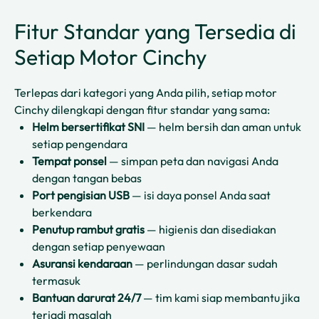
Fitur Standar yang Tersedia di
Setiap Motor Cinchy
Terlepas dari kategori yang Anda pilih, setiap motor
Cinchy dilengkapi dengan fitur standar yang sama:
Helm bersertifikat SNI
— helm bersih dan aman untuk
setiap pengendara
Tempat ponsel
— simpan peta dan navigasi Anda
dengan tangan bebas
Port pengisian USB
— isi daya ponsel Anda saat
berkendara
Penutup rambut gratis
— higienis dan disediakan
dengan setiap penyewaan
Asuransi kendaraan
— perlindungan dasar sudah
termasuk
Bantuan darurat 24/7
— tim kami siap membantu jika
terjadi masalah