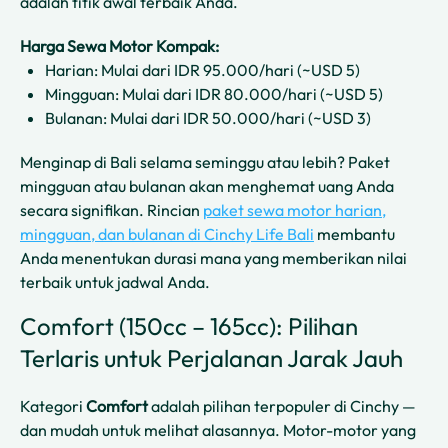
adalah titik awal terbaik Anda.
Harga Sewa Motor Kompak:
Harian: Mulai dari IDR 95.000/hari (~USD 5)
Mingguan: Mulai dari IDR 80.000/hari (~USD 5)
Bulanan: Mulai dari IDR 50.000/hari (~USD 3)
Menginap di Bali selama seminggu atau lebih? Paket
mingguan atau bulanan akan menghemat uang Anda
secara signifikan. Rincian
paket sewa motor harian,
mingguan, dan bulanan di Cinchy Life Bali
membantu
Anda menentukan durasi mana yang memberikan nilai
terbaik untuk jadwal Anda.
Comfort (150cc – 165cc): Pilihan
Terlaris untuk Perjalanan Jarak Jauh
Kategori
Comfort
adalah pilihan terpopuler di Cinchy —
dan mudah untuk melihat alasannya. Motor-motor yang