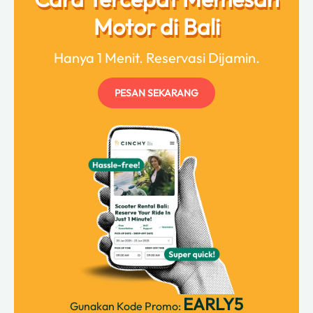
Motor di Bali
Hanya 1 Menit. Reservasi Dijamin.
PESAN SEKARANG
EARLY5
Gunakan Kode Promo: