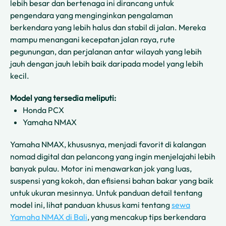
lebih besar dan bertenaga ini dirancang untuk
pengendara yang menginginkan pengalaman
berkendara yang lebih halus dan stabil di jalan. Mereka
mampu menangani kecepatan jalan raya, rute
pegunungan, dan perjalanan antar wilayah yang lebih
jauh dengan jauh lebih baik daripada model yang lebih
kecil.
Model yang tersedia meliputi:
Honda PCX
Yamaha NMAX
Yamaha NMAX, khususnya, menjadi favorit di kalangan
nomad digital dan pelancong yang ingin menjelajahi lebih
banyak pulau. Motor ini menawarkan jok yang luas,
suspensi yang kokoh, dan efisiensi bahan bakar yang baik
untuk ukuran mesinnya. Untuk panduan detail tentang
model ini, lihat panduan khusus kami tentang
sewa
Yamaha NMAX di Bali
, yang mencakup tips berkendara