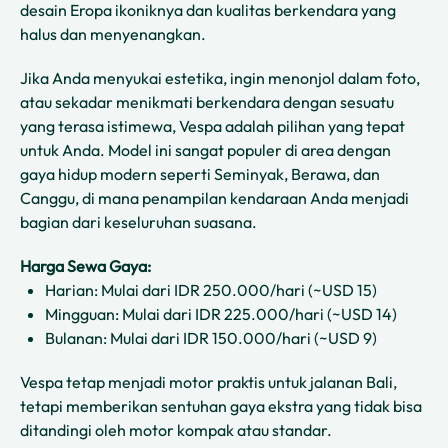
desain Eropa ikoniknya dan kualitas berkendara yang
halus dan menyenangkan.
Jika Anda menyukai estetika, ingin menonjol dalam foto,
atau sekadar menikmati berkendara dengan sesuatu
yang terasa istimewa, Vespa adalah pilihan yang tepat
untuk Anda. Model ini sangat populer di area dengan
gaya hidup modern seperti Seminyak, Berawa, dan
Canggu, di mana penampilan kendaraan Anda menjadi
bagian dari keseluruhan suasana.
Harga Sewa Gaya:
Harian: Mulai dari IDR 250.000/hari (~USD 15)
Mingguan: Mulai dari IDR 225.000/hari (~USD 14)
Bulanan: Mulai dari IDR 150.000/hari (~USD 9)
Vespa tetap menjadi motor praktis untuk jalanan Bali,
tetapi memberikan sentuhan gaya ekstra yang tidak bisa
ditandingi oleh motor kompak atau standar.