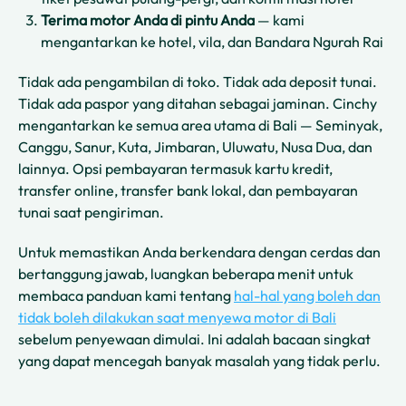
Terima motor Anda di pintu Anda
— kami
mengantarkan ke hotel, vila, dan Bandara Ngurah Rai
Tidak ada pengambilan di toko. Tidak ada deposit tunai.
Tidak ada paspor yang ditahan sebagai jaminan. Cinchy
mengantarkan ke semua area utama di Bali — Seminyak,
Canggu, Sanur, Kuta, Jimbaran, Uluwatu, Nusa Dua, dan
lainnya. Opsi pembayaran termasuk kartu kredit,
transfer online, transfer bank lokal, dan pembayaran
tunai saat pengiriman.
Untuk memastikan Anda berkendara dengan cerdas dan
bertanggung jawab, luangkan beberapa menit untuk
membaca panduan kami tentang
hal-hal yang boleh dan
tidak boleh dilakukan saat menyewa motor di Bali
sebelum penyewaan dimulai. Ini adalah bacaan singkat
yang dapat mencegah banyak masalah yang tidak perlu.