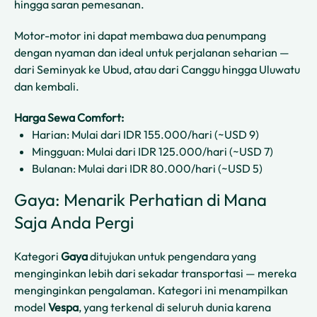
hingga saran pemesanan.
Motor-motor ini dapat membawa dua penumpang
dengan nyaman dan ideal untuk perjalanan seharian —
dari Seminyak ke Ubud, atau dari Canggu hingga Uluwatu
dan kembali.
Harga Sewa Comfort:
Harian: Mulai dari IDR 155.000/hari (~USD 9)
Mingguan: Mulai dari IDR 125.000/hari (~USD 7)
Bulanan: Mulai dari IDR 80.000/hari (~USD 5)
Gaya: Menarik Perhatian di Mana
Saja Anda Pergi
Kategori
Gaya
ditujukan untuk pengendara yang
menginginkan lebih dari sekadar transportasi — mereka
menginginkan pengalaman. Kategori ini menampilkan
model
Vespa
, yang terkenal di seluruh dunia karena