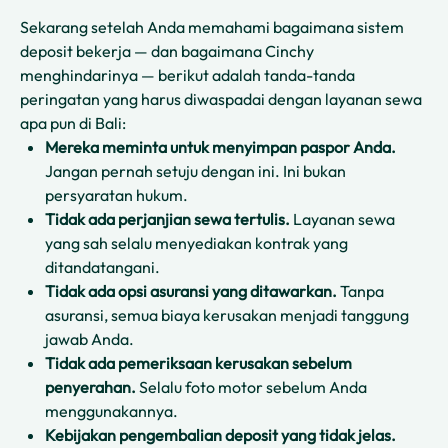
Sekarang setelah Anda memahami bagaimana sistem
deposit bekerja — dan bagaimana Cinchy
menghindarinya — berikut adalah tanda-tanda
peringatan yang harus diwaspadai dengan layanan sewa
apa pun di Bali:
Mereka meminta untuk menyimpan paspor Anda.
Jangan pernah setuju dengan ini. Ini bukan
persyaratan hukum.
Tidak ada perjanjian sewa tertulis.
Layanan sewa
yang sah selalu menyediakan kontrak yang
ditandatangani.
Tidak ada opsi asuransi yang ditawarkan.
Tanpa
asuransi, semua biaya kerusakan menjadi tanggung
jawab Anda.
Tidak ada pemeriksaan kerusakan sebelum
penyerahan.
Selalu foto motor sebelum Anda
menggunakannya.
Kebijakan pengembalian deposit yang tidak jelas.