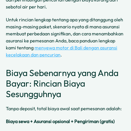
sebotol air per hari.
Untuk rincian lengkap tentang apa yang ditanggung oleh
masing-masing paket, skenario nyata di mana asuransi
membuat perbedaan signifikan, dan cara menambahkan
asuransi ke pemesanan Anda, baca panduan lengkap
kami tentang
menyewa motor di Bali dengan asuransi
kecelakaan dan pencurian
.
Biaya Sebenarnya yang Anda
Bayar: Rincian Biaya
Sesungguhnya
Tanpa deposit, total biaya awal saat pemesanan adalah:
Biaya sewa + Asuransi opsional + Pengiriman (gratis)