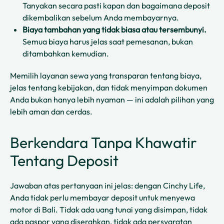
Tanyakan secara pasti kapan dan bagaimana deposit
dikembalikan sebelum Anda membayarnya.
Biaya tambahan yang tidak biasa atau tersembunyi.
Semua biaya harus jelas saat pemesanan, bukan
ditambahkan kemudian.
Memilih layanan sewa yang transparan tentang biaya,
jelas tentang kebijakan, dan tidak menyimpan dokumen
Anda bukan hanya lebih nyaman — ini adalah pilihan yang
lebih aman dan cerdas.
Berkendara Tanpa Khawatir
Tentang Deposit
Jawaban atas pertanyaan ini jelas: dengan Cinchy Life,
Anda tidak perlu membayar deposit untuk menyewa
motor di Bali. Tidak ada uang tunai yang disimpan, tidak
ada paspor yang diserahkan, tidak ada persyaratan