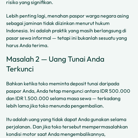
risiko yang signifikan.
Lebih penting lagi, menahan paspor warga negara asing
sebagai jaminan tidak diizinkan menurut hukum
Indonesia. Ini adalah praktik yang masih berlangsung di
pasar sewa informal — tetapi ini bukanlah sesuatu yang
harus Anda terima.
Masalah 2 — Uang Tunai Anda
Terkunci
Bahkan ketika toko meminta deposit tunai daripada
paspor Anda, Anda tetap mengunci antara IDR 500.000
dan IDR 1.500.000 selama masa sewa — terkadang
lebih lama jika toko menunda pengembalian. ​
Itu adalah uang yang tidak dapat Anda gunakan selama
perjalanan. Dan jika toko tersebut mempermasalahkan
kondisi motor saat Anda mengembalikannya,