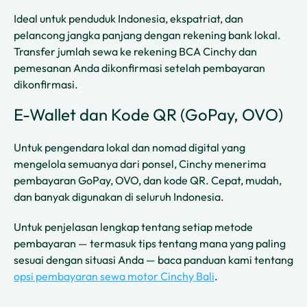
Ideal untuk penduduk Indonesia, ekspatriat, dan
pelancong jangka panjang dengan rekening bank lokal.
Transfer jumlah sewa ke rekening BCA Cinchy dan
pemesanan Anda dikonfirmasi setelah pembayaran
dikonfirmasi.
E-Wallet dan Kode QR (GoPay, OVO)
Untuk pengendara lokal dan nomad digital yang
mengelola semuanya dari ponsel, Cinchy menerima
pembayaran GoPay, OVO, dan kode QR. Cepat, mudah,
dan banyak digunakan di seluruh Indonesia.
Untuk penjelasan lengkap tentang setiap metode
pembayaran — termasuk tips tentang mana yang paling
sesuai dengan situasi Anda — baca panduan kami tentang
opsi pembayaran sewa motor Cinchy Bali
.