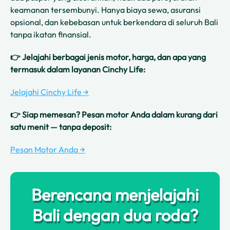
keamanan tersembunyi. Hanya biaya sewa, asuransi
opsional, dan kebebasan untuk berkendara di seluruh Bali
tanpa ikatan finansial.
👉 Jelajahi berbagai jenis motor, harga, dan apa yang
termasuk dalam layanan Cinchy Life:
Jelajahi Cinchy Life →
👉 Siap memesan? Pesan motor Anda dalam kurang dari
satu menit — tanpa deposit:
Pesan Motor Anda →
Berencana menjelajahi
Bali dengan dua roda?