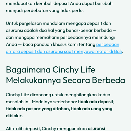
mendapatkan kembali deposit Anda dapat berubah
menjadi perdebatan yang tidak perlu.
Untuk penjelasan mendalam mengapa deposit dan
asuransi adalah dua hal yang benar-benar berbeda —
dan mengapa memahami perbedaannya melindungi
Anda — baca panduan khusus kami tentang
perbedaan
antara deposit dan asuransi saat menyewa motor di Bali
.​
Bagaimana Cinchy Life
Melakukannya Secara Berbeda
Cinchy Life dirancang untuk menghilangkan kedua
masalah ini. Modelnya sederhana:
tidak ada deposit,
tidak ada paspor yang ditahan, tidak ada uang yang
diblokir.
Alih-alih deposit, Cinchy menggunakan
asuransi