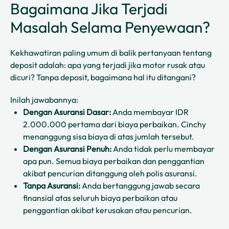
Bagaimana Jika Terjadi
Masalah Selama Penyewaan?
Kekhawatiran paling umum di balik pertanyaan tentang
deposit adalah: apa yang terjadi jika motor rusak atau
dicuri? Tanpa deposit, bagaimana hal itu ditangani?
Inilah jawabannya:
Dengan Asuransi Dasar:
Anda membayar IDR
2.000.000 pertama dari biaya perbaikan. Cinchy
menanggung sisa biaya di atas jumlah tersebut.
Dengan Asuransi Penuh:
Anda tidak perlu membayar
apa pun. Semua biaya perbaikan dan penggantian
akibat pencurian ditanggung oleh polis asuransi.
Tanpa Asuransi:
Anda bertanggung jawab secara
finansial atas seluruh biaya perbaikan atau
penggantian akibat kerusakan atau pencurian.