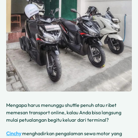
Mengapa harus menunggu shuttle penuh atau ribet
memesan transport online, kalau Anda bisa langsung
mulai petualangan begitu keluar dari terminal?
Cinchy
menghadirkan pengalaman sewa motor yang