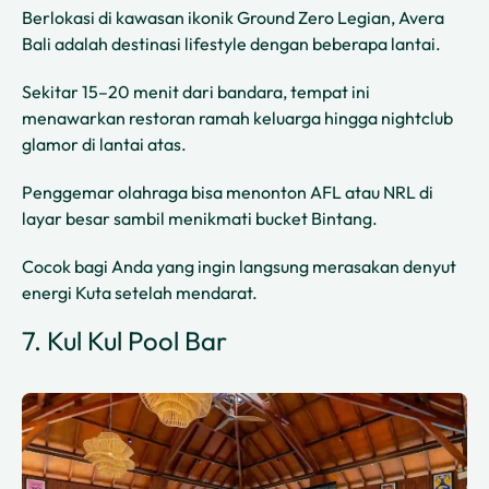
Berlokasi di kawasan ikonik Ground Zero Legian, Avera
Bali adalah destinasi lifestyle dengan beberapa lantai.
Sekitar 15–20 menit dari bandara, tempat ini
menawarkan restoran ramah keluarga hingga nightclub
glamor di lantai atas.
Penggemar olahraga bisa menonton AFL atau NRL di
layar besar sambil menikmati bucket Bintang.
Cocok bagi Anda yang ingin langsung merasakan denyut
energi Kuta setelah mendarat.
7. Kul Kul Pool Bar