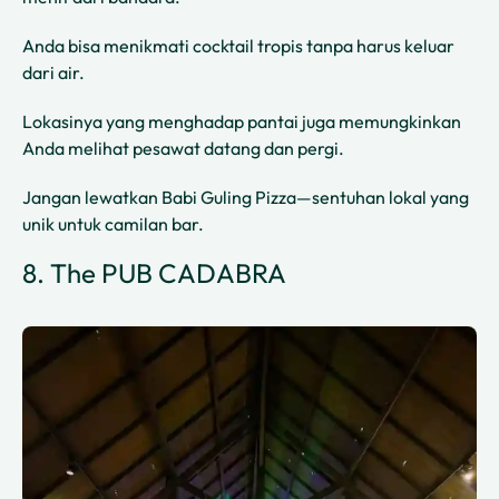
Anda bisa menikmati cocktail tropis tanpa harus keluar
dari air.
Lokasinya yang menghadap pantai juga memungkinkan
Anda melihat pesawat datang dan pergi.
Jangan lewatkan Babi Guling Pizza—sentuhan lokal yang
unik untuk camilan bar.
8. The PUB CADABRA