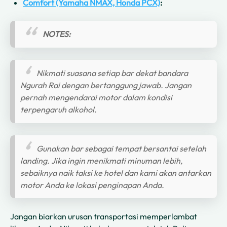
Comfort (Yamaha NMAX, Honda PCX)
:
NOTES:
Nikmati suasana setiap bar dekat bandara
Ngurah Rai dengan bertanggung jawab. Jangan
pernah mengendarai motor dalam kondisi
terpengaruh alkohol.
Gunakan bar sebagai tempat bersantai setelah
landing. Jika ingin menikmati minuman lebih,
sebaiknya naik taksi ke hotel dan kami akan antarkan
motor Anda ke lokasi penginapan Anda.
Jangan biarkan urusan transportasi memperlambat