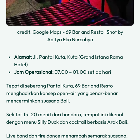
credit: Google Maps - 69 Bar and Resto | Shot by
Aditya Eka Nurcahya
Alamat:
Jl. Pantai Kuta, Kuta (Grand Istana Rama
Hotel)
Jam Operasional:
07.00 – 01.00 setiap hari
Tepat di seberang Pantai Kuta, 69 Bar and Resto
menghadirkan konsep open-air yang benar-benar
mencerminkan suasana Bali.
Sekitar 15–20 menit dari bandara, tempat ini dikenal
dengan menu Silly Duck dan cocktail berbasis Arak Bali.
Live band dan fire dance menambah semarak suasana.