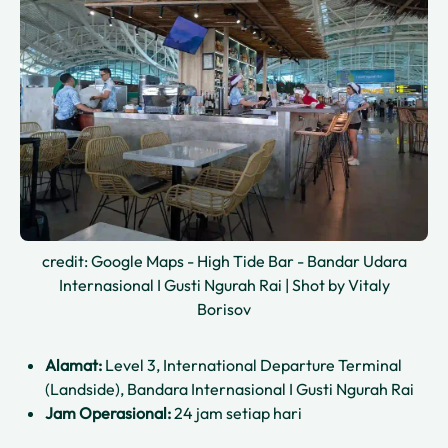
credit: Google Maps - High Tide Bar - Bandar Udara
Internasional I Gusti Ngurah Rai | Shot by Vitaly
Borisov
Alamat:
Level 3, International Departure Terminal
(Landside), Bandara Internasional I Gusti Ngurah Rai
Jam Operasional:
24 jam setiap hari