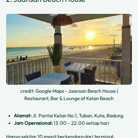
credit: Google Maps - Jaansan Beach House |
Restaurant, Bar & Lounge at Kelan Beach
Alamat:
Jl. Pantai Kelan No.1, Tuban, Kuta, Badung
Jam Operasional:
13.00 – 22.00 setiap hari
Hanya sekitar 10 menit berkendara dari terminal,