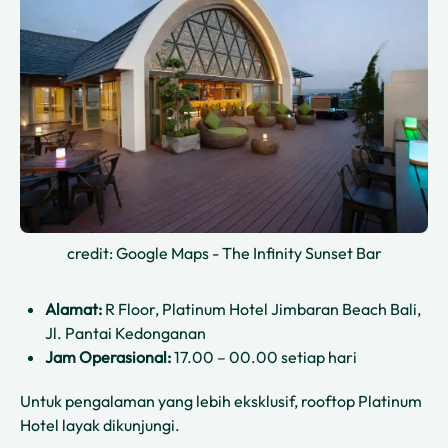
credit: Google Maps - The Infinity Sunset Bar
Alamat:
R Floor, Platinum Hotel Jimbaran Beach Bali,
Jl. Pantai Kedonganan
Jam Operasional:
17.00 – 00.00 setiap hari
Untuk pengalaman yang lebih eksklusif, rooftop Platinum
Hotel layak dikunjungi.