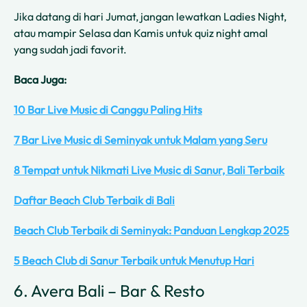
Jika datang di hari Jumat, jangan lewatkan Ladies Night,
atau mampir Selasa dan Kamis untuk quiz night amal
yang sudah jadi favorit.
Baca Juga:
10 Bar Live Music di Canggu Paling Hits
7 Bar Live Music di Seminyak untuk Malam yang Seru
8 Tempat untuk Nikmati Live Music di Sanur, Bali Terbaik
Daftar Beach Club Terbaik di Bali
Beach Club Terbaik di Seminyak: Panduan Lengkap 2025
5 Beach Club di Sanur Terbaik untuk Menutup Hari
6. Avera Bali – Bar & Resto