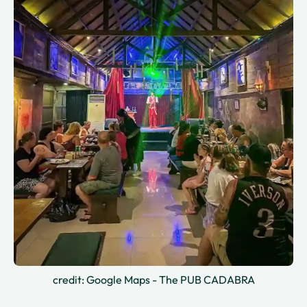
credit: Google Maps - The PUB CADABRA