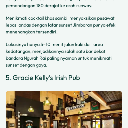
pemandangan 180 derajat ke arah runway.
Menikmati cocktail khas sambil menyaksikan pesawat
lepas landas dengan latar sunset Jimbaran punya efek
menenangkan tersendiri.
Lokasinya hanya 5–10 menit jalan kaki dari area
kedatangan, menjadikannya salah satu bar dekat
bandara Ngurah Rai paling nyaman untuk menikmati
sunset dengan gaya.
5. Gracie Kelly’s Irish Pub