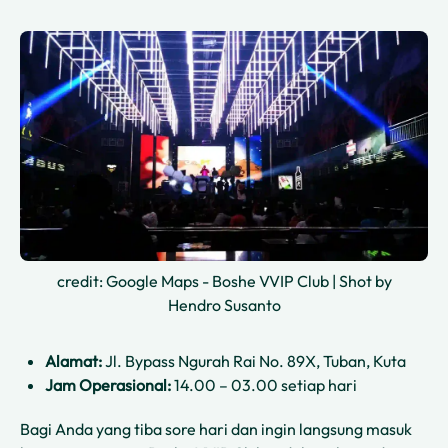
credit: Google Maps - Boshe VVIP Club | Shot by
Hendro Susanto
Alamat:
Jl. Bypass Ngurah Rai No. 89X, Tuban, Kuta
Jam Operasional:
14.00 – 03.00 setiap hari
Bagi Anda yang tiba sore hari dan ingin langsung masuk