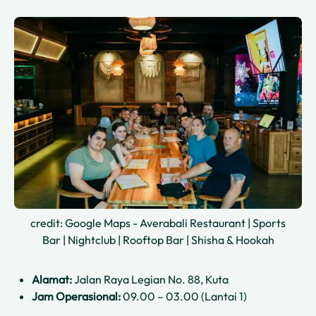
credit: Google Maps - Averabali Restaurant | Sports
Bar | Nightclub | Rooftop Bar | Shisha & Hookah
Alamat:
Jalan Raya Legian No. 88, Kuta
Jam Operasional:
09.00 – 03.00 (Lantai 1)