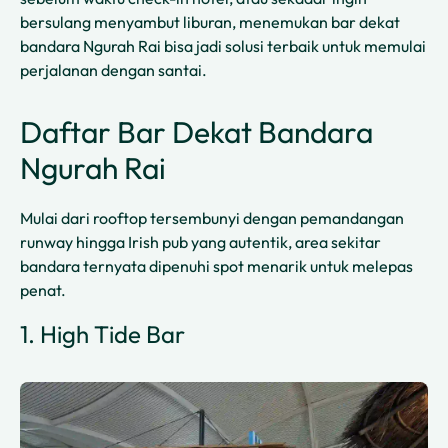
bersulang menyambut liburan, menemukan bar dekat
bandara Ngurah Rai bisa jadi solusi terbaik untuk memulai
perjalanan dengan santai.
Daftar Bar Dekat Bandara
Ngurah Rai
Mulai dari rooftop tersembunyi dengan pemandangan
runway hingga Irish pub yang autentik, area sekitar
bandara ternyata dipenuhi spot menarik untuk melepas
penat.
1. High Tide Bar