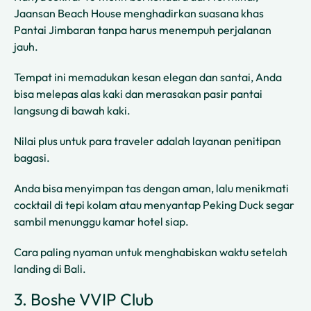
Jaansan Beach House menghadirkan suasana khas
Pantai Jimbaran tanpa harus menempuh perjalanan
jauh.
Tempat ini memadukan kesan elegan dan santai, Anda
bisa melepas alas kaki dan merasakan pasir pantai
langsung di bawah kaki.
Nilai plus untuk para traveler adalah layanan penitipan
bagasi.
Anda bisa menyimpan tas dengan aman, lalu menikmati
cocktail di tepi kolam atau menyantap Peking Duck segar
sambil menunggu kamar hotel siap.
Cara paling nyaman untuk menghabiskan waktu setelah
landing di Bali.
3. Boshe VVIP Club