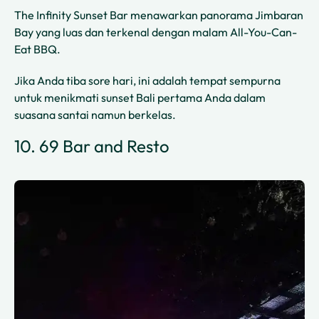
The Infinity Sunset Bar menawarkan panorama Jimbaran
Bay yang luas dan terkenal dengan malam All-You-Can-
Eat BBQ.
Jika Anda tiba sore hari, ini adalah tempat sempurna
untuk menikmati sunset Bali pertama Anda dalam
suasana santai namun berkelas.
10. 69 Bar and Resto