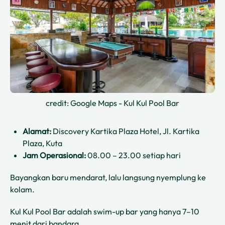
credit: Google Maps - Kul Kul Pool Bar
Alamat:
Discovery Kartika Plaza Hotel, Jl. Kartika
Plaza, Kuta
Jam Operasional:
08.00 – 23.00 setiap hari
Bayangkan baru mendarat, lalu langsung nyemplung ke
kolam.
Kul Kul Pool Bar adalah swim-up bar yang hanya 7–10
menit dari bandara.