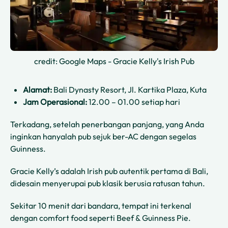
credit: Google Maps - Gracie Kelly's Irish Pub
Alamat:
Bali Dynasty Resort, Jl. Kartika Plaza, Kuta
Jam Operasional:
12.00 – 01.00 setiap hari
Terkadang, setelah penerbangan panjang, yang Anda
inginkan hanyalah pub sejuk ber-AC dengan segelas
Guinness.
Gracie Kelly’s adalah Irish pub autentik pertama di Bali,
didesain menyerupai pub klasik berusia ratusan tahun.
Sekitar 10 menit dari bandara, tempat ini terkenal
dengan comfort food seperti Beef & Guinness Pie.