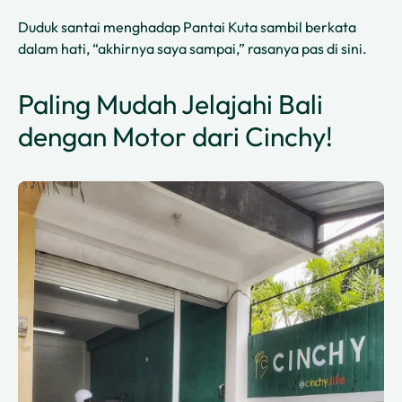
Duduk santai menghadap Pantai Kuta sambil berkata
dalam hati, “akhirnya saya sampai,” rasanya pas di sini.
Paling Mudah Jelajahi Bali
dengan Motor dari Cinchy!