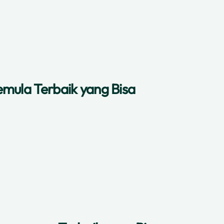
emula Terbaik yang Bisa