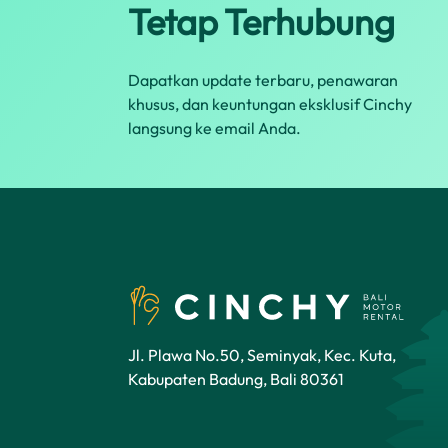
Tetap Terhubung
Dapatkan update terbaru, penawaran
khusus, dan keuntungan eksklusif Cinchy
langsung ke email Anda.
Jl. Plawa No.50, Seminyak, Kec. Kuta,
Kabupaten Badung, Bali 80361