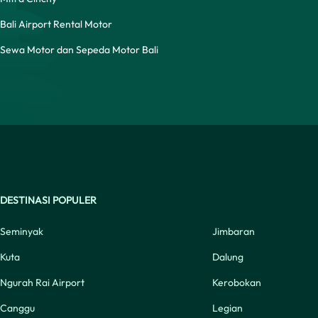
Bali Airport Rental Motor
Sewa Motor dan Sepeda Motor Bali
DESTINASI POPULER
Seminyak
Jimbaran
Kuta
Dalung
Ngurah Rai Airport
Kerobokan
Canggu
Legian