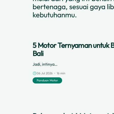
bertenaga, sesuai gaya li
kebutuhanmu.
5 Motor Ternyaman untuk 
Bali
Jadi, intinya…
06 Jul 2026 • 16 min
Panduan Motor