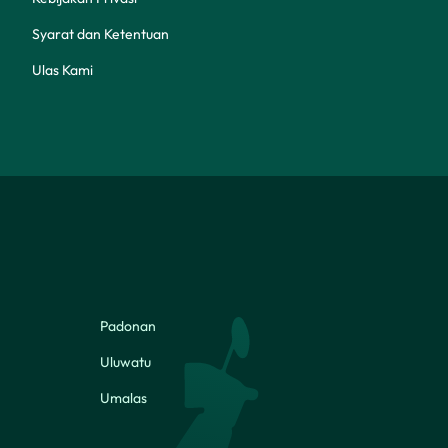
Syarat dan Ketentuan
Ulas Kami
Padonan
Uluwatu
Umalas